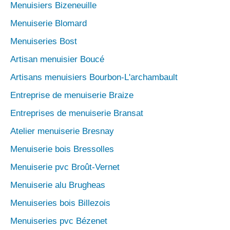
Menuisiers Bizeneuille
Menuiserie Blomard
Menuiseries Bost
Artisan menuisier Boucé
Artisans menuisiers Bourbon-L'archambault
Entreprise de menuiserie Braize
Entreprises de menuiserie Bransat
Atelier menuiserie Bresnay
Menuiserie bois Bressolles
Menuiserie pvc Broût-Vernet
Menuiserie alu Brugheas
Menuiseries bois Billezois
Menuiseries pvc Bézenet