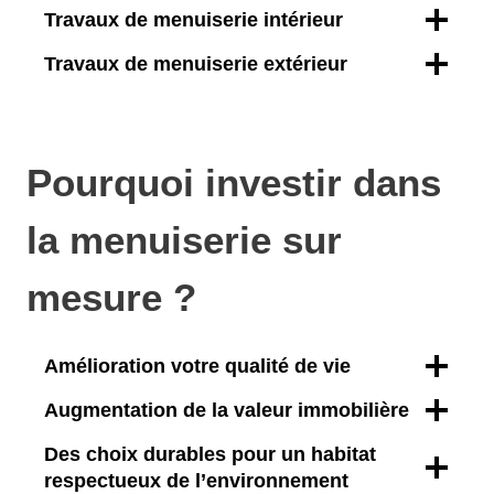
Travaux de menuiserie intérieur
Travaux de menuiserie extérieur
Pourquoi investir dans
la menuiserie sur
mesure ?
Amélioration votre qualité de vie
Augmentation de la valeur immobilière
Des choix durables pour un habitat
respectueux de l’environnement