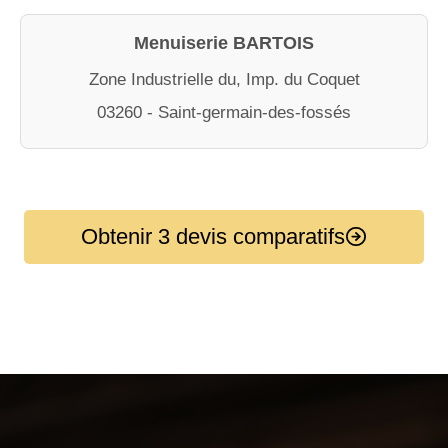
Menuiserie BARTOIS
Zone Industrielle du, Imp. du Coquet
03260 - Saint-germain-des-fossés
Obtenir 3 devis comparatifs