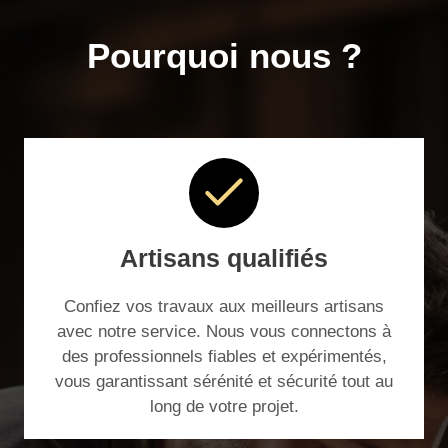
Pourquoi nous ?
Artisans qualifiés
Confiez vos travaux aux meilleurs artisans
avec notre service. Nous vous connectons à
des professionnels fiables et expérimentés,
vous garantissant sérénité et sécurité tout au
long de votre projet.