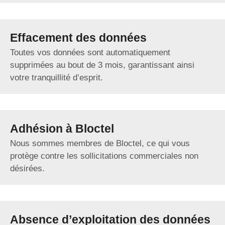
Effacement des données
Toutes vos données sont automatiquement
supprimées au bout de 3 mois, garantissant ainsi
votre tranquillité d’esprit.
Adhésion à Bloctel
Nous sommes membres de Bloctel, ce qui vous
protège contre les sollicitations commerciales non
désirées.
Absence d’exploitation des données