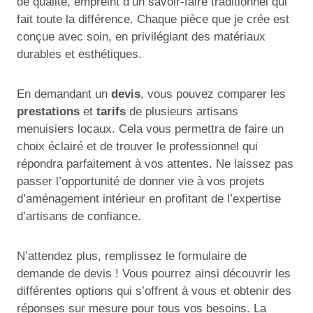
de qualité, empreint d’un savoir-faire traditionnel qui
fait toute la différence. Chaque pièce que je crée est
conçue avec soin, en privilégiant des matériaux
durables et esthétiques.
En demandant un
devis
, vous pouvez comparer les
prestations
et
tarifs
de plusieurs artisans
menuisiers locaux. Cela vous permettra de faire un
choix éclairé et de trouver le professionnel qui
répondra parfaitement à vos attentes. Ne laissez pas
passer l’opportunité de donner vie à vos projets
d’aménagement intérieur en profitant de l’expertise
d’artisans de confiance.
N’attendez plus, remplissez le formulaire de
demande de devis ! Vous pourrez ainsi découvrir les
différentes options qui s’offrent à vous et obtenir des
réponses sur mesure pour tous vos besoins. La