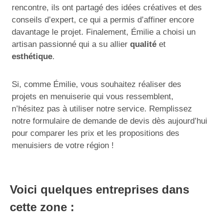
rencontre, ils ont partagé des idées créatives et des
conseils d’expert, ce qui a permis d’affiner encore
davantage le projet. Finalement, Émilie a choisi un
artisan passionné qui a su allier
qualité
et
esthétique
.
Si, comme Émilie, vous souhaitez réaliser des
projets en menuiserie qui vous ressemblent,
n’hésitez pas à utiliser notre service. Remplissez
notre formulaire de demande de devis dès aujourd’hui
pour comparer les prix et les propositions des
menuisiers de votre région !
Voici quelques entreprises dans
cette zone :