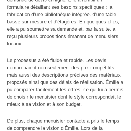
formulaire détaillant ses besoins spécifiques : la
fabrication d’une bibliothèque intégrée, d’une table
basse sur mesure et d’étagères. En quelques clics,
elle a pu soumettre sa demande et, par la suite, a
reçu plusieurs propositions émanant de menuisiers
locaux.
Le processus a été fluide et rapide. Les devis
comprenaient non seulement des prix compétitifs,
mais aussi des descriptions précises des matériaux
proposés ainsi que des délais de réalisation. Émilie a
pu comparer facilement les offres, ce qui lui a permis
de choisir le menuisier dont le style correspondait le
mieux à sa vision et à son budget.
De plus, chaque menuisier contacté a pris le temps
de comprendre la vision d’Émilie. Lors de la