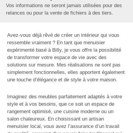
Vos informations ne seront jamais utilisées pour des
relances ou pour la vente de fichiers à des tiers.
Avez-vous déjà rêvé de créer un intérieur qui vous
ressemble vraiment ? En tant que menuisier
expérimenté basé à Billy, je vous offre la possibilité
de transformer votre espace de vie avec des
solutions sur mesure. Mes réalisations ne sont pas
simplement fonctionnelles, elles apportent également
une touche d’élégance et de style à votre maison.
Imaginez des meubles parfaitement adaptés à votre
style et à vos besoins, que ce soit un espace de
rangement optimisé, une cuisine moderne ou un
salon chaleureux. En choisissant un artisan
menuisier local, vous avez l’assurance d’un travail