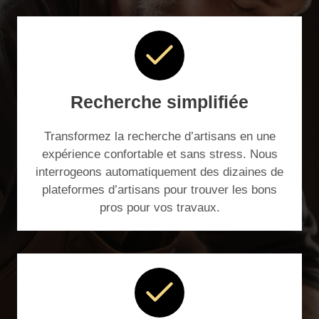
Recherche simplifiée
Transformez la recherche d’artisans en une
expérience confortable et sans stress. Nous
interrogeons automatiquement des dizaines de
plateformes d’artisans pour trouver les bons
pros pour vos travaux.