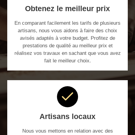
Obtenez le meilleur prix
En comparant facilement les tarifs de plusieurs
artisans, nous vous aidons à faire des choix
avisés adaptés à votre budget. Profitez de
prestations de qualité au meilleur prix et
réalisez vos travaux en sachant que vous avez
fait le meilleur choix.
Artisans locaux
Nous vous mettons en relation avec des