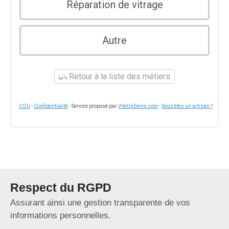
Réparation de vitrage
Autre
Retour à la liste des métiers
CGU
-
Confidentialité
- Service proposé par
ViteUnDevis.com
-
Vous êtes un artisan ?
Respect du RGPD
Assurant ainsi une gestion transparente de vos
informations personnelles.