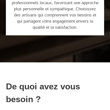
professionnels locaux, favorisant une approche
plus personnelle et sympathique. Choisissez
des artisans qui comprennent vos besoins et
qui partagent votre engagement envers la
qualité et la satisfaction.
De quoi avez vous
besoin ?