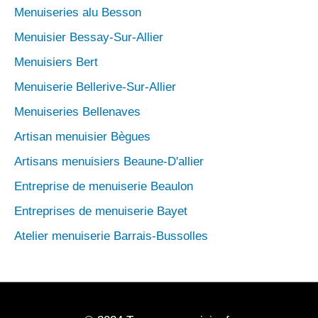
Menuiseries alu Besson
Menuisier Bessay-Sur-Allier
Menuisiers Bert
Menuiserie Bellerive-Sur-Allier
Menuiseries Bellenaves
Artisan menuisier Bègues
Artisans menuisiers Beaune-D'allier
Entreprise de menuiserie Beaulon
Entreprises de menuiserie Bayet
Atelier menuiserie Barrais-Bussolles