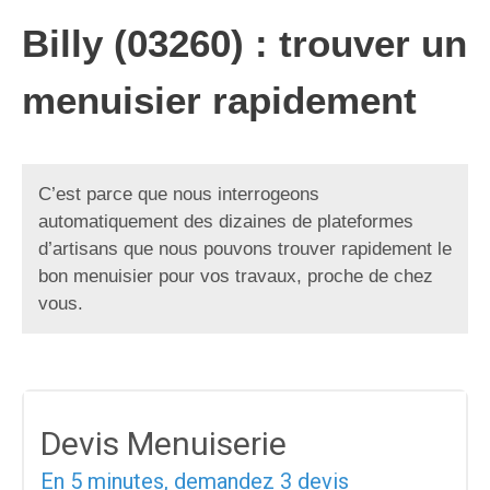
Billy (03260) : trouver un
menuisier rapidement
C’est parce que nous interrogeons
automatiquement des dizaines de plateformes
d’artisans que nous pouvons trouver rapidement le
bon menuisier pour vos travaux, proche de chez
vous.
Devis Menuiserie
En 5 minutes, demandez
3 devis