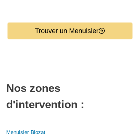
Trouver un Menuisier
Nos zones
d'intervention :
Menuisier Biozat