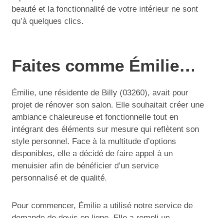
beauté et la fonctionnalité de votre intérieur ne sont
qu’à quelques clics.
Faites comme Émilie…
Émilie, une résidente de Billy (03260), avait pour
projet de rénover son salon. Elle souhaitait créer une
ambiance chaleureuse et fonctionnelle tout en
intégrant des éléments sur mesure qui reflètent son
style personnel. Face à la multitude d’options
disponibles, elle a décidé de faire appel à un
menuisier afin de bénéficier d’un service
personnalisé et de qualité.
Pour commencer, Émilie a utilisé notre service de
demande de devis en ligne. Elle a rempli un