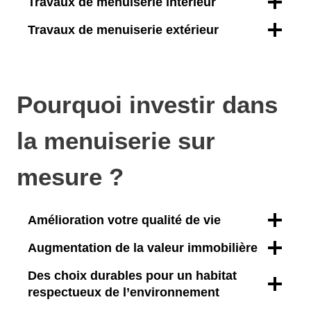
Travaux de menuiserie intérieur
Travaux de menuiserie extérieur
Pourquoi investir dans
la menuiserie sur
mesure ?
Amélioration votre qualité de vie
Augmentation de la valeur immobilière
Des choix durables pour un habitat
respectueux de l’environnement