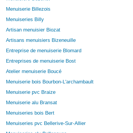
Menuiserie Billezois
Menuiseries Billy
Artisan menuisier Biozat
Artisans menuisiers Bizeneuille
Entreprise de menuiserie Blomard
Entreprises de menuiserie Bost
Atelier menuiserie Boucé
Menuiserie bois Bourbon-L'archambault
Menuiserie pvc Braize
Menuiserie alu Bransat
Menuiseries bois Bert
Menuiseries pvc Bellerive-Sur-Allier