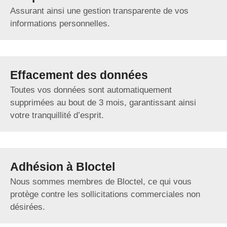
Assurant ainsi une gestion transparente de vos
informations personnelles.
Effacement des données
Toutes vos données sont automatiquement
supprimées au bout de 3 mois, garantissant ainsi
votre tranquillité d’esprit.
Adhésion à Bloctel
Nous sommes membres de Bloctel, ce qui vous
protège contre les sollicitations commerciales non
désirées.