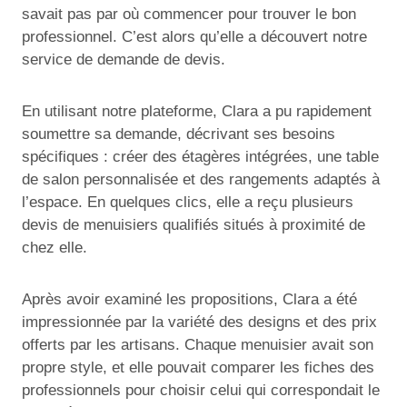
savait pas par où commencer pour trouver le bon
professionnel. C’est alors qu’elle a découvert notre
service de demande de devis.
En utilisant notre plateforme, Clara a pu rapidement
soumettre sa demande, décrivant ses besoins
spécifiques : créer des étagères intégrées, une table
de salon personnalisée et des rangements adaptés à
l’espace. En quelques clics, elle a reçu plusieurs
devis de menuisiers qualifiés situés à proximité de
chez elle.
Après avoir examiné les propositions, Clara a été
impressionnée par la variété des designs et des prix
offerts par les artisans. Chaque menuisier avait son
propre style, et elle pouvait comparer les fiches des
professionnels pour choisir celui qui correspondait le