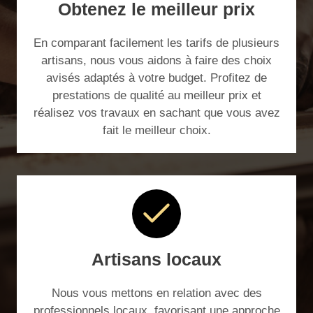
Obtenez le meilleur prix
En comparant facilement les tarifs de plusieurs
artisans, nous vous aidons à faire des choix
avisés adaptés à votre budget. Profitez de
prestations de qualité au meilleur prix et
réalisez vos travaux en sachant que vous avez
fait le meilleur choix.
Artisans locaux
Nous vous mettons en relation avec des
professionnels locaux, favorisant une approche