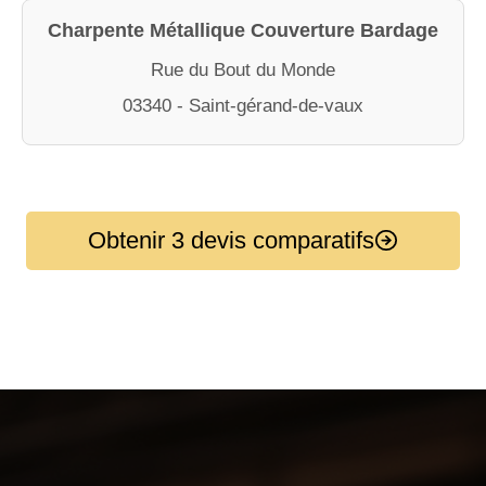
Charpente Métallique Couverture Bardage
Rue du Bout du Monde
03340 - Saint-gérand-de-vaux
Obtenir 3 devis comparatifs