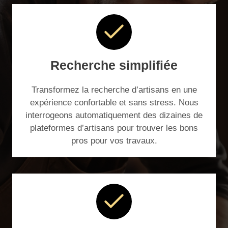
Recherche simplifiée
Transformez la recherche d’artisans en une
expérience confortable et sans stress. Nous
interrogeons automatiquement des dizaines de
plateformes d’artisans pour trouver les bons
pros pour vos travaux.