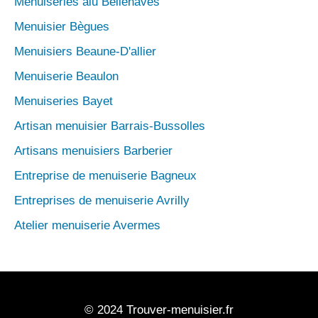
Menuiseries alu Bellenaves
Menuisier Bègues
Menuisiers Beaune-D'allier
Menuiserie Beaulon
Menuiseries Bayet
Artisan menuisier Barrais-Bussolles
Artisans menuisiers Barberier
Entreprise de menuiserie Bagneux
Entreprises de menuiserie Avrilly
Atelier menuiserie Avermes
© 2024 Trouver-menuisier.fr