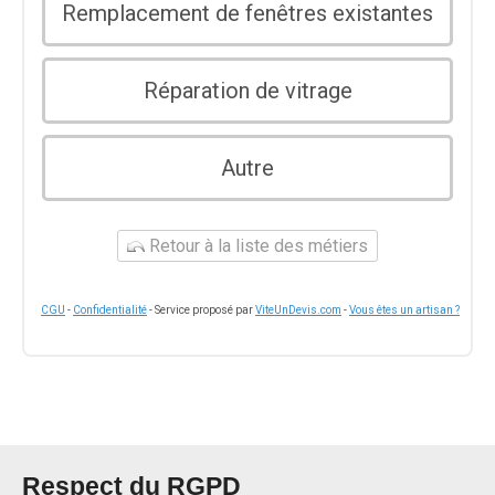
Remplacement de fenêtres existantes
Réparation de vitrage
Autre
Retour à la liste des métiers
CGU
-
Confidentialité
- Service proposé par
ViteUnDevis.com
-
Vous êtes un artisan ?
Respect du RGPD