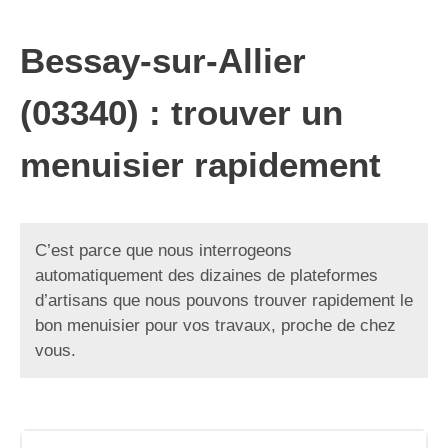
Bessay-sur-Allier
(03340) : trouver un
menuisier rapidement
C’est parce que nous interrogeons
automatiquement des dizaines de plateformes
d’artisans que nous pouvons trouver rapidement le
bon menuisier pour vos travaux, proche de chez
vous.