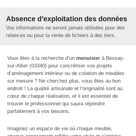
Absence d’exploitation des données
Vos informations ne seront jamais utilisées pour des
relances ou pour la vente de fichiers à des tiers.
Vous êtes à la recherche d’un
menuisier
à Bessay-
sur-Allier (03340) pour concrétiser vos projets
d’aménagement intérieur ou de création de meubles
sur mesure ? Ne cherchez plus, vous êtes au bon
endroit ! La qualité artisanale et l’originalité sont au
cœur de chaque réalisation, et il est essentiel de
trouver le professionnel qui saura répondre
parfaitement à vos besoins.
Imaginez un espace de vie où chaque meuble,