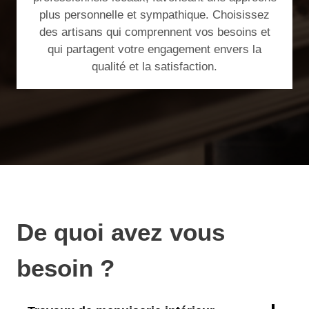
plus personnelle et sympathique. Choisissez
des artisans qui comprennent vos besoins et
qui partagent votre engagement envers la
qualité et la satisfaction.
De quoi avez vous
besoin ?