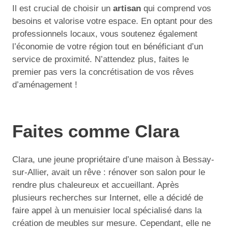
Il est crucial de choisir un
artisan
qui comprend vos
besoins et valorise votre espace. En optant pour des
professionnels locaux, vous soutenez également
l’économie de votre région tout en bénéficiant d’un
service de proximité. N’attendez plus, faites le
premier pas vers la concrétisation de vos rêves
d’aménagement !
Faites comme Clara
Clara, une jeune propriétaire d’une maison à Bessay-
sur-Allier, avait un rêve : rénover son salon pour le
rendre plus chaleureux et accueillant. Après
plusieurs recherches sur Internet, elle a décidé de
faire appel à un menuisier local spécialisé dans la
création de meubles sur mesure. Cependant, elle ne