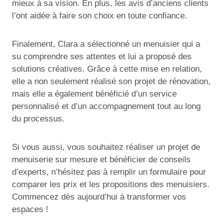
mieux à sa vision. En plus, les avis d’anciens clients
l’ont aidée à faire son choix en toute confiance.
Finalement, Clara a sélectionné un menuisier qui a
su comprendre ses attentes et lui a proposé des
solutions créatives. Grâce à cette mise en relation,
elle a non seulement réalisé son projet de rénovation,
mais elle a également bénéficié d’un service
personnalisé et d’un accompagnement tout au long
du processus.
Si vous aussi, vous souhaitez réaliser un projet de
menuiserie sur mesure et bénéficier de conseils
d’experts, n’hésitez pas à remplir un formulaire pour
comparer les prix et les propositions des menuisiers.
Commencez dès aujourd’hui à transformer vos
espaces !