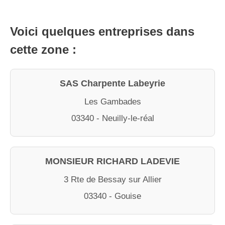
Voici quelques entreprises dans
cette zone :
SAS Charpente Labeyrie
Les Gambades
03340 - Neuilly-le-réal
MONSIEUR RICHARD LADEVIE
3 Rte de Bessay sur Allier
03340 - Gouise