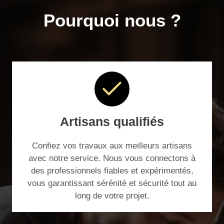
Pourquoi nous ?
Artisans qualifiés
Confiez vos travaux aux meilleurs artisans
avec notre service. Nous vous connectons à
des professionnels fiables et expérimentés,
vous garantissant sérénité et sécurité tout au
long de votre projet.