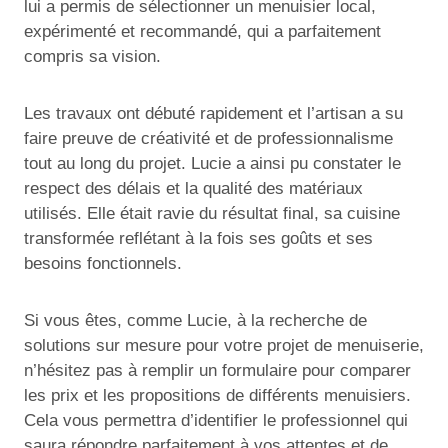
lui a permis de sélectionner un menuisier local,
expérimenté et recommandé, qui a parfaitement
compris sa vision.
Les travaux ont débuté rapidement et l’artisan a su
faire preuve de créativité et de professionnalisme
tout au long du projet. Lucie a ainsi pu constater le
respect des délais et la qualité des matériaux
utilisés. Elle était ravie du résultat final, sa cuisine
transformée reflétant à la fois ses goûts et ses
besoins fonctionnels.
Si vous êtes, comme Lucie, à la recherche de
solutions sur mesure pour votre projet de menuiserie,
n’hésitez pas à remplir un formulaire pour comparer
les prix et les propositions de différents menuisiers.
Cela vous permettra d’identifier le professionnel qui
saura répondre parfaitement à vos attentes et de