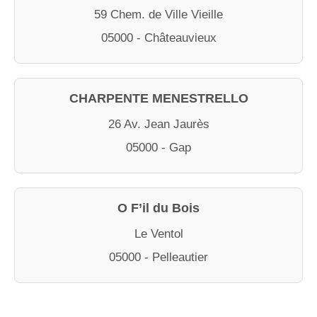
59 Chem. de Ville Vieille
05000 - Châteauvieux
CHARPENTE MENESTRELLO
26 Av. Jean Jaurès
05000 - Gap
O F’il du Bois
Le Ventol
05000 - Pelleautier