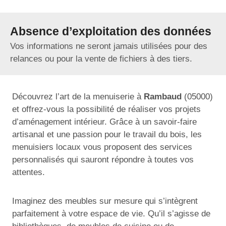
Absence d’exploitation des données
Vos informations ne seront jamais utilisées pour des
relances ou pour la vente de fichiers à des tiers.
Découvrez l’art de la menuiserie à
Rambaud
(05000)
et offrez-vous la possibilité de réaliser vos projets
d’aménagement intérieur. Grâce à un savoir-faire
artisanal et une passion pour le travail du bois, les
menuisiers locaux vous proposent des services
personnalisés qui sauront répondre à toutes vos
attentes.
Imaginez des meubles sur mesure qui s’intègrent
parfaitement à votre espace de vie. Qu’il s’agisse de