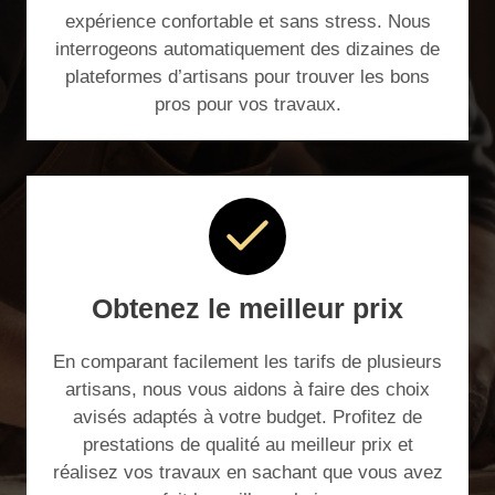
expérience confortable et sans stress. Nous
interrogeons automatiquement des dizaines de
plateformes d’artisans pour trouver les bons
pros pour vos travaux.
Obtenez le meilleur prix
En comparant facilement les tarifs de plusieurs
artisans, nous vous aidons à faire des choix
avisés adaptés à votre budget. Profitez de
prestations de qualité au meilleur prix et
réalisez vos travaux en sachant que vous avez