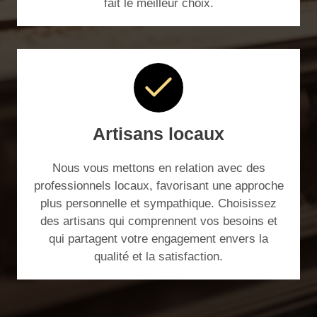
fait le meilleur choix.
Artisans locaux
Nous vous mettons en relation avec des
professionnels locaux, favorisant une approche
plus personnelle et sympathique. Choisissez
des artisans qui comprennent vos besoins et
qui partagent votre engagement envers la
qualité et la satisfaction.