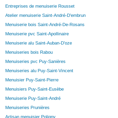
Entreprises de menuiserie Rousset
Atelier menuiserie Saint-André-D'embrun
Menuiserie bois Saint-André-De-Rosans
Menuiserie pvc Saint-Apollinaire
Menuiserie alu Saint-Auban-D'oze
Menuiseries bois Rabou
Menuiseries pvc Puy-Sanières
Menuiseries alu Puy-Saint-Vincent
Menuisier Puy-Saint-Pierre
Menuisiers Puy-Saint-Eusèbe
Menuiserie Puy-Saint-André
Menuiseries Prunières
Artisan menuisier Poligny