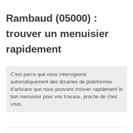
Rambaud (05000) :
trouver un menuisier
rapidement
C’est parce que nous interrogeons
automatiquement des dizaines de plateformes
d’artisans que nous pouvons trouver rapidement le
bon menuisier pour vos travaux, proche de chez
vous.