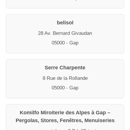
belisol
28 Av. Bernard Givaudan
05000 - Gap
Serre Charpente
8 Rue de la Rollande
05000 - Gap
Komilfo Miroiterie des Alpes à Gap –
Pergolas, Stores, Fenêtres, Menuiseries