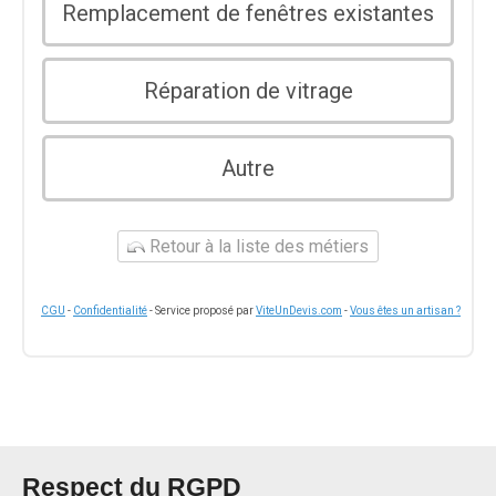
Remplacement de fenêtres existantes
Réparation de vitrage
Autre
Retour à la liste des métiers
CGU
-
Confidentialité
- Service proposé par
ViteUnDevis.com
-
Vous êtes un artisan ?
Respect du RGPD