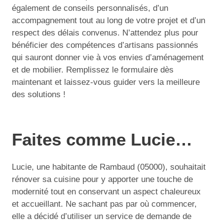
également de conseils personnalisés, d’un
accompagnement tout au long de votre projet et d’un
respect des délais convenus. N’attendez plus pour
bénéficier des compétences d’artisans passionnés
qui sauront donner vie à vos envies d’aménagement
et de mobilier. Remplissez le formulaire dès
maintenant et laissez-vous guider vers la meilleure
des solutions !
Faites comme Lucie…
Lucie, une habitante de Rambaud (05000), souhaitait
rénover sa cuisine pour y apporter une touche de
modernité tout en conservant un aspect chaleureux
et accueillant. Ne sachant pas par où commencer,
elle a décidé d’utiliser un service de demande de