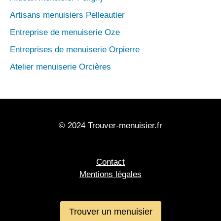
Artisans menuisiers Pelleautier
Entreprise de menuiserie Oze
Entreprises de menuiserie Orpierre
Atelier menuiserie Orcières
© 2024 Trouver-menuisier.fr
Contact
Mentions légales
Trouver un menuisier