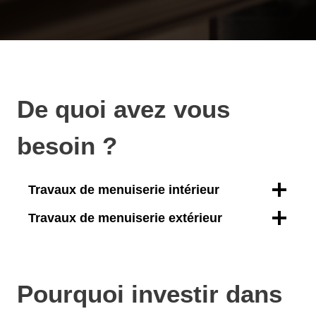
De quoi avez vous
besoin ?
Travaux de menuiserie intérieur
Travaux de menuiserie extérieur
Pourquoi investir dans