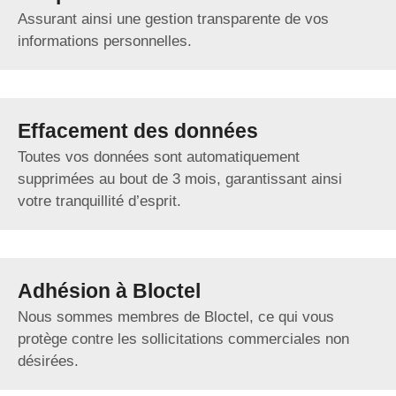
Assurant ainsi une gestion transparente de vos
informations personnelles.
Effacement des données
Toutes vos données sont automatiquement
supprimées au bout de 3 mois, garantissant ainsi
votre tranquillité d’esprit.
Adhésion à Bloctel
Nous sommes membres de Bloctel, ce qui vous
protège contre les sollicitations commerciales non
désirées.