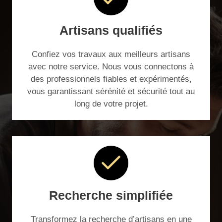
Artisans qualifiés
Confiez vos travaux aux meilleurs artisans
avec notre service. Nous vous connectons à
des professionnels fiables et expérimentés,
vous garantissant sérénité et sécurité tout au
long de votre projet.
Recherche simplifiée
Transformez la recherche d’artisans en une