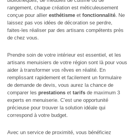
bibliothèques, de meubles de cuisine ou de
rangement, chaque création est méticuleusement
conçue pour allier
esthétisme
et
fonctionnalité
. Ne
laissez pas vos idées de décoration se perdre,
faites-les réaliser par des artisans compétents près
de chez vous.
Prendre soin de votre intérieur est essentiel, et les
artisans menuisiers de votre région sont là pour vous
aider à transformer vos rêves en réalité. En
remplissant rapidement et facilement un formulaire
de demande de devis, vous aurez la chance de
comparer les
prestations
et
tarifs
de maximum 3
experts en menuiserie. C’est une opportunité
précieuse pour trouver la solution idéale qui
correspond à votre budget.
Avec un service de proximité, vous bénéficiez