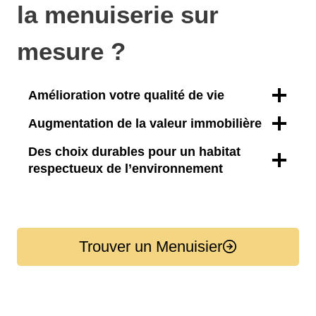
la menuiserie sur
mesure ?
Amélioration votre qualité de vie
Augmentation de la valeur immobilière
Des choix durables pour un habitat
respectueux de l’environnement
Trouver un Menuisier