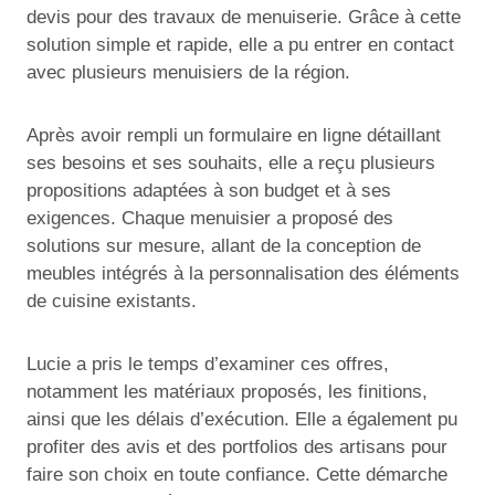
devis pour des travaux de menuiserie. Grâce à cette
solution simple et rapide, elle a pu entrer en contact
avec plusieurs menuisiers de la région.
Après avoir rempli un formulaire en ligne détaillant
ses besoins et ses souhaits, elle a reçu plusieurs
propositions adaptées à son budget et à ses
exigences. Chaque menuisier a proposé des
solutions sur mesure, allant de la conception de
meubles intégrés à la personnalisation des éléments
de cuisine existants.
Lucie a pris le temps d’examiner ces offres,
notamment les matériaux proposés, les finitions,
ainsi que les délais d’exécution. Elle a également pu
profiter des avis et des portfolios des artisans pour
faire son choix en toute confiance. Cette démarche