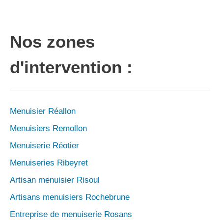
Nos zones
d'intervention :
Menuisier Réallon
Menuisiers Remollon
Menuiserie Réotier
Menuiseries Ribeyret
Artisan menuisier Risoul
Artisans menuisiers Rochebrune
Entreprise de menuiserie Rosans