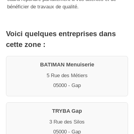
bénéficier de travaux de qualité.
Voici quelques entreprises dans
cette zone :
BATIMAN Menuiserie
5 Rue des Métiers
05000 - Gap
TRYBA Gap
3 Rue des Silos
05000 - Gap