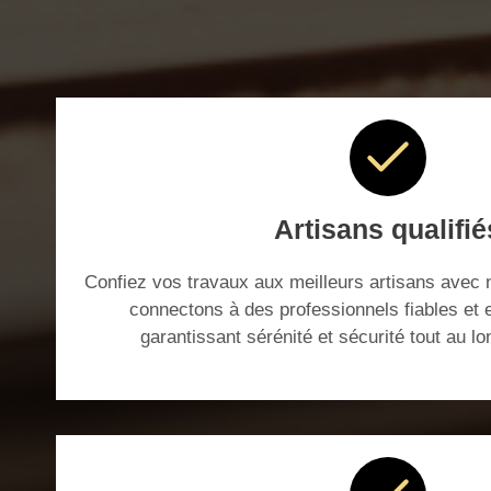
Artisans qualifié
Confiez vos travaux aux meilleurs artisans avec 
connectons à des professionnels fiables et
garantissant sérénité et sécurité tout au lo