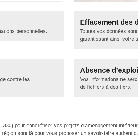
Effacement des 
mations personnelles.
Toutes vos données sont
garantissant ainsi votre tr
Absence d’exploi
ge contre les
Vos informations ne seron
de fichiers à des tiers.
11330) pour concrétiser vos projets d’aménagement intérieu
 région sont là pour vous proposer un savoir-faire authentiq