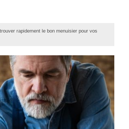
trouver rapidement le bon menuisier pour vos