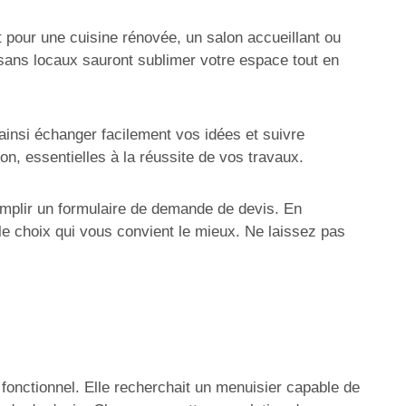
 pour une cuisine rénovée, un salon accueillant ou
isans locaux sauront sublimer votre espace tout en
ainsi échanger facilement vos idées et suivre
n, essentielles à la réussite de vos travaux.
remplir un formulaire de demande de devis. En
le choix qui vous convient le mieux. Ne laissez pas
 fonctionnel. Elle recherchait un menuisier capable de