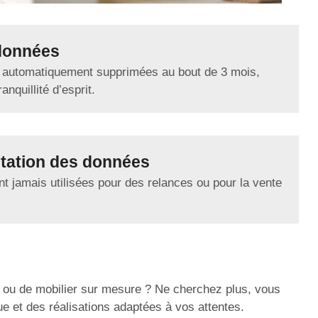
données
 automatiquement supprimées au bout de 3 mois,
anquillité d’esprit.
tation des données
t jamais utilisées pour des relances ou pour la vente
r ou de mobilier sur mesure ? Ne cherchez plus, vous
ue et des réalisations adaptées à vos attentes.