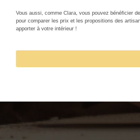
Vous aussi, comme Clara, vous pouvez bénéficier de 
pour comparer les prix et les propositions des artis
apporter à votre intérieur !