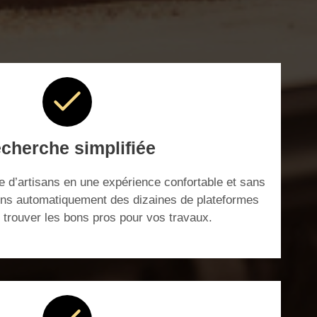
cherche simplifiée
 d’artisans en une expérience confortable et sans
ons automatiquement des dizaines de plateformes
r trouver les bons pros pour vos travaux.