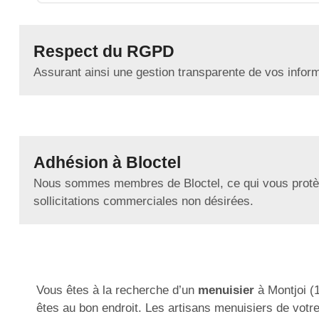
Respect du RGPD
Assurant ainsi une gestion transparente de vos infor
Adhésion à Bloctel
Nous sommes membres de Bloctel, ce qui vous protè
sollicitations commerciales non désirées.
Vous êtes à la recherche d’un
menuisier
à Montjoi (
êtes au bon endroit. Les artisans menuisiers de votre