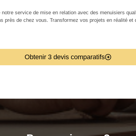
notre service de mise en relation avec des menuisiers qual
ans près de chez vous. Transformez vos projets en réalité e
Obtenir 3 devis comparatifs