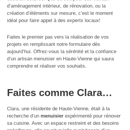
d’aménagement intérieur, de rénovation, ou la
création d’éléments sur mesure, c’est le moment
idéal pour faire appel à des experts locaux!
Faites le premier pas vers la réalisation de vos
projets en remplissant notre formulaire dès
aujourd’hui. Offrez-vous la sérénité et la confiance
d’un artisan menuisier en Haute-Vienne qui saura
comprendre et réaliser vos souhaits.
Faites comme Clara…
Clara, une résidente de Haute-Vienne, était à la
recherche d’un
menuisier
expérimenté pour rénover
sa cuisine. Avec un espace restreint et des besoins