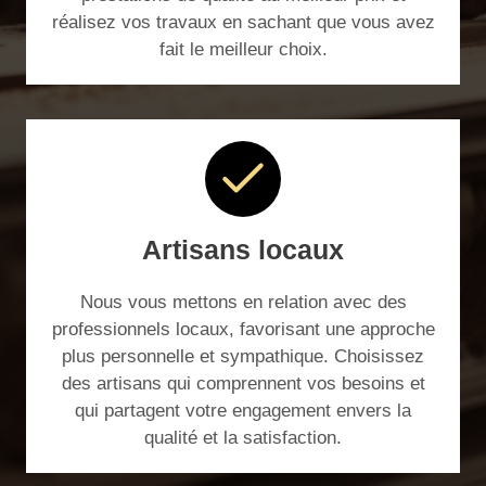
réalisez vos travaux en sachant que vous avez
fait le meilleur choix.
Artisans locaux
Nous vous mettons en relation avec des
professionnels locaux, favorisant une approche
plus personnelle et sympathique. Choisissez
des artisans qui comprennent vos besoins et
qui partagent votre engagement envers la
qualité et la satisfaction.