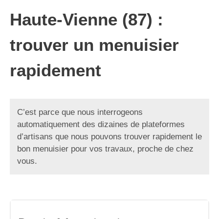
Haute-Vienne (87) :
trouver un menuisier
rapidement
C’est parce que nous interrogeons
automatiquement des dizaines de plateformes
d’artisans que nous pouvons trouver rapidement le
bon menuisier pour vos travaux, proche de chez
vous.