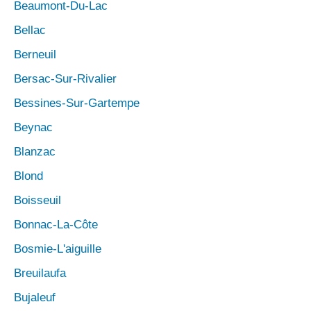
Beaumont-Du-Lac
Bellac
Berneuil
Bersac-Sur-Rivalier
Bessines-Sur-Gartempe
Beynac
Blanzac
Blond
Boisseuil
Bonnac-La-Côte
Bosmie-L'aiguille
Breuilaufa
Bujaleuf