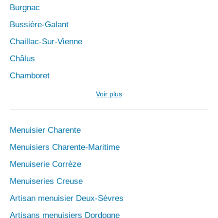
Burgnac
Bussière-Galant
Chaillac-Sur-Vienne
Châlus
Chamboret
Voir plus
Menuisier Charente
Menuisiers Charente-Maritime
Menuiserie Corrèze
Menuiseries Creuse
Artisan menuisier Deux-Sèvres
Artisans menuisiers Dordogne