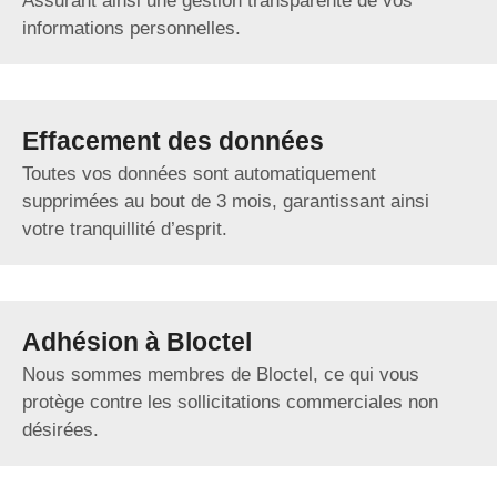
Assurant ainsi une gestion transparente de vos
informations personnelles.
Effacement des données
Toutes vos données sont automatiquement
supprimées au bout de 3 mois, garantissant ainsi
votre tranquillité d’esprit.
Adhésion à Bloctel
Nous sommes membres de Bloctel, ce qui vous
protège contre les sollicitations commerciales non
désirées.