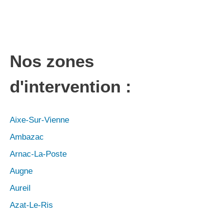
Nos zones
d'intervention :
Aixe-Sur-Vienne
Ambazac
Arnac-La-Poste
Augne
Aureil
Azat-Le-Ris