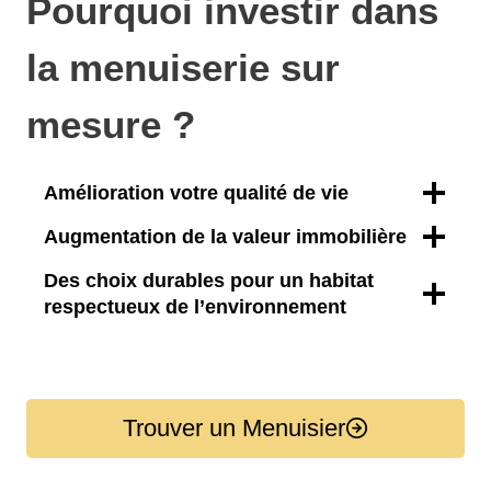
Pourquoi investir dans
la menuiserie sur
mesure ?
Amélioration votre qualité de vie
Augmentation de la valeur immobilière
Des choix durables pour un habitat
respectueux de l’environnement
Trouver un Menuisier