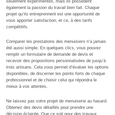
seulement expérimentés, mais ils possèdent
également la passion du travail bien fait. Chaque
projet qu’ils entreprennent est une opportunité de
vous apporter satisfaction, et ce, à des tarifs
compétitifs.
Comparer les prestations des menuisiers n’a jamais
été aussi simple. En quelques clics, vous pouvez
remplir un formulaire de demande de devis et
recevoir des propositions personnalisées de jusqu’à
trois artisans. Cela vous permet d’évaluer les options
disponibles, de discerner les points forts de chaque
professionnel et de choisir celui qui répondra le
mieux à vos attentes.
Ne laissez pas votre projet de menuiserie au hasard.
Obtenez des devis détaillés pour prendre une
décision éclairée. Que ce soit pour des travaux