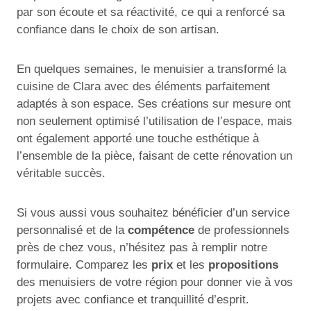
par son écoute et sa réactivité, ce qui a renforcé sa
confiance dans le choix de son artisan.
En quelques semaines, le menuisier a transformé la
cuisine de Clara avec des éléments parfaitement
adaptés à son espace. Ses créations sur mesure ont
non seulement optimisé l’utilisation de l’espace, mais
ont également apporté une touche esthétique à
l’ensemble de la pièce, faisant de cette rénovation un
véritable succès.
Si vous aussi vous souhaitez bénéficier d’un service
personnalisé et de la
compétence
de professionnels
près de chez vous, n’hésitez pas à remplir notre
formulaire. Comparez les
prix
et les
propositions
des menuisiers de votre région pour donner vie à vos
projets avec confiance et tranquillité d’esprit.