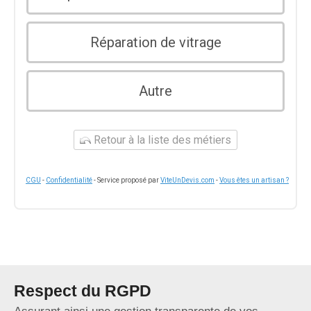
Réparation de vitrage
Autre
Retour à la liste des métiers
CGU
-
Confidentialité
- Service proposé par
ViteUnDevis.com
-
Vous êtes un artisan ?
Respect du RGPD