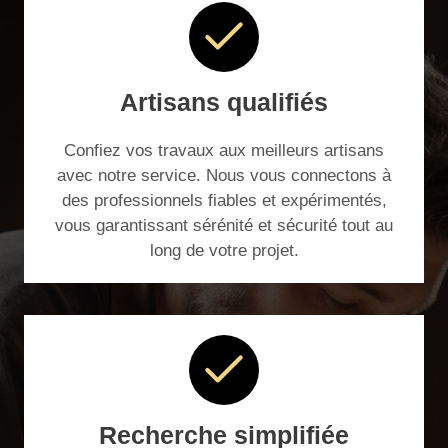
Artisans qualifiés
Confiez vos travaux aux meilleurs artisans
avec notre service. Nous vous connectons à
des professionnels fiables et expérimentés,
vous garantissant sérénité et sécurité tout au
long de votre projet.
Recherche simplifiée