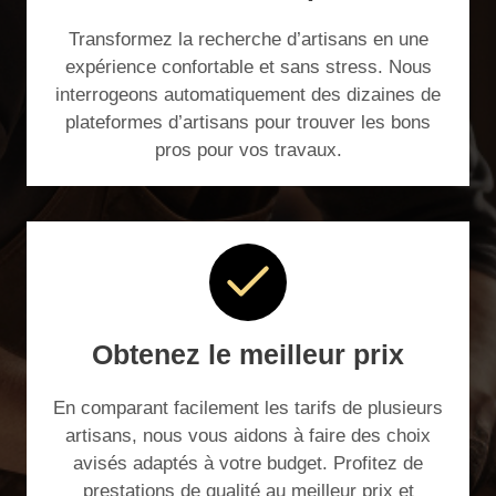
Transformez la recherche d’artisans en une
expérience confortable et sans stress. Nous
interrogeons automatiquement des dizaines de
plateformes d’artisans pour trouver les bons
pros pour vos travaux.
Obtenez le meilleur prix
En comparant facilement les tarifs de plusieurs
artisans, nous vous aidons à faire des choix
avisés adaptés à votre budget. Profitez de
prestations de qualité au meilleur prix et