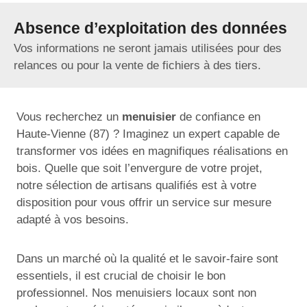
Absence d’exploitation des données
Vos informations ne seront jamais utilisées pour des
relances ou pour la vente de fichiers à des tiers.
Vous recherchez un
menuisier
de confiance en
Haute-Vienne (87) ? Imaginez un expert capable de
transformer vos idées en magnifiques réalisations en
bois. Quelle que soit l’envergure de votre projet,
notre sélection de artisans qualifiés est à votre
disposition pour vous offrir un service sur mesure
adapté à vos besoins.
Dans un marché où la qualité et le savoir-faire sont
essentiels, il est crucial de choisir le bon
professionnel. Nos menuisiers locaux sont non