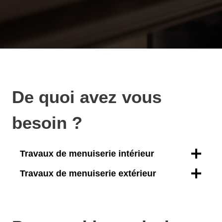
De quoi avez vous
besoin ?
Travaux de menuiserie intérieur
Travaux de menuiserie extérieur