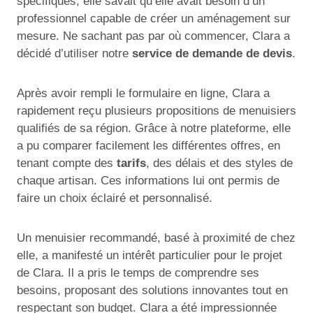
spécifiques, elle savait qu’elle avait besoin d’un
professionnel capable de créer un aménagement sur
mesure. Ne sachant pas par où commencer, Clara a
décidé d’utiliser notre
service de demande de devis
.
Après avoir rempli le formulaire en ligne, Clara a
rapidement reçu plusieurs propositions de menuisiers
qualifiés de sa région. Grâce à notre plateforme, elle
a pu comparer facilement les différentes offres, en
tenant compte des
tarifs
, des délais et des styles de
chaque artisan. Ces informations lui ont permis de
faire un choix éclairé et personnalisé.
Un menuisier recommandé, basé à proximité de chez
elle, a manifesté un intérêt particulier pour le projet
de Clara. Il a pris le temps de comprendre ses
besoins, proposant des solutions innovantes tout en
respectant son budget. Clara a été impressionnée