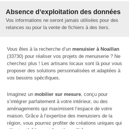
Absence d’exploitation des données
Vos informations ne seront jamais utilisées pour des
relances ou pour la vente de fichiers à des tiers.
Vous êtes à la recherche d’un
menuisier à Noaillan
(33730) pour réaliser vos projets de menuiserie ? Ne
cherchez plus ! Les artisans locaux sont là pour vous
proposer des solutions personnalisées et adaptées à
vos besoins spécifiques.
Imaginez un
mobilier sur mesure
, conçu pour
s’intégrer parfaitement à votre intérieur, ou des
aménagements qui maximisent l’espace de votre
maison. Grâce à l’expertise des menuisiers de la
région, vous pourrez profiter de créations uniques qui