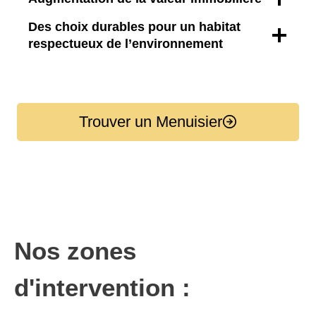
Des choix durables pour un habitat
respectueux de l’environnement
Trouver un Menuisier
Nos zones
d'intervention :