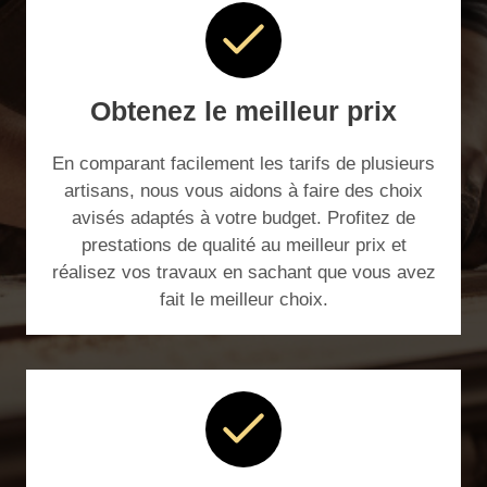
Obtenez le meilleur prix
En comparant facilement les tarifs de plusieurs
artisans, nous vous aidons à faire des choix
avisés adaptés à votre budget. Profitez de
prestations de qualité au meilleur prix et
réalisez vos travaux en sachant que vous avez
fait le meilleur choix.