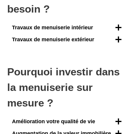
besoin ?
Travaux de menuiserie intérieur
Travaux de menuiserie extérieur
Pourquoi investir dans
la menuiserie sur
mesure ?
Amélioration votre qualité de vie
Augmentation de la valeur immobilière