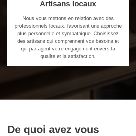
Artisans locaux
Nous vous mettons en relation avec des
professionnels locaux, favorisant une approche
plus personnelle et sympathique. Choisissez
des artisans qui comprennent vos besoins et
qui partagent votre engagement envers la
qualité et la satisfaction.
De quoi avez vous