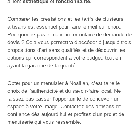
allient
esthétique
et
fonctionnalité
.
Comparer les prestations et les tarifs de plusieurs
artisans est essentiel pour faire le meilleur choix.
Pourquoi ne pas remplir un formulaire de demande de
devis ? Cela vous permettra d’accéder à jusqu’à trois
propositions d’artisans qualifiés et de découvrir les
options qui correspondent à votre budget, tout en
ayant la garantie de la qualité.
Opter pour un menuisier à Noaillan, c’est faire le
choix de l’authenticité et du savoir-faire local. Ne
laissez pas passer l’opportunité de concevoir un
espace à votre image. Contactez des artisans de
confiance dès aujourd’hui et profitez d’un projet de
menuiserie qui vous ressemble.