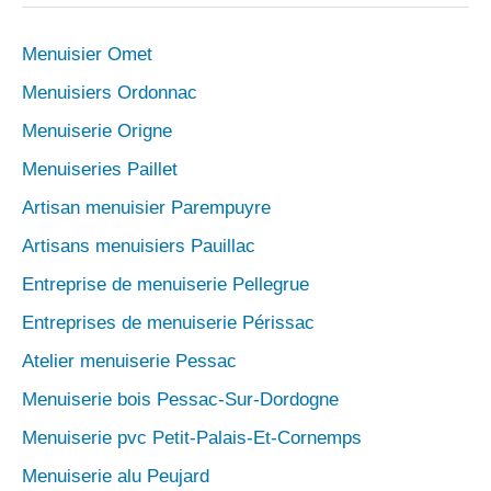
Menuisier Omet
Menuisiers Ordonnac
Menuiserie Origne
Menuiseries Paillet
Artisan menuisier Parempuyre
Artisans menuisiers Pauillac
Entreprise de menuiserie Pellegrue
Entreprises de menuiserie Périssac
Atelier menuiserie Pessac
Menuiserie bois Pessac-Sur-Dordogne
Menuiserie pvc Petit-Palais-Et-Cornemps
Menuiserie alu Peujard