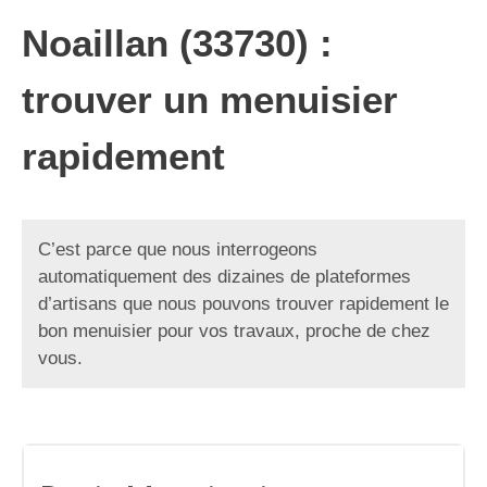
Noaillan (33730) :
trouver un menuisier
rapidement
C’est parce que nous interrogeons
automatiquement des dizaines de plateformes
d’artisans que nous pouvons trouver rapidement le
bon menuisier pour vos travaux, proche de chez
vous.