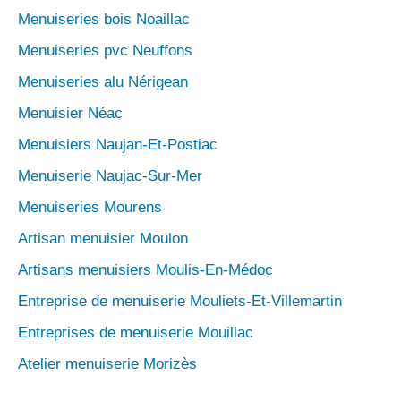
Menuiseries bois Noaillac
Menuiseries pvc Neuffons
Menuiseries alu Nérigean
Menuisier Néac
Menuisiers Naujan-Et-Postiac
Menuiserie Naujac-Sur-Mer
Menuiseries Mourens
Artisan menuisier Moulon
Artisans menuisiers Moulis-En-Médoc
Entreprise de menuiserie Mouliets-Et-Villemartin
Entreprises de menuiserie Mouillac
Atelier menuiserie Morizès