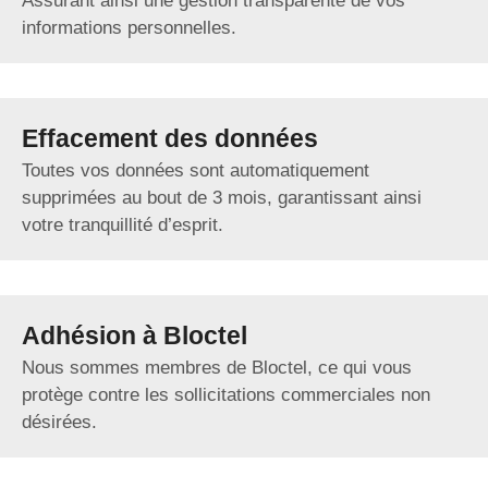
Assurant ainsi une gestion transparente de vos
informations personnelles.
Effacement des données
Toutes vos données sont automatiquement
supprimées au bout de 3 mois, garantissant ainsi
votre tranquillité d’esprit.
Adhésion à Bloctel
Nous sommes membres de Bloctel, ce qui vous
protège contre les sollicitations commerciales non
désirées.