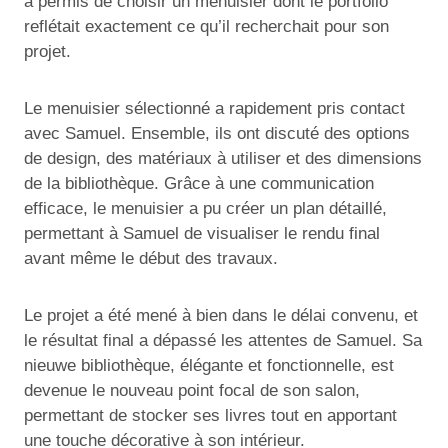
a permis de choisir un menuisier dont le portfolio
reflétait exactement ce qu’il recherchait pour son
projet.
Le menuisier sélectionné a rapidement pris contact
avec Samuel. Ensemble, ils ont discuté des options
de design, des matériaux à utiliser et des dimensions
de la bibliothèque. Grâce à une communication
efficace, le menuisier a pu créer un plan détaillé,
permettant à Samuel de visualiser le rendu final
avant même le début des travaux.
Le projet a été mené à bien dans le délai convenu, et
le résultat final a dépassé les attentes de Samuel. Sa
nieuwe bibliothèque, élégante et fonctionnelle, est
devenue le nouveau point focal de son salon,
permettant de stocker ses livres tout en apportant
une touche décorative à son intérieur.