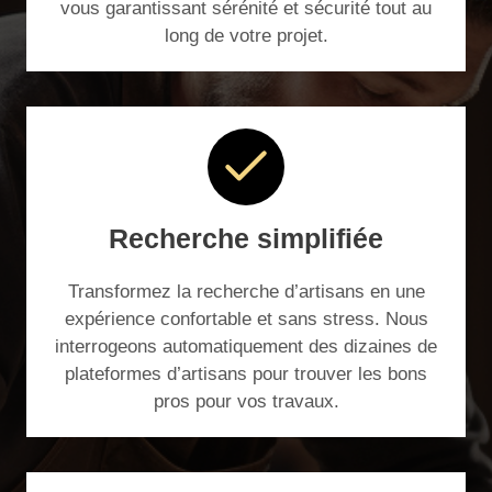
vous garantissant sérénité et sécurité tout au
long de votre projet.
Recherche simplifiée
Transformez la recherche d’artisans en une
expérience confortable et sans stress. Nous
interrogeons automatiquement des dizaines de
plateformes d’artisans pour trouver les bons
pros pour vos travaux.