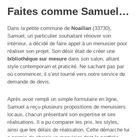
Faites comme Samuel…
Dans la petite commune de
Noaillan
(33730),
Samuel, un particulier souhaitant rénover son
intérieur, a décidé de faire appel à un menuisier pour
réaliser son projet. Son désir était de créer une
bibliothèque sur mesure
dans son salon, alliant
style contemporain et praticité. Ne sachant pas par
où commencer, il s’est tourné vers notre service de
demande de devis.
Après avoir rempli un simple formulaire en ligne,
Samuel a reçu plusieurs propositions de menuisiers
locaux, chacun présentant son expertise et ses
réalisations. Il a pu comparer les prix, les styles,
ainsi que les délais de réalisation. Cette démarche lui