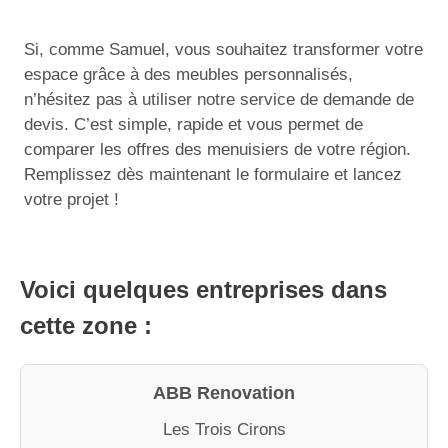
Si, comme Samuel, vous souhaitez transformer votre
espace grâce à des meubles personnalisés,
n’hésitez pas à utiliser notre service de demande de
devis. C’est simple, rapide et vous permet de
comparer les offres des menuisiers de votre région.
Remplissez dès maintenant le formulaire et lancez
votre projet !
Voici quelques entreprises dans
cette zone :
ABB Renovation
Les Trois Cirons