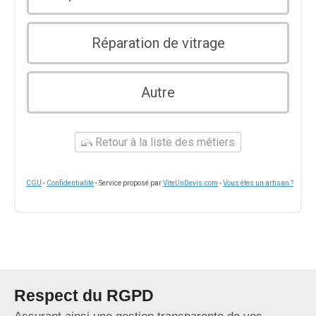
Réparation de vitrage
Autre
Retour à la liste des métiers
CGU
-
Confidentialité
- Service proposé par
ViteUnDevis.com
-
Vous êtes un artisan ?
Respect du RGPD