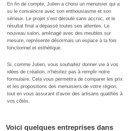
En fin de compte, Julien a choisi un menuisier qui a
su le convaincre avec son enthousiasme et son
sérieux. Le projet s’est déroulé sans accroc, et le
résultat final a dépassé toutes ses attentes. Le
nouveau salon, aménagé avec des meubles sur
mesure, représente désormais un espace à la fois
fonctionnel et esthétique.
Si, comme Julien, vous souhaitez donner vie à vos
idées de création, n’hésitez pas à remplir notre
formulaire. Cela vous permettra de comparer les prix
et les propositions des menuisiers de votre région,
tout en vous assurant d’avoir des artisans qualifiés à
vos côtés.
Voici quelques entreprises dans