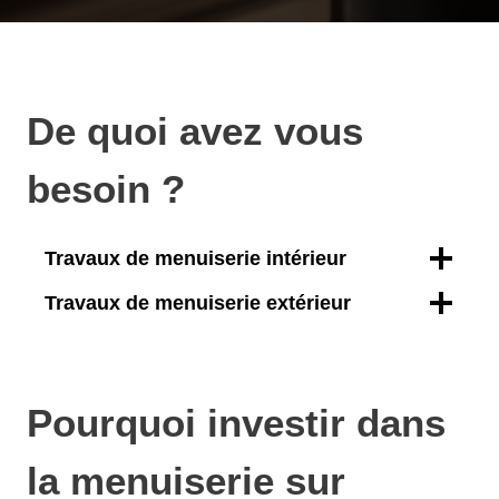
De quoi avez vous
besoin ?
Travaux de menuiserie intérieur
Travaux de menuiserie extérieur
Pourquoi investir dans
la menuiserie sur