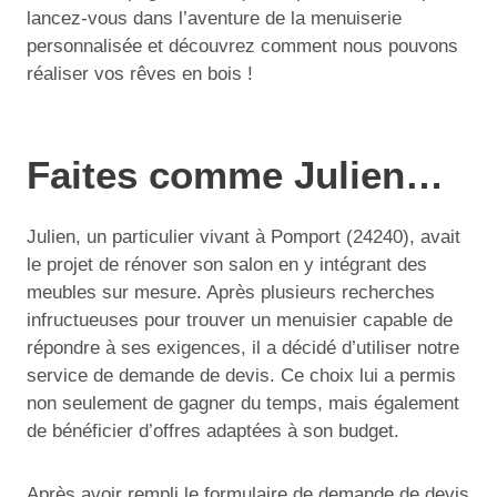
lancez-vous dans l’aventure de la menuiserie
personnalisée et découvrez comment nous pouvons
réaliser vos rêves en bois !
Faites comme Julien…
Julien, un particulier vivant à Pomport (24240), avait
le projet de rénover son salon en y intégrant des
meubles sur mesure. Après plusieurs recherches
infructueuses pour trouver un menuisier capable de
répondre à ses exigences, il a décidé d’utiliser notre
service de demande de devis. Ce choix lui a permis
non seulement de gagner du temps, mais également
de bénéficier d’offres adaptées à son budget.
Après avoir rempli le formulaire de demande de devis