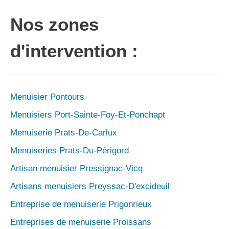
Nos zones
d'intervention :
Menuisier Pontours
Menuisiers Port-Sainte-Foy-Et-Ponchapt
Menuiserie Prats-De-Carlux
Menuiseries Prats-Du-Périgord
Artisan menuisier Pressignac-Vicq
Artisans menuisiers Preyssac-D'excideuil
Entreprise de menuiserie Prigonrieux
Entreprises de menuiserie Proissans