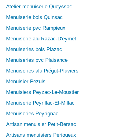
Atelier menuiserie Queyssac
Menuiserie bois Quinsac
Menuiserie pvc Rampieux
Menuiserie alu Razac-D'eymet
Menuiseries bois Plazac
Menuiseries pvc Plaisance
Menuiseries alu Piégut-Pluviers
Menuisier Pezuls
Menuisiers Peyzac-Le-Moustier
Menuiserie Peyrillac-Et-Millac
Menuiseries Peyrignac
Artisan menuisier Petit-Bersac
Artisans menuisiers Périgueux