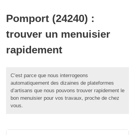
Pomport (24240) :
trouver un menuisier
rapidement
C’est parce que nous interrogeons
automatiquement des dizaines de plateformes
d’artisans que nous pouvons trouver rapidement le
bon menuisier pour vos travaux, proche de chez
vous.