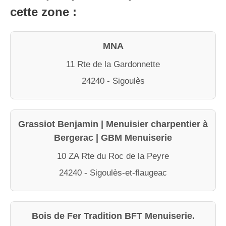
cette zone :
MNA
11 Rte de la Gardonnette
24240 - Sigoulès
Grassiot Benjamin | Menuisier charpentier à
Bergerac | GBM Menuiserie
10 ZA Rte du Roc de la Peyre
24240 - Sigoulès-et-flaugeac
Bois de Fer Tradition BFT Menuiserie.