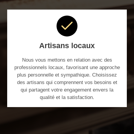
Artisans locaux
Nous vous mettons en relation avec des
professionnels locaux, favorisant une approche
plus personnelle et sympathique. Choisissez
des artisans qui comprennent vos besoins et
qui partagent votre engagement envers la
qualité et la satisfaction.