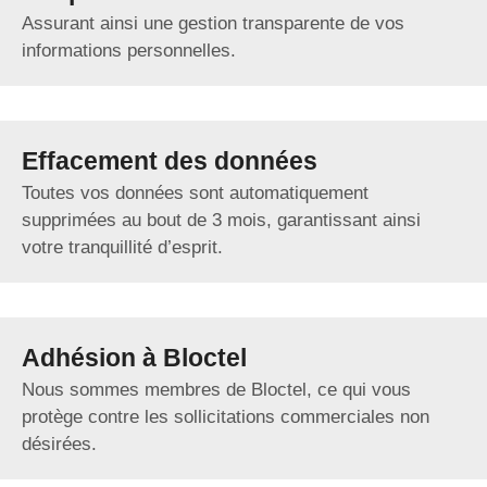
Assurant ainsi une gestion transparente de vos
informations personnelles.
Effacement des données
Toutes vos données sont automatiquement
supprimées au bout de 3 mois, garantissant ainsi
votre tranquillité d’esprit.
Adhésion à Bloctel
Nous sommes membres de Bloctel, ce qui vous
protège contre les sollicitations commerciales non
désirées.