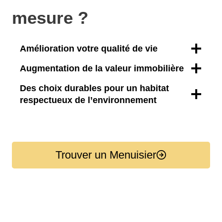
mesure ?
Amélioration votre qualité de vie
Augmentation de la valeur immobilière
Des choix durables pour un habitat
respectueux de l’environnement
Trouver un Menuisier