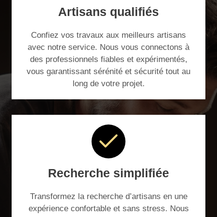
Artisans qualifiés
Confiez vos travaux aux meilleurs artisans
avec notre service. Nous vous connectons à
des professionnels fiables et expérimentés,
vous garantissant sérénité et sécurité tout au
long de votre projet.
Recherche simplifiée
Transformez la recherche d’artisans en une
expérience confortable et sans stress. Nous