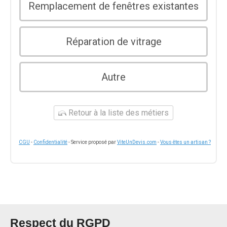
Remplacement de fenêtres existantes
Réparation de vitrage
Autre
Retour à la liste des métiers
CGU
-
Confidentialité
- Service proposé par
ViteUnDevis.com
-
Vous êtes un artisan ?
Respect du RGPD