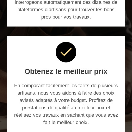
interrogeons automatiquement des dizaines de
plateformes d’artisans pour trouver les bons
pros pour vos travaux.
Obtenez le meilleur prix
En comparant facilement les tarifs de plusieurs
artisans, nous vous aidons à faire des choix
avisés adaptés à votre budget. Profitez de
prestations de qualité au meilleur prix et
réalisez vos travaux en sachant que vous avez
fait le meilleur choix.