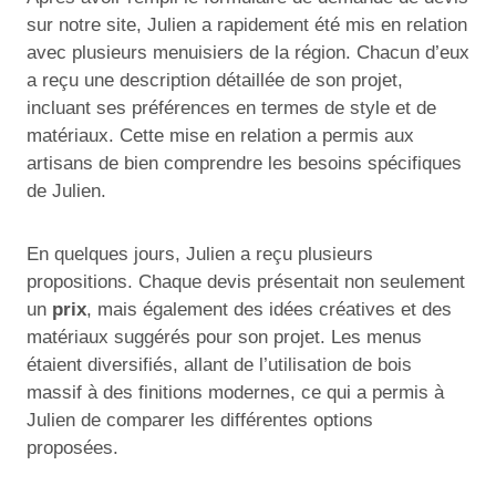
sur notre site, Julien a rapidement été mis en relation
avec plusieurs menuisiers de la région. Chacun d’eux
a reçu une description détaillée de son projet,
incluant ses préférences en termes de style et de
matériaux. Cette mise en relation a permis aux
artisans de bien comprendre les besoins spécifiques
de Julien.
En quelques jours, Julien a reçu plusieurs
propositions. Chaque devis présentait non seulement
un
prix
, mais également des idées créatives et des
matériaux suggérés pour son projet. Les menus
étaient diversifiés, allant de l’utilisation de bois
massif à des finitions modernes, ce qui a permis à
Julien de comparer les différentes options
proposées.