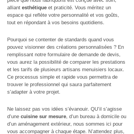
pièce que nous fabriquons est conçue avec soin,
alliant
esthétique
et praticité. Vous méritez un
espace qui reflète votre personnalité et vos goûts,
tout en répondant à vos besoins quotidiens.
Pourquoi se contenter de standards quand vous
pouvez visionner des créations personnalisées ? En
remplissant notre formulaire de demande de devis,
vous aurez la possibilité de comparer les prestations
et les tarifs de plusieurs artisans menuisiers locaux.
Ce processus simple et rapide vous permettra de
trouver le professionnel qui saura parfaitement
s’adapter à votre projet.
Ne laissez pas vos idées s’évanouir. QU’il s’agisse
d’une
cuisine sur mesure
, d’un bureau à domicile ou
d’un aménagement extérieur, nous sommes ici pour
vous accompagner à chaque étape. N’attendez plus,