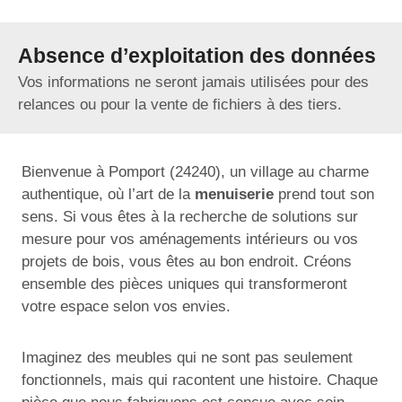
Absence d’exploitation des données
Vos informations ne seront jamais utilisées pour des
relances ou pour la vente de fichiers à des tiers.
Bienvenue à Pomport (24240), un village au charme
authentique, où l’art de la
menuiserie
prend tout son
sens. Si vous êtes à la recherche de solutions sur
mesure pour vos aménagements intérieurs ou vos
projets de bois, vous êtes au bon endroit. Créons
ensemble des pièces uniques qui transformeront
votre espace selon vos envies.
Imaginez des meubles qui ne sont pas seulement
fonctionnels, mais qui racontent une histoire. Chaque