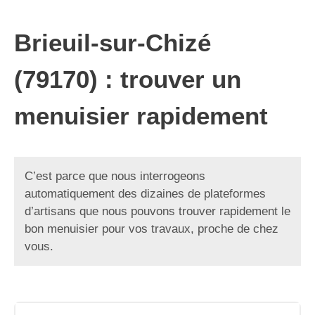
Brieuil-sur-Chizé
(79170) : trouver un
menuisier rapidement
C’est parce que nous interrogeons
automatiquement des dizaines de plateformes
d’artisans que nous pouvons trouver rapidement le
bon menuisier pour vos travaux, proche de chez
vous.