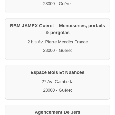
23000 - Guéret
BBM JAMEX Guéret – Menuiseries, portails
& pergolas
2 bis Av. Pierre Mendès France
23000 - Guéret
Espace Bois Et Nuances
27 Av. Gambetta
23000 - Guéret
Agencement De Jers