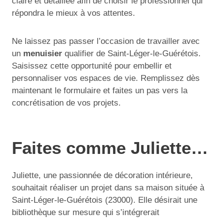
claire et détaillée afin de choisir le professionnel qui
répondra le mieux à vos attentes.
Ne laissez pas passer l’occasion de travailler avec
un
menuisier
qualifier de Saint-Léger-le-Guérétois.
Saisissez cette opportunité pour embellir et
personnaliser vos espaces de vie. Remplissez dès
maintenant le formulaire et faites un pas vers la
concrétisation de vos projets.
Faites comme Juliette…
Juliette, une passionnée de décoration intérieure,
souhaitait réaliser un projet dans sa maison située à
Saint-Léger-le-Guérétois (23000). Elle désirait une
bibliothèque sur mesure qui s’intégrerait