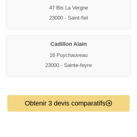
47 Bis La Vergne
23000 - Saint-fiel
Cadillon Alain
16 Puychauveau
23000 - Sainte-feyre
Obtenir 3 devis comparatifs