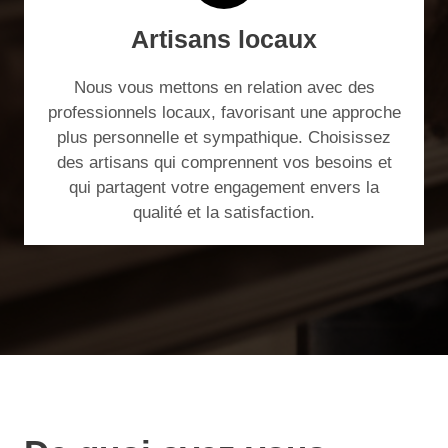
Artisans locaux
Nous vous mettons en relation avec des
professionnels locaux, favorisant une approche
plus personnelle et sympathique. Choisissez
des artisans qui comprennent vos besoins et
qui partagent votre engagement envers la
qualité et la satisfaction.