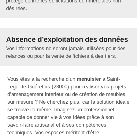
protège contre les sollicitations commerciales non
désirées.
Absence d’exploitation des données
Vos informations ne seront jamais utilisées pour des
relances ou pour la vente de fichiers à des tiers.
Vous êtes à la recherche d’un
menuisier
à Saint-
Léger-le-Guérétois (23000) pour réaliser vos projets
d’aménagement intérieur ou de création de meubles
sur mesure ? Ne cherchez plus, car la solution idéale
se trouve ici même. Imaginez un professionnel
capable de donner vie à vos idées grâce à son
savoir-faire artisanal et à ses compétences
techniques. Vos espaces méritent d’être