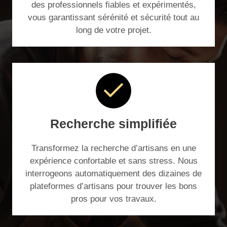
des professionnels fiables et expérimentés,
vous garantissant sérénité et sécurité tout au
long de votre projet.
Recherche simplifiée
Transformez la recherche d’artisans en une
expérience confortable et sans stress. Nous
interrogeons automatiquement des dizaines de
plateformes d’artisans pour trouver les bons
pros pour vos travaux.