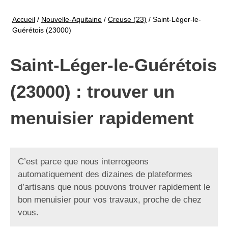
Accueil
/
Nouvelle-Aquitaine
/
Creuse (23)
/
Saint-Léger-le-
Guérétois (23000)
Saint-Léger-le-Guérétois
(23000) : trouver un
menuisier rapidement
C’est parce que nous interrogeons
automatiquement des dizaines de plateformes
d’artisans que nous pouvons trouver rapidement le
bon menuisier pour vos travaux, proche de chez
vous.