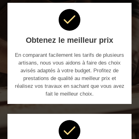
Obtenez le meilleur prix
En comparant facilement les tarifs de plusieurs
artisans, nous vous aidons à faire des choix
avisés adaptés à votre budget. Profitez de
prestations de qualité au meilleur prix et
réalisez vos travaux en sachant que vous avez
fait le meilleur choix.