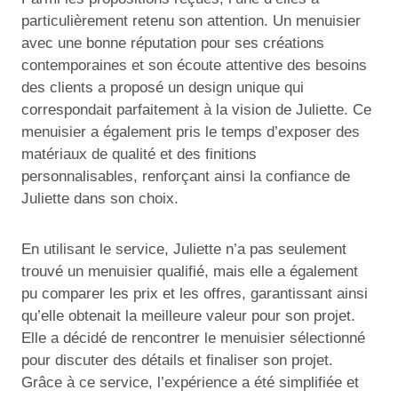
particulièrement retenu son attention. Un menuisier
avec une bonne réputation pour ses créations
contemporaines et son écoute attentive des besoins
des clients a proposé un design unique qui
correspondait parfaitement à la vision de Juliette. Ce
menuisier a également pris le temps d’exposer des
matériaux de qualité et des finitions
personnalisables, renforçant ainsi la confiance de
Juliette dans son choix.
En utilisant le service, Juliette n’a pas seulement
trouvé un menuisier qualifié, mais elle a également
pu comparer les prix et les offres, garantissant ainsi
qu’elle obtenait la meilleure valeur pour son projet.
Elle a décidé de rencontrer le menuisier sélectionné
pour discuter des détails et finaliser son projet.
Grâce à ce service, l’expérience a été simplifiée et