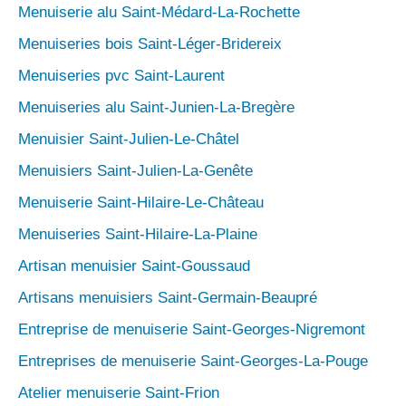
Menuiserie alu Saint-Médard-La-Rochette
Menuiseries bois Saint-Léger-Bridereix
Menuiseries pvc Saint-Laurent
Menuiseries alu Saint-Junien-La-Bregère
Menuisier Saint-Julien-Le-Châtel
Menuisiers Saint-Julien-La-Genête
Menuiserie Saint-Hilaire-Le-Château
Menuiseries Saint-Hilaire-La-Plaine
Artisan menuisier Saint-Goussaud
Artisans menuisiers Saint-Germain-Beaupré
Entreprise de menuiserie Saint-Georges-Nigremont
Entreprises de menuiserie Saint-Georges-La-Pouge
Atelier menuiserie Saint-Frion