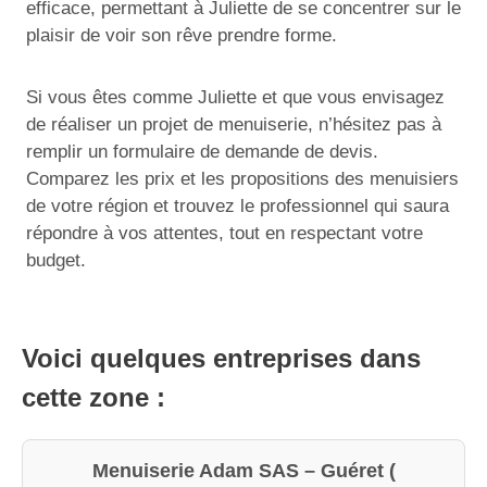
efficace, permettant à Juliette de se concentrer sur le
plaisir de voir son rêve prendre forme.
Si vous êtes comme Juliette et que vous envisagez
de réaliser un projet de menuiserie, n’hésitez pas à
remplir un formulaire de demande de devis.
Comparez les prix et les propositions des menuisiers
de votre région et trouvez le professionnel qui saura
répondre à vos attentes, tout en respectant votre
budget.
Voici quelques entreprises dans
cette zone :
Menuiserie Adam SAS – Guéret (