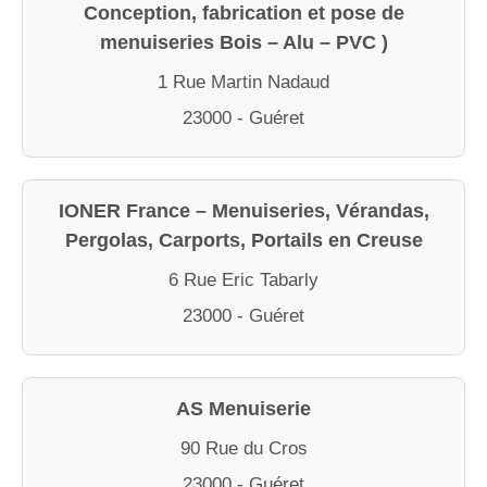
Conception, fabrication et pose de
menuiseries Bois – Alu – PVC )
1 Rue Martin Nadaud
23000 - Guéret
IONER France – Menuiseries, Vérandas,
Pergolas, Carports, Portails en Creuse
6 Rue Eric Tabarly
23000 - Guéret
AS Menuiserie
90 Rue du Cros
23000 - Guéret