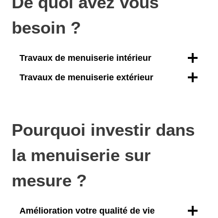
De quoi avez vous
besoin ?
Travaux de menuiserie intérieur
Travaux de menuiserie extérieur
Pourquoi investir dans
la menuiserie sur
mesure ?
Amélioration votre qualité de vie