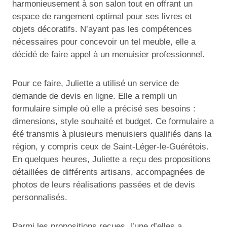
harmonieusement à son salon tout en offrant un
espace de rangement optimal pour ses livres et
objets décoratifs. N’ayant pas les compétences
nécessaires pour concevoir un tel meuble, elle a
décidé de faire appel à un menuisier professionnel.
Pour ce faire, Juliette a utilisé un service de
demande de devis en ligne. Elle a rempli un
formulaire simple où elle a précisé ses besoins :
dimensions, style souhaité et budget. Ce formulaire a
été transmis à plusieurs menuisiers qualifiés dans la
région, y compris ceux de Saint-Léger-le-Guérétois.
En quelques heures, Juliette a reçu des propositions
détaillées de différents artisans, accompagnées de
photos de leurs réalisations passées et de devis
personnalisés.
Parmi les propositions reçues, l’une d’elles a