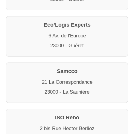
Eco’Logis Experts
6 Av. de l'Europe
23000 - Guéret
Samcco
21 La Correspondance
23000 - La Saunière
ISO Reno
2 bis Rue Hector Berlioz