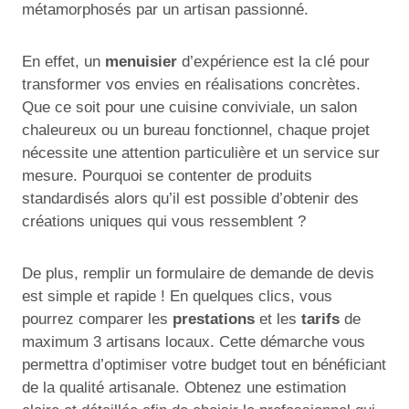
métamorphosés par un artisan passionné.
En effet, un
menuisier
d’expérience est la clé pour
transformer vos envies en réalisations concrètes.
Que ce soit pour une cuisine conviviale, un salon
chaleureux ou un bureau fonctionnel, chaque projet
nécessite une attention particulière et un service sur
mesure. Pourquoi se contenter de produits
standardisés alors qu’il est possible d’obtenir des
créations uniques qui vous ressemblent ?
De plus, remplir un formulaire de demande de devis
est simple et rapide ! En quelques clics, vous
pourrez comparer les
prestations
et les
tarifs
de
maximum 3 artisans locaux. Cette démarche vous
permettra d’optimiser votre budget tout en bénéficiant
de la qualité artisanale. Obtenez une estimation