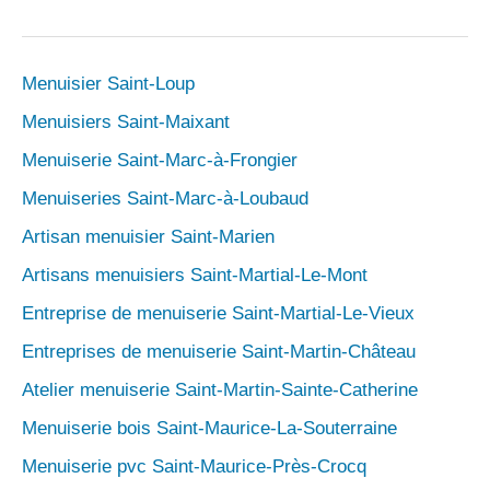
Menuisier Saint-Loup
Menuisiers Saint-Maixant
Menuiserie Saint-Marc-à-Frongier
Menuiseries Saint-Marc-à-Loubaud
Artisan menuisier Saint-Marien
Artisans menuisiers Saint-Martial-Le-Mont
Entreprise de menuiserie Saint-Martial-Le-Vieux
Entreprises de menuiserie Saint-Martin-Château
Atelier menuiserie Saint-Martin-Sainte-Catherine
Menuiserie bois Saint-Maurice-La-Souterraine
Menuiserie pvc Saint-Maurice-Près-Crocq