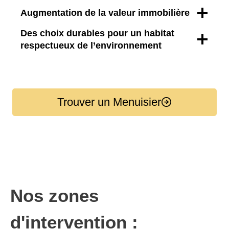
Augmentation de la valeur immobilière
Des choix durables pour un habitat
respectueux de l’environnement
Trouver un Menuisier
Nos zones
d'intervention :