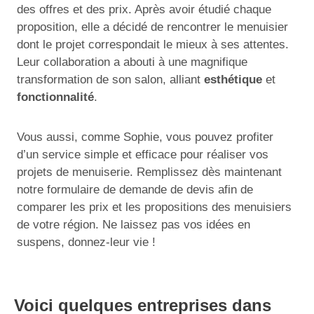
des offres et des prix. Après avoir étudié chaque
proposition, elle a décidé de rencontrer le menuisier
dont le projet correspondait le mieux à ses attentes.
Leur collaboration a abouti à une magnifique
transformation de son salon, alliant
esthétique
et
fonctionnalité
.
Vous aussi, comme Sophie, vous pouvez profiter
d’un service simple et efficace pour réaliser vos
projets de menuiserie. Remplissez dès maintenant
notre formulaire de demande de devis afin de
comparer les prix et les propositions des menuisiers
de votre région. Ne laissez pas vos idées en
suspens, donnez-leur vie !
Voici quelques entreprises dans