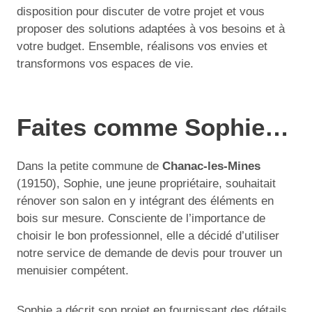
disposition pour discuter de votre projet et vous
proposer des solutions adaptées à vos besoins et à
votre budget. Ensemble, réalisons vos envies et
transformons vos espaces de vie.
Faites comme Sophie…
Dans la petite commune de
Chanac-les-Mines
(19150), Sophie, une jeune propriétaire, souhaitait
rénover son salon en y intégrant des éléments en
bois sur mesure. Consciente de l’importance de
choisir le bon professionnel, elle a décidé d’utiliser
notre service de demande de devis pour trouver un
menuisier compétent.
Sophie a décrit son projet en fournissant des détails