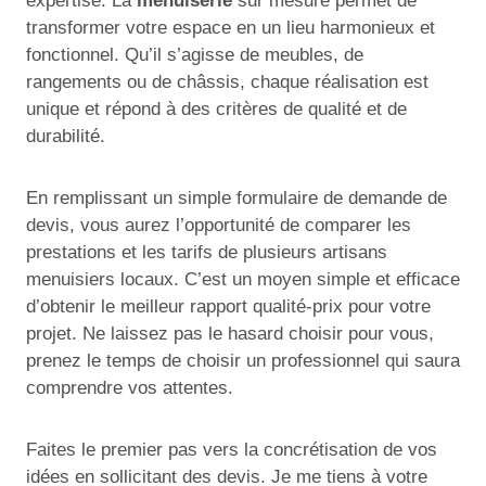
expertise. La
menuiserie
sur mesure permet de
transformer votre espace en un lieu harmonieux et
fonctionnel. Qu’il s’agisse de meubles, de
rangements ou de châssis, chaque réalisation est
unique et répond à des critères de qualité et de
durabilité.
En remplissant un simple formulaire de demande de
devis, vous aurez l’opportunité de comparer les
prestations et les tarifs de plusieurs artisans
menuisiers locaux. C’est un moyen simple et efficace
d’obtenir le meilleur rapport qualité-prix pour votre
projet. Ne laissez pas le hasard choisir pour vous,
prenez le temps de choisir un professionnel qui saura
comprendre vos attentes.
Faites le premier pas vers la concrétisation de vos
idées en sollicitant des devis. Je me tiens à votre