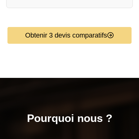
Obtenir 3 devis comparatifs
Pourquoi nous ?