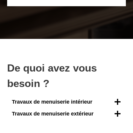
De quoi avez vous
besoin ?
Travaux de menuiserie intérieur
Travaux de menuiserie extérieur