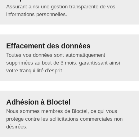
Assurant ainsi une gestion transparente de vos
informations personnelles.
Effacement des données
Toutes vos données sont automatiquement
supprimées au bout de 3 mois, garantissant ainsi
votre tranquillité d’esprit.
Adhésion à Bloctel
Nous sommes membres de Bloctel, ce qui vous
protège contre les sollicitations commerciales non
désirées.