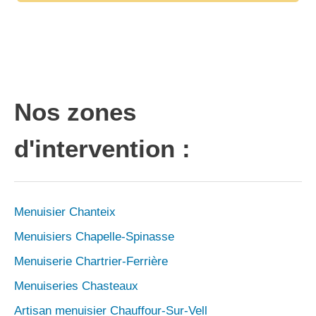
Nos zones
d'intervention :
Menuisier Chanteix
Menuisiers Chapelle-Spinasse
Menuiserie Chartrier-Ferrière
Menuiseries Chasteaux
Artisan menuisier Chauffour-Sur-Vell