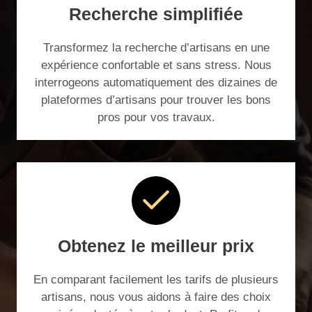
Recherche simplifiée
Transformez la recherche d’artisans en une
expérience confortable et sans stress. Nous
interrogeons automatiquement des dizaines de
plateformes d’artisans pour trouver les bons
pros pour vos travaux.
Obtenez le meilleur prix
En comparant facilement les tarifs de plusieurs
artisans, nous vous aidons à faire des choix