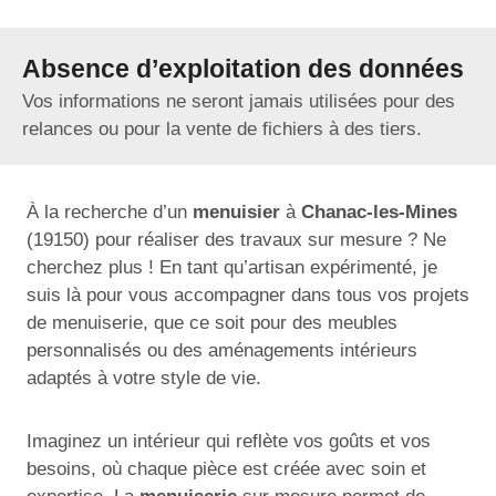
Absence d’exploitation des données
Vos informations ne seront jamais utilisées pour des
relances ou pour la vente de fichiers à des tiers.
À la recherche d’un
menuisier
à
Chanac-les-Mines
(19150) pour réaliser des travaux sur mesure ? Ne
cherchez plus ! En tant qu’artisan expérimenté, je
suis là pour vous accompagner dans tous vos projets
de menuiserie, que ce soit pour des meubles
personnalisés ou des aménagements intérieurs
adaptés à votre style de vie.
Imaginez un intérieur qui reflète vos goûts et vos
besoins, où chaque pièce est créée avec soin et