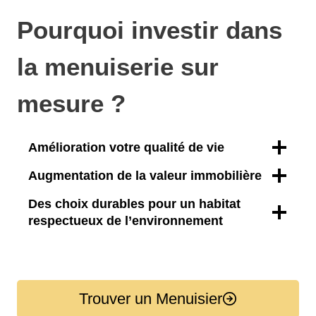
Pourquoi investir dans
la menuiserie sur
mesure ?
Amélioration votre qualité de vie
Augmentation de la valeur immobilière
Des choix durables pour un habitat
respectueux de l’environnement
Trouver un Menuisier