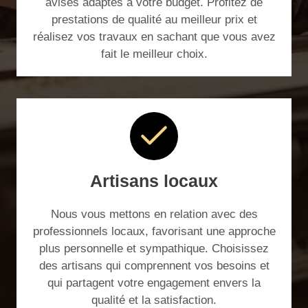
avisés adaptés à votre budget. Profitez de
prestations de qualité au meilleur prix et
réalisez vos travaux en sachant que vous avez
fait le meilleur choix.
Artisans locaux
Nous vous mettons en relation avec des
professionnels locaux, favorisant une approche
plus personnelle et sympathique. Choisissez
des artisans qui comprennent vos besoins et
qui partagent votre engagement envers la
qualité et la satisfaction.