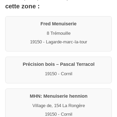
cette zone :
Fred Menuiserie
8 Trémouille
19150 - Lagarde-marc-la-tour
Précision bois – Pascal Terracol
19150 - Cornil
MHN: Menuiserie hennion
Village de, 154 La Rongère
19150 - Cornil