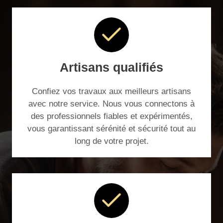
Artisans qualifiés
Confiez vos travaux aux meilleurs artisans
avec notre service. Nous vous connectons à
des professionnels fiables et expérimentés,
vous garantissant sérénité et sécurité tout au
long de votre projet.