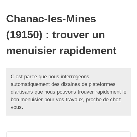
Chanac-les-Mines
(19150) : trouver un
menuisier rapidement
C’est parce que nous interrogeons
automatiquement des dizaines de plateformes
d’artisans que nous pouvons trouver rapidement le
bon menuisier pour vos travaux, proche de chez
vous.