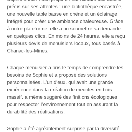
précis sur ses attentes : une bibliothèque encastrée,
une nouvelle table basse en chêne et un éclairage
intégré pour créer une ambiance chaleureuse. Grâce
à notre plateforme, elle a pu soumettre sa demande
en quelques clics. En moins de 24 heures, elle a reçu
plusieurs devis de menuisiers locaux, tous basés à
Chanac-les-Mines.
Chaque menuisier a pris le temps de comprendre les
besoins de Sophie et a proposé des solutions
personnalisées. L’un d’eux, qui avait une grande
expérience dans la création de meubles en bois
massif, a même suggéré des finitions écologiques
pour respecter l’environnement tout en assurant la
durabilité des réalisations.
Sophie a été agréablement surprise par la diversité