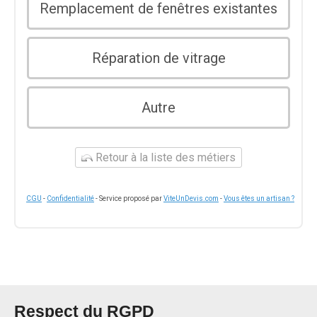
Remplacement de fenêtres existantes
Réparation de vitrage
Autre
Retour à la liste des métiers
CGU
-
Confidentialité
- Service proposé par
ViteUnDevis.com
-
Vous êtes un artisan ?
Respect du RGPD