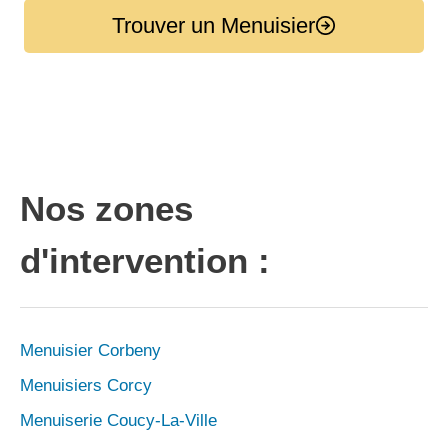
Trouver un Menuisier
Nos zones
d'intervention :
Menuisier Corbeny
Menuisiers Corcy
Menuiserie Coucy-La-Ville