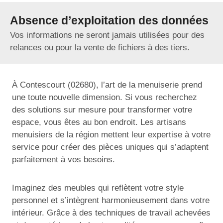
Absence d’exploitation des données
Vos informations ne seront jamais utilisées pour des
relances ou pour la vente de fichiers à des tiers.
À Contescourt (02680), l’art de la menuiserie prend
une toute nouvelle dimension. Si vous recherchez
des solutions sur mesure pour transformer votre
espace, vous êtes au bon endroit. Les artisans
menuisiers de la région mettent leur expertise à votre
service pour créer des pièces uniques qui s’adaptent
parfaitement à vos besoins.
Imaginez des meubles qui reflètent votre style
personnel et s’intègrent harmonieusement dans votre
intérieur. Grâce à des techniques de travail achevées