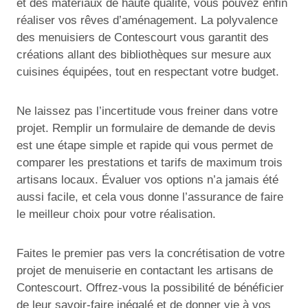
et des matériaux de haute qualité, vous pouvez enfin
réaliser vos rêves d’aménagement. La polyvalence
des menuisiers de Contescourt vous garantit des
créations allant des bibliothèques sur mesure aux
cuisines équipées, tout en respectant votre budget.
Ne laissez pas l’incertitude vous freiner dans votre
projet. Remplir un formulaire de demande de devis
est une étape simple et rapide qui vous permet de
comparer les prestations et tarifs de maximum trois
artisans locaux. Évaluer vos options n’a jamais été
aussi facile, et cela vous donne l’assurance de faire
le meilleur choix pour votre réalisation.
Faites le premier pas vers la concrétisation de votre
projet de menuiserie en contactant les artisans de
Contescourt. Offrez-vous la possibilité de bénéficier
de leur savoir-faire inégalé et de donner vie à vos