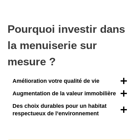
Pourquoi investir dans
la menuiserie sur
mesure ?
Amélioration votre qualité de vie
Augmentation de la valeur immobilière
Des choix durables pour un habitat
respectueux de l’environnement