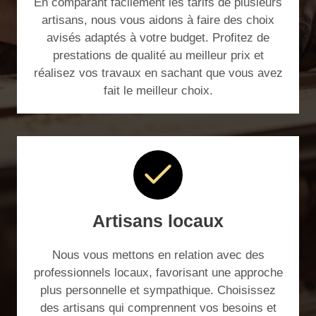
En comparant facilement les tarifs de plusieurs
artisans, nous vous aidons à faire des choix
avisés adaptés à votre budget. Profitez de
prestations de qualité au meilleur prix et
réalisez vos travaux en sachant que vous avez
fait le meilleur choix.
Artisans locaux
Nous vous mettons en relation avec des
professionnels locaux, favorisant une approche
plus personnelle et sympathique. Choisissez
des artisans qui comprennent vos besoins et