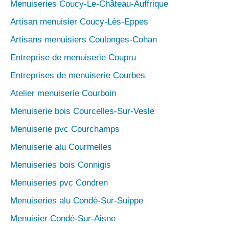
Menuiseries Coucy-Le-Château-Auffrique
Artisan menuisier Coucy-Lès-Eppes
Artisans menuisiers Coulonges-Cohan
Entreprise de menuiserie Coupru
Entreprises de menuiserie Courbes
Atelier menuiserie Courboin
Menuiserie bois Courcelles-Sur-Vesle
Menuiserie pvc Courchamps
Menuiserie alu Courmelles
Menuiseries bois Connigis
Menuiseries pvc Condren
Menuiseries alu Condé-Sur-Suippe
Menuisier Condé-Sur-Aisne