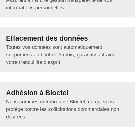
Assurant ainsi une gestion transparente de vos
informations personnelles.
Effacement des données
Toutes vos données sont automatiquement
supprimées au bout de 3 mois, garantissant ainsi
votre tranquillité d’esprit.
Adhésion à Bloctel
Nous sommes membres de Bloctel, ce qui vous
protège contre les sollicitations commerciales non
désirées.