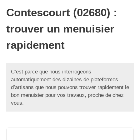
Contescourt (02680) :
trouver un menuisier
rapidement
C’est parce que nous interrogeons
automatiquement des dizaines de plateformes
d’artisans que nous pouvons trouver rapidement le
bon menuisier pour vos travaux, proche de chez
vous.