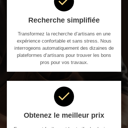
Recherche simplifiée
Transformez la recherche d’artisans en une
expérience confortable et sans stress. Nous
interrogeons automatiquement des dizaines de
plateformes d’artisans pour trouver les bons
pros pour vos travaux.
Obtenez le meilleur prix