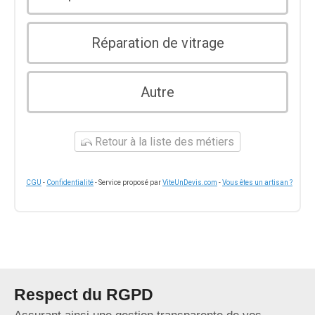
Réparation de vitrage
Autre
Retour à la liste des métiers
CGU
-
Confidentialité
- Service proposé par
ViteUnDevis.com
-
Vous êtes un artisan ?
Respect du RGPD