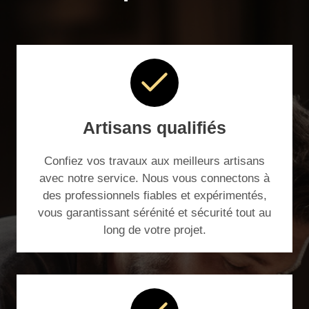
Artisans qualifiés
Confiez vos travaux aux meilleurs artisans
avec notre service. Nous vous connectons à
des professionnels fiables et expérimentés,
vous garantissant sérénité et sécurité tout au
long de votre projet.