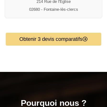
214 Rue de l'Église
02680 - Fontaine-lès-clercs
Obtenir 3 devis comparatifs
Pourquoi nous ?