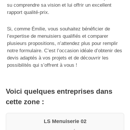
su comprendre sa vision et lui offrir un excellent
rapport qualité-prix.
Si, comme Émilie, vous souhaitez bénéficier de
l’expertise de menuisiers qualifiés et comparer
plusieurs propositions, n’attendez plus pour remplir
notre formulaire. C’est l’occasion idéale d’obtenir des
devis adaptés à vos projets et de découvrir les
possibilités qui s’offrent à vous !
Voici quelques entreprises dans
cette zone :
LS Menuiserie 02