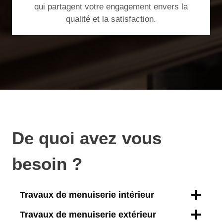
qui partagent votre engagement envers la
qualité et la satisfaction.
De quoi avez vous
besoin ?
Travaux de menuiserie intérieur
Travaux de menuiserie extérieur