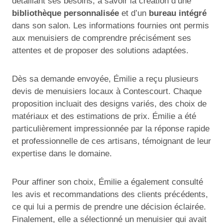
détaillant ses besoins, à savoir la création d’une
bibliothèque personnalisée
et d’un
bureau intégré
dans son salon. Les informations fournies ont permis
aux menuisiers de comprendre précisément ses
attentes et de proposer des solutions adaptées.
Dès sa demande envoyée, Émilie a reçu plusieurs
devis de menuisiers locaux à Contescourt. Chaque
proposition incluait des designs variés, des choix de
matériaux et des estimations de prix. Émilie a été
particulièrement impressionnée par la réponse rapide
et professionnelle de ces artisans, témoignant de leur
expertise dans le domaine.
Pour affiner son choix, Émilie a également consulté
les avis et recommandations des clients précédents,
ce qui lui a permis de prendre une décision éclairée.
Finalement, elle a sélectionné un menuisier qui avait