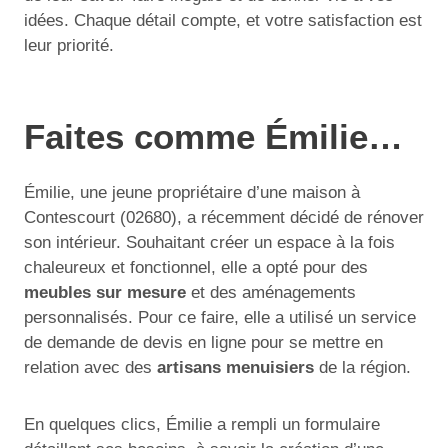
idées. Chaque détail compte, et votre satisfaction est
leur priorité.
Faites comme Émilie…
Émilie, une jeune propriétaire d’une maison à
Contescourt (02680), a récemment décidé de rénover
son intérieur. Souhaitant créer un espace à la fois
chaleureux et fonctionnel, elle a opté pour des
meubles sur mesure
et des aménagements
personnalisés. Pour ce faire, elle a utilisé un service
de demande de devis en ligne pour se mettre en
relation avec des
artisans menuisiers
de la région.
En quelques clics, Émilie a rempli un formulaire