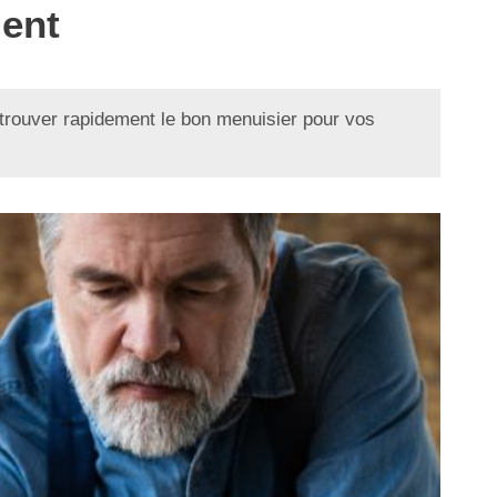
ment
trouver rapidement le bon menuisier pour vos