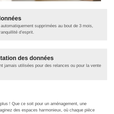
données
 automatiquement supprimées au bout de 3 mois,
anquillité d’esprit.
tation des données
t jamais utilisées pour des relances ou pour la vente
 plus ! Que ce soit pour un aménagement, une
 Imaginez des espaces harmonieux, où chaque pièce