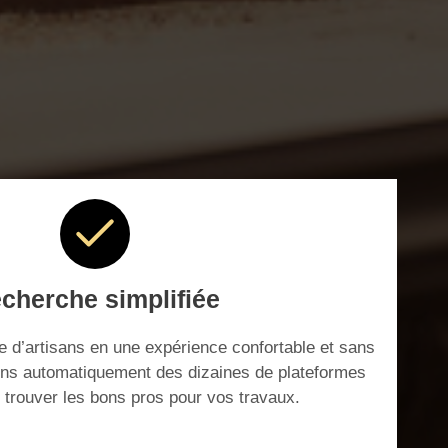
cherche simplifiée
 d’artisans en une expérience confortable et sans
ons automatiquement des dizaines de plateformes
r trouver les bons pros pour vos travaux.