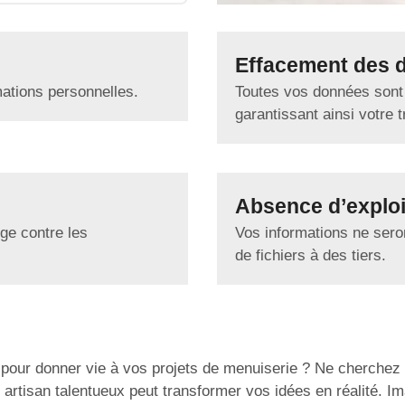
Effacement des 
mations personnelles.
Toutes vos données sont
garantissant ainsi votre tr
Absence d’exploi
ge contre les
Vos informations ne seron
de fichiers à des tiers.
pour donner vie à vos projets de menuiserie ? Ne cherchez
n artisan talentueux peut transformer vos idées en réalité.