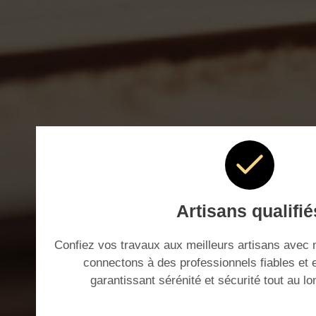
Artisans qualifié
Confiez vos travaux aux meilleurs artisans avec 
connectons à des professionnels fiables et
garantissant sérénité et sécurité tout au lo