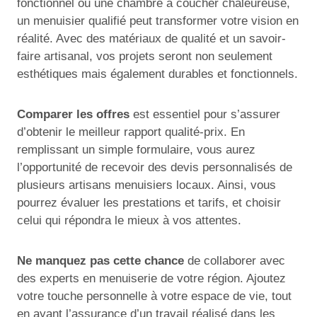
fonctionnel ou une chambre à coucher chaleureuse,
un menuisier qualifié peut transformer votre vision en
réalité. Avec des matériaux de qualité et un savoir-
faire artisanal, vos projets seront non seulement
esthétiques mais également durables et fonctionnels.
Comparer les offres
est essentiel pour s’assurer
d’obtenir le meilleur rapport qualité-prix. En
remplissant un simple formulaire, vous aurez
l’opportunité de recevoir des devis personnalisés de
plusieurs artisans menuisiers locaux. Ainsi, vous
pourrez évaluer les prestations et tarifs, et choisir
celui qui répondra le mieux à vos attentes.
Ne manquez pas cette chance
de collaborer avec
des experts en menuiserie de votre région. Ajoutez
votre touche personnelle à votre espace de vie, tout
en ayant l’assurance d’un travail réalisé dans les