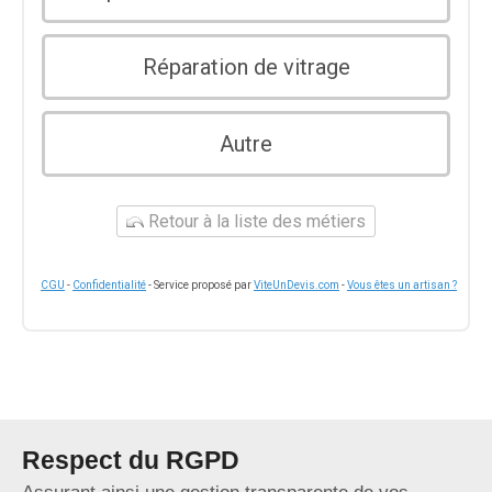
Réparation de vitrage
Autre
Retour à la liste des métiers
CGU
-
Confidentialité
- Service proposé par
ViteUnDevis.com
-
Vous êtes un artisan ?
Respect du RGPD