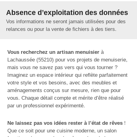
Absence d’exploitation des données
Vos informations ne seront jamais utilisées pour des
relances ou pour la vente de fichiers à des tiers.
Vous recherchez un artisan menuisier
à
Lachaussée (55210) pour vos projets de menuiserie,
mais vous ne savez pas vers qui vous tourner ?
Imaginez un espace intérieur qui reflète parfaitement
votre style et vos besoins, avec des meubles et
aménagements conçus sur mesure, rien que pour
vous. Chaque détail compte et mérite d’être réalisé
par un professionnel expérimenté.
Ne laissez pas vos idées rester à l’état de rêves
!
Que ce soit pour une cuisine moderne, un salon