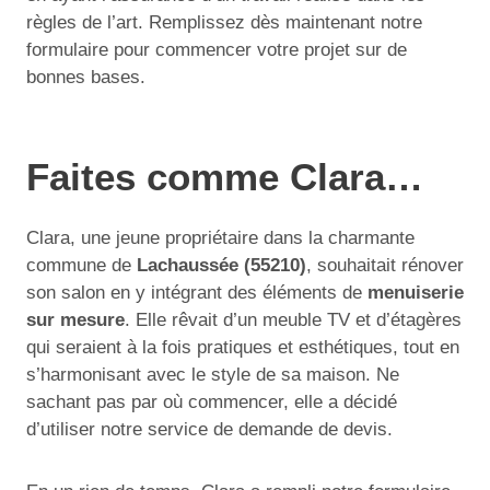
règles de l’art. Remplissez dès maintenant notre
formulaire pour commencer votre projet sur de
bonnes bases.
Faites comme Clara…
Clara, une jeune propriétaire dans la charmante
commune de
Lachaussée (55210)
, souhaitait rénover
son salon en y intégrant des éléments de
menuiserie
sur mesure
. Elle rêvait d’un meuble TV et d’étagères
qui seraient à la fois pratiques et esthétiques, tout en
s’harmonisant avec le style de sa maison. Ne
sachant pas par où commencer, elle a décidé
d’utiliser notre service de demande de devis.