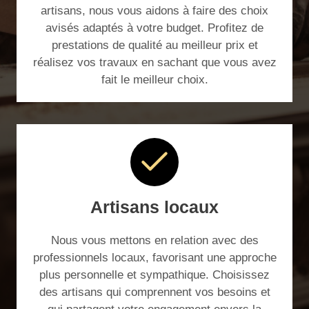
artisans, nous vous aidons à faire des choix
avisés adaptés à votre budget. Profitez de
prestations de qualité au meilleur prix et
réalisez vos travaux en sachant que vous avez
fait le meilleur choix.
Artisans locaux
Nous vous mettons en relation avec des
professionnels locaux, favorisant une approche
plus personnelle et sympathique. Choisissez
des artisans qui comprennent vos besoins et