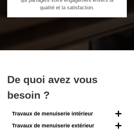
qui partagent votre engagement envers la
qualité et la satisfaction.
De quoi avez vous
besoin ?
Travaux de menuiserie intérieur
Travaux de menuiserie extérieur