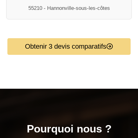
55210 - Hannonville-sous-les-côtes
Obtenir 3 devis comparatifs
Pourquoi nous ?