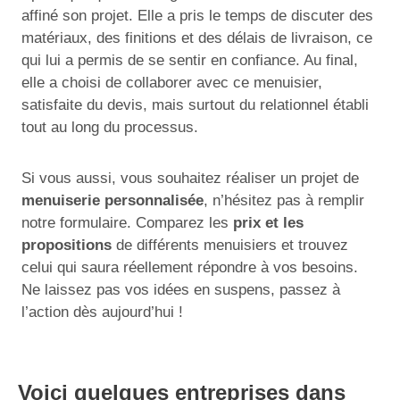
affiné son projet. Elle a pris le temps de discuter des
matériaux, des finitions et des délais de livraison, ce
qui lui a permis de se sentir en confiance. Au final,
elle a choisi de collaborer avec ce menuisier,
satisfaite du devis, mais surtout du relationnel établi
tout au long du processus.
Si vous aussi, vous souhaitez réaliser un projet de
menuiserie personnalisée
, n’hésitez pas à remplir
notre formulaire. Comparez les
prix et les
propositions
de différents menuisiers et trouvez
celui qui saura réellement répondre à vos besoins.
Ne laissez pas vos idées en suspens, passez à
l’action dès aujourd’hui !
Voici quelques entreprises dans