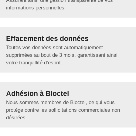
Assurant ainsi une gestion transparente de vos
informations personnelles.
Effacement des données
Toutes vos données sont automatiquement
supprimées au bout de 3 mois, garantissant ainsi
votre tranquillité d’esprit.
Adhésion à Bloctel
Nous sommes membres de Bloctel, ce qui vous
protège contre les sollicitations commerciales non
désirées.