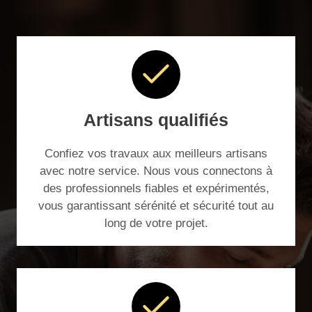
Artisans qualifiés
Confiez vos travaux aux meilleurs artisans
avec notre service. Nous vous connectons à
des professionnels fiables et expérimentés,
vous garantissant sérénité et sécurité tout au
long de votre projet.