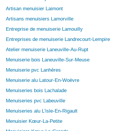
Artisan menuisier Laimont
Artisans menuisiers Lamorville
Entreprise de menuiserie Lamouilly
Entreprises de menuiserie Landrecourt-Lempire
Atelier menuiserie Laneuville-Au-Rupt
Menuiserie bois Laneuville-Sur-Meuse
Menuiserie pvc Lanhères
Menuiserie alu Latour-En-Woëvre
Menuiseries bois Lachalade
Menuiseries pvc Labeuville
Menuiseries alu L'isle-En-Rigault
Menuisier Kœur-La-Petite