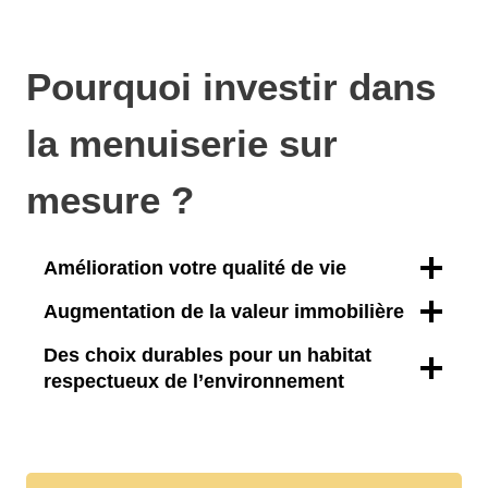
Pourquoi investir dans
la menuiserie sur
mesure ?
Amélioration votre qualité de vie
Augmentation de la valeur immobilière
Des choix durables pour un habitat
respectueux de l’environnement