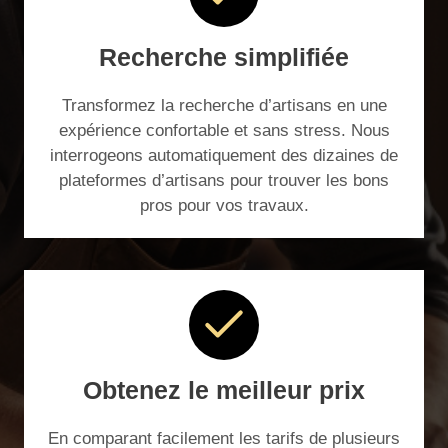
Recherche simplifiée
Transformez la recherche d’artisans en une
expérience confortable et sans stress. Nous
interrogeons automatiquement des dizaines de
plateformes d’artisans pour trouver les bons
pros pour vos travaux.
Obtenez le meilleur prix
En comparant facilement les tarifs de plusieurs