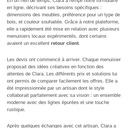
En un rien de temps, Clara a rempli notre formulaire
en ligne, décrivant ses besoins spécifiques :
dimensions des meubles, préférence pour un type de
bois, et couleur souhaitée. Grâce à notre plateforme,
elle a rapidement été mise en relation avec plusieurs
menuisiers locaux expérimentés, dont certains
avaient un excellent
retour client
.
Les devis ont commencé à arriver. Chaque menuisier
proposait des idées créatives en fonction des
attentes de Clara. Les différents prix et solutions lui
ont permis de comparer facilement les offres. Elle a
été impressionnée par un artisan dont le style
collaborait parfaitement avec sa vision : un ensemble
moderne avec des lignes épurées et une touche
rustique.
Après quelques échanges avec cet artisan, Clara a