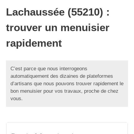
Lachaussée (55210) :
trouver un menuisier
rapidement
C’est parce que nous interrogeons
automatiquement des dizaines de plateformes
d’artisans que nous pouvons trouver rapidement le
bon menuisier pour vos travaux, proche de chez
vous.