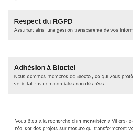
Respect du RGPD
Assurant ainsi une gestion transparente de vos infor
Adhésion à Bloctel
Nous sommes membres de Bloctel, ce qui vous protè
sollicitations commerciales non désirées.
Vous êtes à la recherche d’un
menuisier
à Villers-le
réaliser des projets sur mesure qui transformeront v