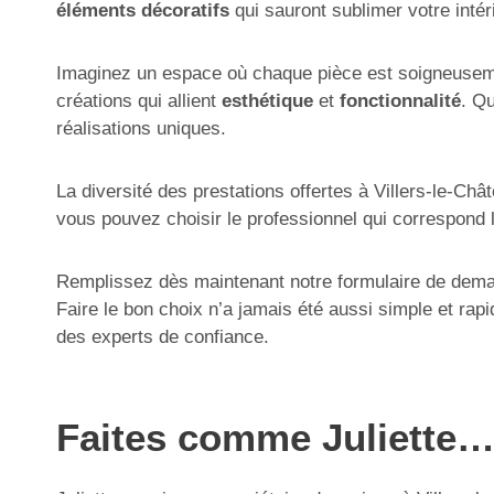
éléments décoratifs
qui sauront sublimer votre intér
Imaginez un espace où chaque pièce est soigneuseme
créations qui allient
esthétique
et
fonctionnalité
. Qu
réalisations uniques.
La diversité des prestations offertes à Villers-le-Ch
vous pouvez choisir le professionnel qui correspond l
Remplissez dès maintenant notre formulaire de demand
Faire le bon choix n’a jamais été aussi simple et rap
des experts de confiance.
Faites comme Juliette