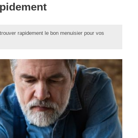
rapidement
trouver rapidement le bon menuisier pour vos