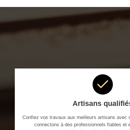
Artisans qualifié
Confiez vos travaux aux meilleurs artisans avec 
connectons à des professionnels fiables et