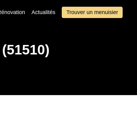
énovation
Actualités
Trouver un menuisier
 (51510)