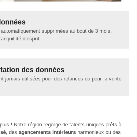
données
 automatiquement supprimées au bout de 3 mois,
anquillité d’esprit.
tation des données
t jamais utilisées pour des relances ou pour la vente
lus ! Notre région regorge de talents uniques prêts à
isé
, des
agencements intérieurs
harmonieux ou des