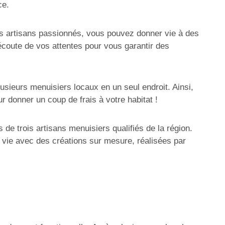
ce.
s artisans passionnés, vous pouvez donner vie à des
écoute de vos attentes pour vous garantir des
lusieurs menuisiers locaux en un seul endroit. Ainsi,
r donner un coup de frais à votre habitat !
e trois artisans menuisiers qualifiés de la région.
de vie avec des créations sur mesure, réalisées par