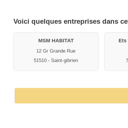
Voici quelques entreprises dans ce
MSM HABITAT
Ets
12 Gr Grande Rue
51510 - Saint-gibrien