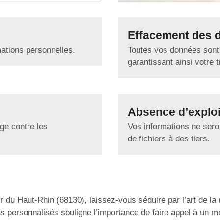
Effacement des 
mations personnelles.
Toutes vos données sont
garantissant ainsi votre tr
Absence d’exploi
ge contre les
Vos informations ne seron
de fichiers à des tiers.
 du Haut-Rhin (68130), laissez-vous séduire par l’art de l
personnalisés souligne l’importance de faire appel à un menui