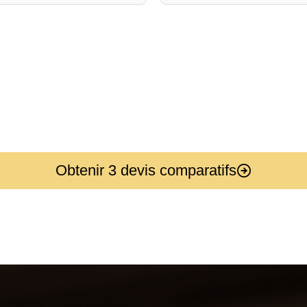
Obtenir 3 devis comparatifs