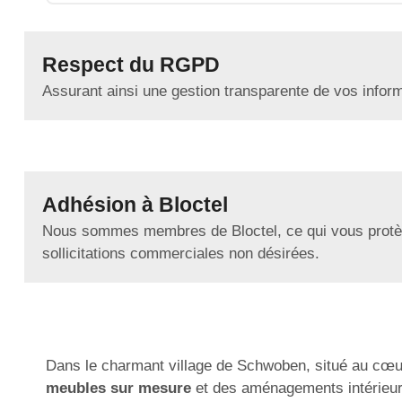
Respect du RGPD
Assurant ainsi une gestion transparente de vos infor
Adhésion à Bloctel
Nous sommes membres de Bloctel, ce qui vous protè
sollicitations commerciales non désirées.
Dans le charmant village de Schwoben, situé au cœur
meubles sur mesure
et des aménagements intérieurs 