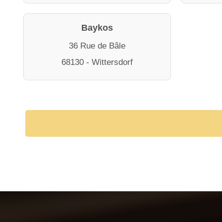
Baykos
36 Rue de Bâle
68130 - Wittersdorf