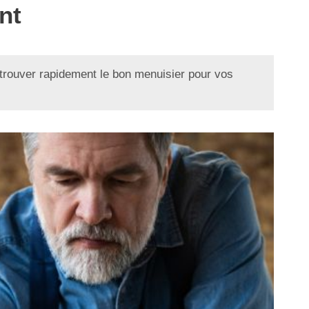
nt
trouver rapidement le bon menuisier pour vos