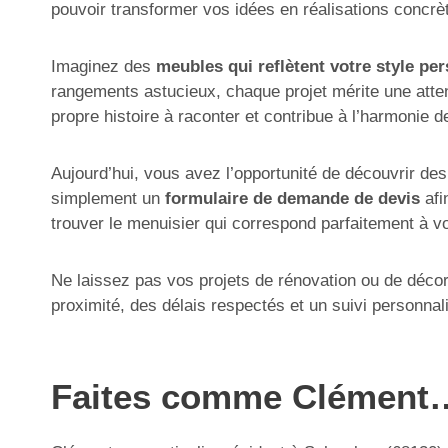
pouvoir transformer vos idées en réalisations concrèt
Imaginez des
meubles qui reflètent votre style pe
rangements astucieux, chaque projet mérite une atten
propre histoire à raconter et contribue à l’harmonie de
Aujourd’hui, vous avez l’opportunité de découvrir des
simplement un
formulaire de demande de devis
afi
trouver le menuisier qui correspond parfaitement à vo
Ne laissez pas vos projets de rénovation ou de décor
proximité, des délais respectés et un suivi personnal
Faites comme Clément