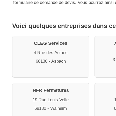
formulaire de demande de devis. Vous pourrez ainsi d
Voici quelques entreprises dans ce
CLEG Services
4 Rue des Aulnes
3
68130 - Aspach
HFR Fermetures
19 Rue Louis Velle
68130 - Walheim
6