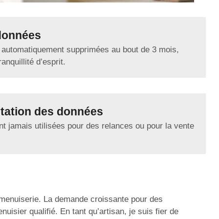
données
 automatiquement supprimées au bout de 3 mois,
anquillité d’esprit.
tation des données
t jamais utilisées pour des relances ou pour la vente
a menuiserie. La demande croissante pour des
sier qualifié. En tant qu’artisan, je suis fier de