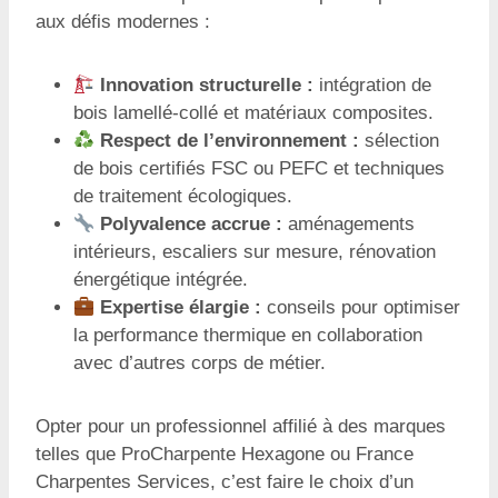
aux défis modernes :
Innovation structurelle :
intégration de
bois lamellé-collé et matériaux composites.
Respect de l’environnement :
sélection
de bois certifiés FSC ou PEFC et techniques
de traitement écologiques.
Polyvalence accrue :
aménagements
intérieurs, escaliers sur mesure, rénovation
énergétique intégrée.
Expertise élargie :
conseils pour optimiser
la performance thermique en collaboration
avec d’autres corps de métier.
Opter pour un professionnel affilié à des marques
telles que ProCharpente Hexagone ou France
Charpentes Services, c’est faire le choix d’un