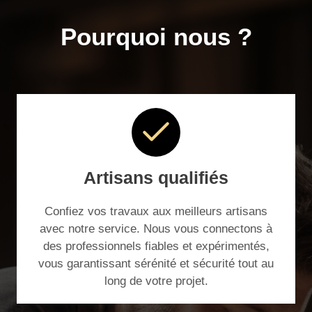
Pourquoi nous ?
Artisans qualifiés
Confiez vos travaux aux meilleurs artisans
avec notre service. Nous vous connectons à
des professionnels fiables et expérimentés,
vous garantissant sérénité et sécurité tout au
long de votre projet.