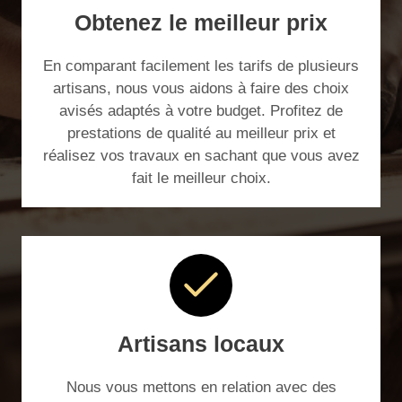
Obtenez le meilleur prix
En comparant facilement les tarifs de plusieurs
artisans, nous vous aidons à faire des choix
avisés adaptés à votre budget. Profitez de
prestations de qualité au meilleur prix et
réalisez vos travaux en sachant que vous avez
fait le meilleur choix.
Artisans locaux
Nous vous mettons en relation avec des