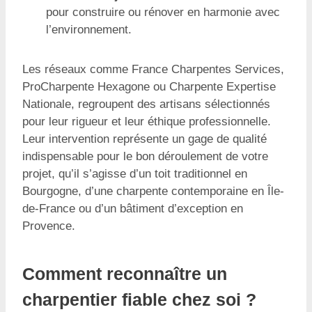
pour construire ou rénover en harmonie avec
l’environnement.
Les réseaux comme France Charpentes Services,
ProCharpente Hexagone ou Charpente Expertise
Nationale, regroupent des artisans sélectionnés
pour leur rigueur et leur éthique professionnelle.
Leur intervention représente un gage de qualité
indispensable pour le bon déroulement de votre
projet, qu’il s’agisse d’un toit traditionnel en
Bourgogne, d’une charpente contemporaine en Île-
de-France ou d’un bâtiment d’exception en
Provence.
Comment reconnaître un
charpentier fiable chez soi ?