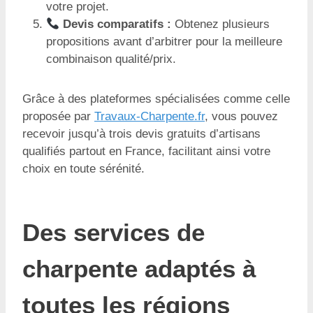
votre projet.
Devis comparatifs :
Obtenez plusieurs
propositions avant d’arbitrer pour la meilleure
combinaison qualité/prix.
Grâce à des plateformes spécialisées comme celle
proposée par
Travaux-Charpente.fr
, vous pouvez
recevoir jusqu’à trois devis gratuits d’artisans
qualifiés partout en France, facilitant ainsi votre
choix en toute sérénité.
Des services de
charpente adaptés à
toutes les régions