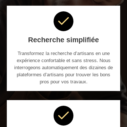
Recherche simplifiée
Transformez la recherche d’artisans en une
expérience confortable et sans stress. Nous
interrogeons automatiquement des dizaines de
plateformes d’artisans pour trouver les bons
pros pour vos travaux.