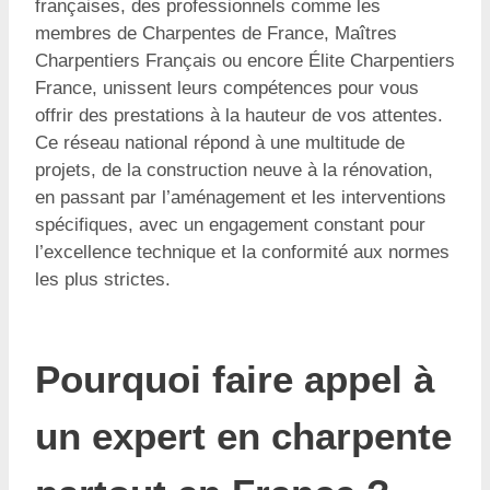
françaises, des professionnels comme les
membres de Charpentes de France, Maîtres
Charpentiers Français ou encore Élite Charpentiers
France, unissent leurs compétences pour vous
offrir des prestations à la hauteur de vos attentes.
Ce réseau national répond à une multitude de
projets, de la construction neuve à la rénovation,
en passant par l’aménagement et les interventions
spécifiques, avec un engagement constant pour
l’excellence technique et la conformité aux normes
les plus strictes.
Pourquoi faire appel à
un expert en charpente