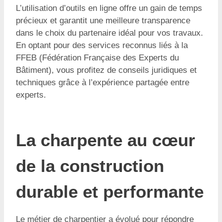
L’utilisation d’outils en ligne offre un gain de temps
précieux et garantit une meilleure transparence
dans le choix du partenaire idéal pour vos travaux.
En optant pour des services reconnus liés à la
FFEB (Fédération Française des Experts du
Bâtiment), vous profitez de conseils juridiques et
techniques grâce à l’expérience partagée entre
experts.
La charpente au cœur
de la construction
durable et performante
Le métier de charpentier a évolué pour répondre