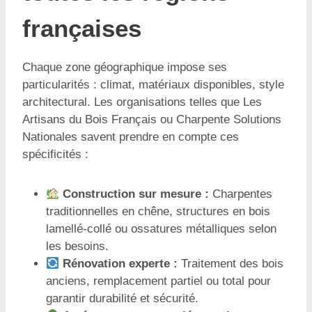
françaises
Chaque zone géographique impose ses
particularités : climat, matériaux disponibles, style
architectural. Les organisations telles que Les
Artisans du Bois Français ou Charpente Solutions
Nationales savent prendre en compte ces
spécificités :
Construction sur mesure :
Charpentes
traditionnelles en chêne, structures en bois
lamellé-collé ou ossatures métalliques selon
les besoins.
Rénovation experte :
Traitement des bois
anciens, remplacement partiel ou total pour
garantir durabilité et sécurité.