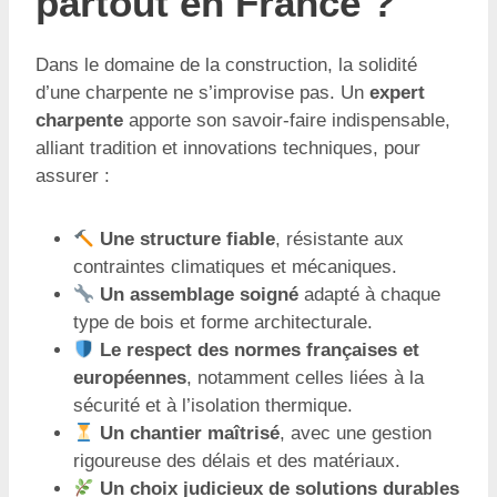
partout en France ?
Dans le domaine de la construction, la solidité
d’une charpente ne s’improvise pas. Un
expert
charpente
apporte son savoir-faire indispensable,
alliant tradition et innovations techniques, pour
assurer :
Une structure fiable
, résistante aux
contraintes climatiques et mécaniques.
Un assemblage soigné
adapté à chaque
type de bois et forme architecturale.
Le respect des normes françaises et
européennes
, notamment celles liées à la
sécurité et à l’isolation thermique.
Un chantier maîtrisé
, avec une gestion
rigoureuse des délais et des matériaux.
Un choix judicieux de solutions durables