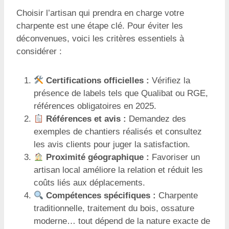
Choisir l’artisan qui prendra en charge votre
charpente est une étape clé. Pour éviter les
déconvenues, voici les critères essentiels à
considérer :
Certifications officielles :
Vérifiez la
présence de labels tels que Qualibat ou RGE,
références obligatoires en 2025.
Références et avis :
Demandez des
exemples de chantiers réalisés et consultez
les avis clients pour juger la satisfaction.
Proximité géographique :
Favoriser un
artisan local améliore la relation et réduit les
coûts liés aux déplacements.
Compétences spécifiques :
Charpente
traditionnelle, traitement du bois, ossature
moderne… tout dépend de la nature exacte de