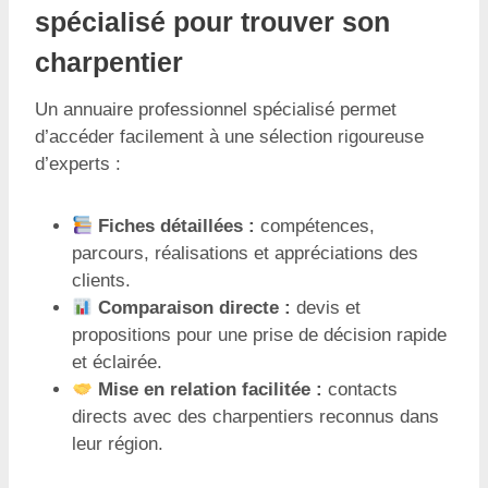
spécialisé pour trouver son
charpentier
Un annuaire professionnel spécialisé permet
d’accéder facilement à une sélection rigoureuse
d’experts :
Fiches détaillées :
compétences,
parcours, réalisations et appréciations des
clients.
Comparaison directe :
devis et
propositions pour une prise de décision rapide
et éclairée.
Mise en relation facilitée :
contacts
directs avec des charpentiers reconnus dans
leur région.