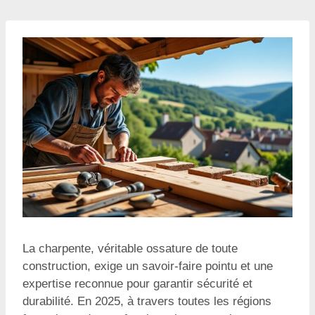
La charpente, véritable ossature de toute
construction, exige un savoir-faire pointu et une
expertise reconnue pour garantir sécurité et
durabilité. En 2025, à travers toutes les régions