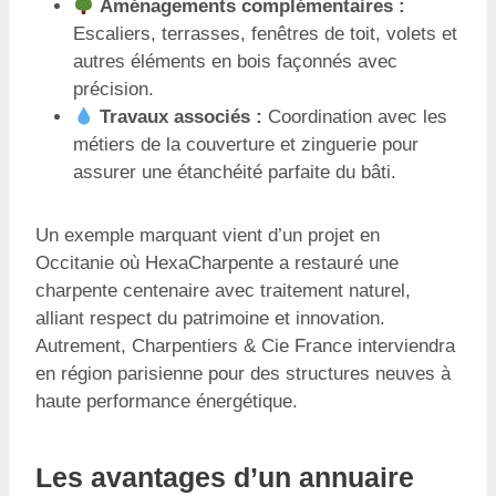
Aménagements complémentaires :
Escaliers, terrasses, fenêtres de toit, volets et
autres éléments en bois façonnés avec
précision.
Travaux associés :
Coordination avec les
métiers de la couverture et zinguerie pour
assurer une étanchéité parfaite du bâti.
Un exemple marquant vient d’un projet en
Occitanie où HexaCharpente a restauré une
charpente centenaire avec traitement naturel,
alliant respect du patrimoine et innovation.
Autrement, Charpentiers & Cie France interviendra
en région parisienne pour des structures neuves à
haute performance énergétique.
Les avantages d’un annuaire