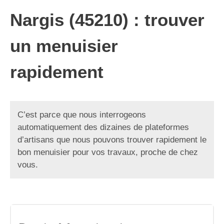
Nargis (45210) : trouver
un menuisier
rapidement
C’est parce que nous interrogeons
automatiquement des dizaines de plateformes
d’artisans que nous pouvons trouver rapidement le
bon menuisier pour vos travaux, proche de chez
vous.