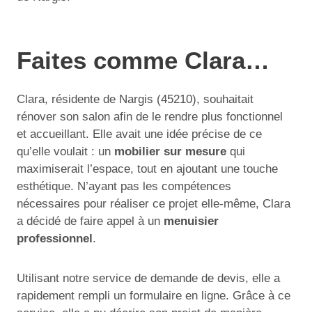
Faites comme Clara…
Clara, résidente de Nargis (45210), souhaitait
rénover son salon afin de le rendre plus fonctionnel
et accueillant. Elle avait une idée précise de ce
qu’elle voulait : un
mobilier sur mesure
qui
maximiserait l’espace, tout en ajoutant une touche
esthétique. N’ayant pas les compétences
nécessaires pour réaliser ce projet elle-même, Clara
a décidé de faire appel à un
menuisier
professionnel
.
Utilisant notre service de demande de devis, elle a
rapidement rempli un formulaire en ligne. Grâce à ce