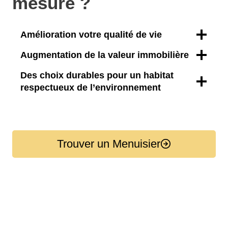
mesure ?
Amélioration votre qualité de vie
Augmentation de la valeur immobilière
Des choix durables pour un habitat
respectueux de l’environnement
Trouver un Menuisier