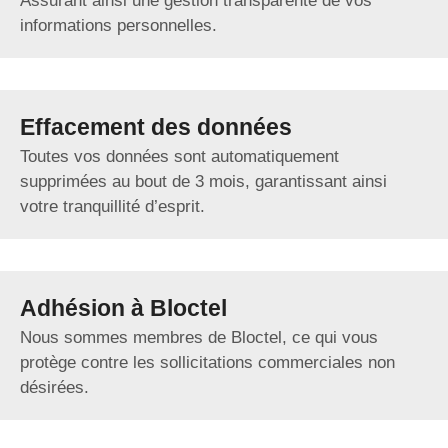
Assurant ainsi une gestion transparente de vos
informations personnelles.
Effacement des données
Toutes vos données sont automatiquement
supprimées au bout de 3 mois, garantissant ainsi
votre tranquillité d’esprit.
Adhésion à Bloctel
Nous sommes membres de Bloctel, ce qui vous
protège contre les sollicitations commerciales non
désirées.