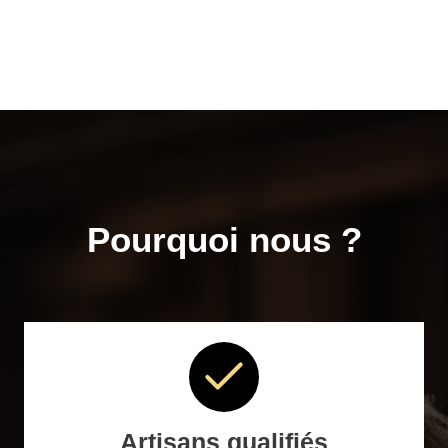
Pourquoi nous ?
Artisans qualifiés