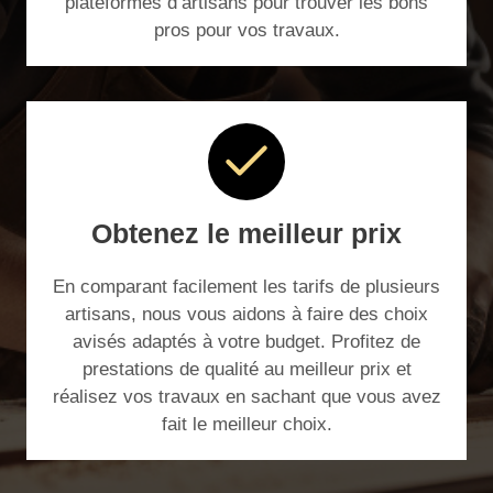
plateformes d’artisans pour trouver les bons
pros pour vos travaux.
Obtenez le meilleur prix
En comparant facilement les tarifs de plusieurs
artisans, nous vous aidons à faire des choix
avisés adaptés à votre budget. Profitez de
prestations de qualité au meilleur prix et
réalisez vos travaux en sachant que vous avez
fait le meilleur choix.