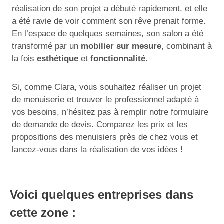
réalisation de son projet a débuté rapidement, et elle
a été ravie de voir comment son rêve prenait forme.
En l’espace de quelques semaines, son salon a été
transformé par un
mobilier sur mesure
, combinant à
la fois
esthétique
et
fonctionnalité
.
Si, comme Clara, vous souhaitez réaliser un projet
de menuiserie et trouver le professionnel adapté à
vos besoins, n’hésitez pas à remplir notre formulaire
de demande de devis. Comparez les prix et les
propositions des menuisiers près de chez vous et
lancez-vous dans la réalisation de vos idées !
Voici quelques entreprises dans
cette zone :