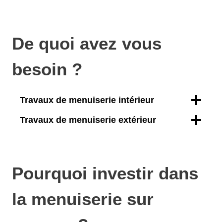
De quoi avez vous
besoin ?
Travaux de menuiserie intérieur
Travaux de menuiserie extérieur
Pourquoi investir dans
la menuiserie sur