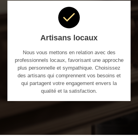
Artisans locaux
Nous vous mettons en relation avec des
professionnels locaux, favorisant une approche
plus personnelle et sympathique. Choisissez
des artisans qui comprennent vos besoins et
qui partagent votre engagement envers la
qualité et la satisfaction.