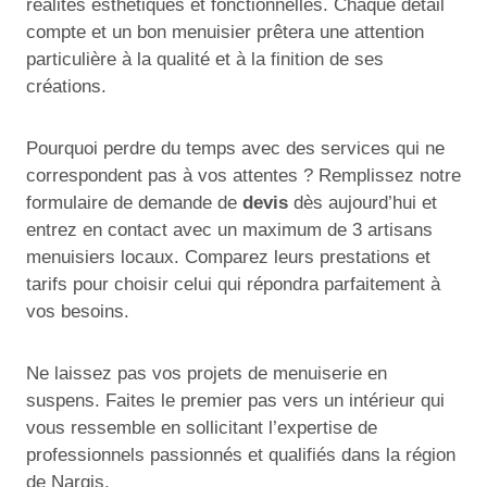
réalités esthétiques et fonctionnelles. Chaque détail
compte et un bon menuisier prêtera une attention
particulière à la qualité et à la finition de ses
créations.
Pourquoi perdre du temps avec des services qui ne
correspondent pas à vos attentes ? Remplissez notre
formulaire de demande de
devis
dès aujourd’hui et
entrez en contact avec un maximum de 3 artisans
menuisiers locaux. Comparez leurs prestations et
tarifs pour choisir celui qui répondra parfaitement à
vos besoins.
Ne laissez pas vos projets de menuiserie en
suspens. Faites le premier pas vers un intérieur qui
vous ressemble en sollicitant l’expertise de
professionnels passionnés et qualifiés dans la région
de Nargis.