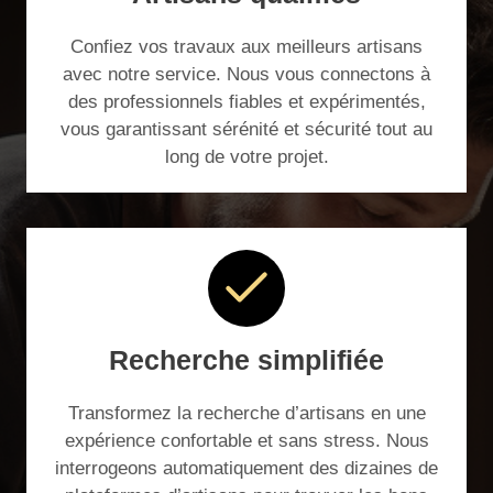
Confiez vos travaux aux meilleurs artisans
avec notre service. Nous vous connectons à
des professionnels fiables et expérimentés,
vous garantissant sérénité et sécurité tout au
long de votre projet.
Recherche simplifiée
Transformez la recherche d’artisans en une
expérience confortable et sans stress. Nous
interrogeons automatiquement des dizaines de