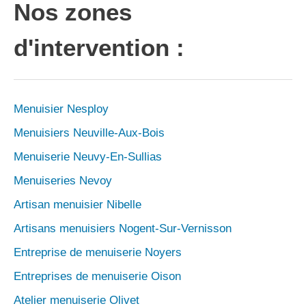
Nos zones
d'intervention :
Menuisier Nesploy
Menuisiers Neuville-Aux-Bois
Menuiserie Neuvy-En-Sullias
Menuiseries Nevoy
Artisan menuisier Nibelle
Artisans menuisiers Nogent-Sur-Vernisson
Entreprise de menuiserie Noyers
Entreprises de menuiserie Oison
Atelier menuiserie Olivet