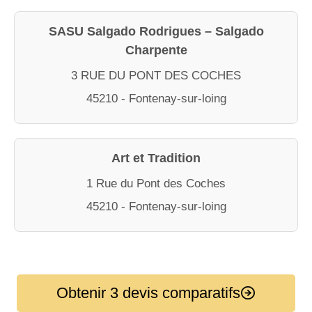
SASU Salgado Rodrigues – Salgado
Charpente
3 RUE DU PONT DES COCHES
45210 - Fontenay-sur-loing
Art et Tradition
1 Rue du Pont des Coches
45210 - Fontenay-sur-loing
Obtenir 3 devis comparatifs