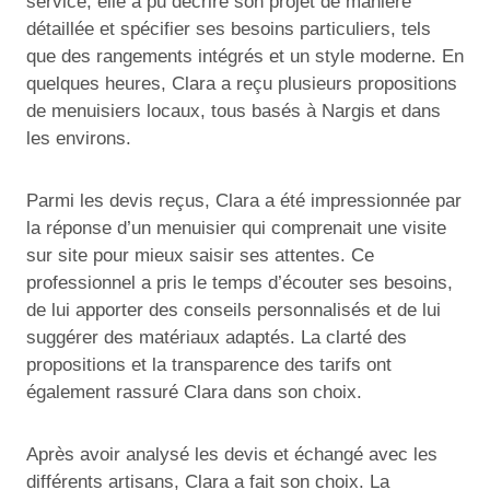
service, elle a pu décrire son projet de manière
détaillée et spécifier ses besoins particuliers, tels
que des rangements intégrés et un style moderne. En
quelques heures, Clara a reçu plusieurs propositions
de menuisiers locaux, tous basés à Nargis et dans
les environs.
Parmi les devis reçus, Clara a été impressionnée par
la réponse d’un menuisier qui comprenait une visite
sur site pour mieux saisir ses attentes. Ce
professionnel a pris le temps d’écouter ses besoins,
de lui apporter des conseils personnalisés et de lui
suggérer des matériaux adaptés. La clarté des
propositions et la transparence des tarifs ont
également rassuré Clara dans son choix.
Après avoir analysé les devis et échangé avec les
différents artisans, Clara a fait son choix. La