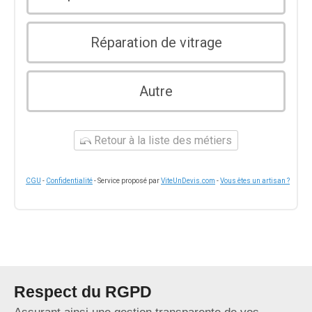
Réparation de vitrage
Autre
Retour à la liste des métiers
CGU
-
Confidentialité
- Service proposé par
ViteUnDevis.com
-
Vous êtes un artisan ?
Respect du RGPD