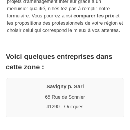
projets d’aménagement intérieur grâce à un
menuisier qualifié, n’hésitez pas à remplir notre
formulaire. Vous pourrez ainsi
comparer les prix
et
les propositions des professionnels de votre région et
choisir celui qui correspond le mieux à vos attentes.
Voici quelques entreprises dans
cette zone :
Savigny p. Sarl
65 Rue de Sonnier
41290 - Oucques