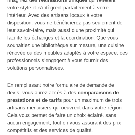
Imaginez des
réalisations uniques
qui reflètent
votre style et s’intègrent parfaitement à votre
intérieur. Avec des artisans locaux à votre
disposition, vous ne bénéficierez pas seulement de
leur savoir-faire, mais aussi d’une proximité qui
facilite les échanges et la coordination. Que vous
souhaitiez une bibliothèque sur mesure, une cuisine
rénovée ou des meubles adaptés à votre espace, ces
professionnels s’engagent à vous fournir des
solutions personnalisées.
En remplissant notre formulaire de demande de
devis, vous aurez accès à des
comparaisons de
prestations et de tarifs
pour un maximum de trois
artisans menuisiers qui oeuvrent dans votre région.
Cela vous permet de faire un choix éclairé, sans
aucun engagement, tout en vous assurant des prix
compétitifs et des services de qualité.