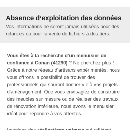
Absence d’exploitation des données
Vos informations ne seront jamais utilisées pour des
relances ou pour la vente de fichiers à des tiers.
Vous êtes à la recherche d’un menuisier de
confiance à Conan (41290)
? Ne cherchez plus !
Grâce à notre réseau d’artisans expérimentés, nous
vous offrons la possibilité de trouver des
professionnels qui sauront donner vie à vos projets
d’aménagement. Que vous envisagiez de construire
des meubles sur mesure ou de réaliser des travaux
de rénovation intérieure, nous avons le menuisier
idéal pour répondre à vos attentes.