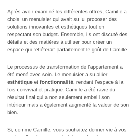
Après avoir examiné les différentes offres, Camille a
choisi un menuisier qui avait su lui proposer des
solutions innovantes et esthétiques tout en
respectant son budget. Ensemble, ils ont discuté des
détails et des matières à utiliser pour créer un
espace qui refléterait parfaitement le goût de Camille.
Le processus de transformation de l’appartement a
été mené avec soin. Le menuisier a su allier
esthétique
et
fonctionnalité
, rendant l’espace à la
fois convivial et pratique. Camille a été ravie du
résultat final qui a non seulement embelli son
intérieur mais a également augmenté la valeur de son
bien.
Si, comme Camille, vous souhaitez donner vie à vos