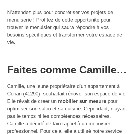
N’attendez plus pour concrétiser vos projets de
menuiserie ! Profitez de cette opportunité pour
trouver le menuisier qui saura répondre à vos
besoins spécifiques et transformer votre espace de
vie.
Faites comme Camille…
Camille, une jeune propriétaire d’un appartement à
Conan (41290), souhaitait rénover son espace de vie.
Elle rêvait de créer un
mobilier sur mesure
pour
optimiser son salon et sa cuisine. Cependant, n’ayant
pas le temps ni les compétences nécessaires,
Camille a décidé de faire appel à un menuisier
professionnel. Pour cela, elle a utilisé notre service