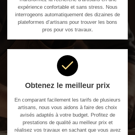
expérience confortable et sans stress. Nous
interrogeons automatiquement des dizaines de
plateformes d’artisans pour trouver les bons
pros pour vos travaux.
Obtenez le meilleur prix
En comparant facilement les tarifs de plusieurs
artisans, nous vous aidons à faire des choix
avisés adaptés à votre budget. Profitez de
prestations de qualité au meilleur prix et
réalisez vos travaux en sachant que vous avez