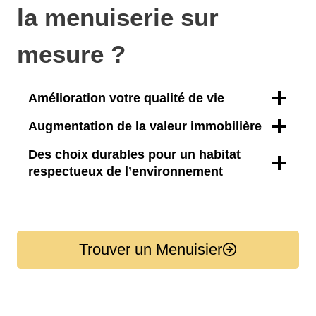
la menuiserie sur
mesure ?
Amélioration votre qualité de vie
Augmentation de la valeur immobilière
Des choix durables pour un habitat
respectueux de l’environnement
Trouver un Menuisier