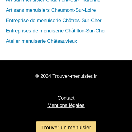
Artisans menuisiers Chaumont-Sur-Loire
Entreprise de menuiserie Châtres-Sur-Cher
Entreprises de menuiserie Châtillon-Sur-Cher
Atelier menuiserie Châteauvieux
© 2024 Trouver-menuisier.fr
Contact
Mentions légales
Trouver un menuisier