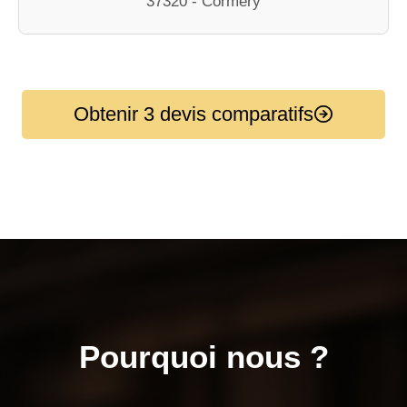
37320 - Cormery
Obtenir 3 devis comparatifs
Pourquoi nous ?