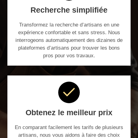
Recherche simplifiée
Transformez la recherche d’artisans en une
expérience confortable et sans stress. Nous
interrogeons automatiquement des dizaines de
plateformes d’artisans pour trouver les bons
pros pour vos travaux.
Obtenez le meilleur prix
En comparant facilement les tarifs de plusieurs
artisans, nous vous aidons à faire des choix