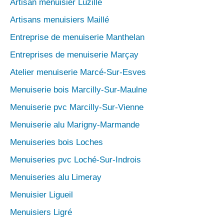
Artisan menuisier Luzillé
Artisans menuisiers Maillé
Entreprise de menuiserie Manthelan
Entreprises de menuiserie Marçay
Atelier menuiserie Marcé-Sur-Esves
Menuiserie bois Marcilly-Sur-Maulne
Menuiserie pvc Marcilly-Sur-Vienne
Menuiserie alu Marigny-Marmande
Menuiseries bois Loches
Menuiseries pvc Loché-Sur-Indrois
Menuiseries alu Limeray
Menuisier Ligueil
Menuisiers Ligré