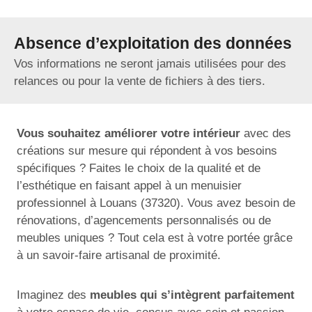
Absence d’exploitation des données
Vos informations ne seront jamais utilisées pour des
relances ou pour la vente de fichiers à des tiers.
Vous souhaitez améliorer votre intérieur
avec des
créations sur mesure qui répondent à vos besoins
spécifiques ? Faites le choix de la qualité et de
l’esthétique en faisant appel à un menuisier
professionnel à Louans (37320). Vous avez besoin de
rénovations, d’agencements personnalisés ou de
meubles uniques ? Tout cela est à votre portée grâce
à un savoir-faire artisanal de proximité.
Imaginez des
meubles qui s’intègrent parfaitement