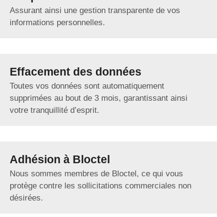
Assurant ainsi une gestion transparente de vos
informations personnelles.
Effacement des données
Toutes vos données sont automatiquement
supprimées au bout de 3 mois, garantissant ainsi
votre tranquillité d’esprit.
Adhésion à Bloctel
Nous sommes membres de Bloctel, ce qui vous
protège contre les sollicitations commerciales non
désirées.