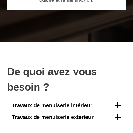
qualité et la satisfaction.
De quoi avez vous
besoin ?
Travaux de menuiserie intérieur
Travaux de menuiserie extérieur