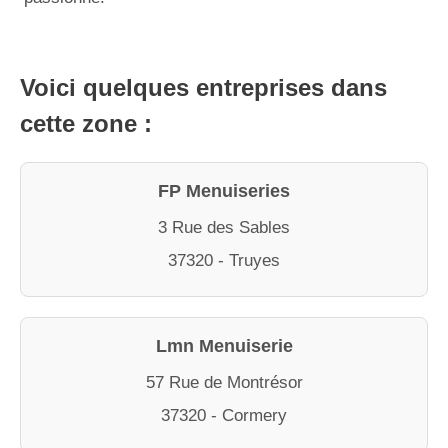
Voici quelques entreprises dans
cette zone :
FP Menuiseries
3 Rue des Sables
37320 - Truyes
Lmn Menuiserie
57 Rue de Montrésor
37320 - Cormery