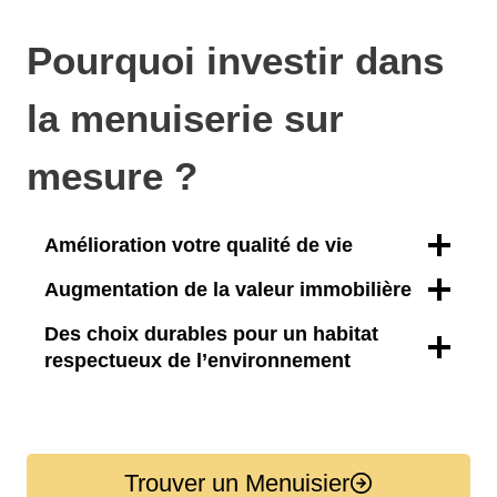
Pourquoi investir dans
la menuiserie sur
mesure ?
Amélioration votre qualité de vie
Augmentation de la valeur immobilière
Des choix durables pour un habitat
respectueux de l’environnement
Trouver un Menuisier