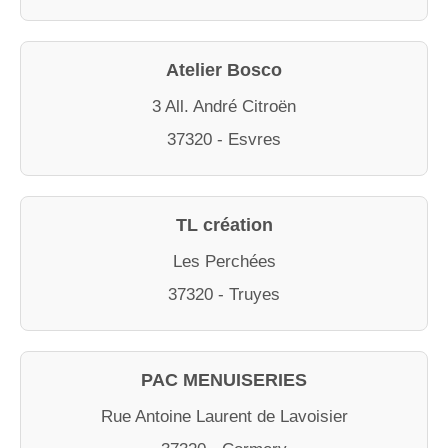
Atelier Bosco
3 All. André Citroën
37320 - Esvres
TL création
Les Perchées
37320 - Truyes
PAC MENUISERIES
Rue Antoine Laurent de Lavoisier