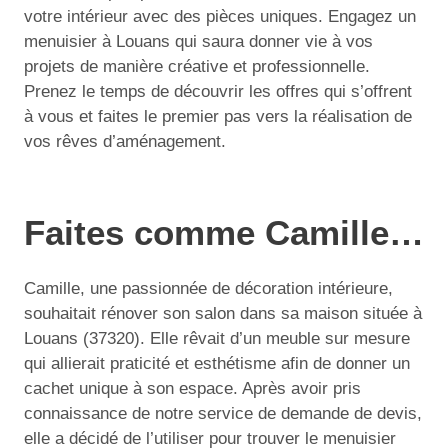
votre intérieur avec des pièces uniques. Engagez un
menuisier à Louans qui saura donner vie à vos
projets de manière créative et professionnelle.
Prenez le temps de découvrir les offres qui s’offrent
à vous et faites le premier pas vers la réalisation de
vos rêves d’aménagement.
Faites comme Camille…
Camille, une passionnée de décoration intérieure,
souhaitait rénover son salon dans sa maison située à
Louans (37320). Elle rêvait d’un meuble sur mesure
qui allierait praticité et esthétisme afin de donner un
cachet unique à son espace. Après avoir pris
connaissance de notre service de demande de devis,
elle a décidé de l’utiliser pour trouver le menuisier