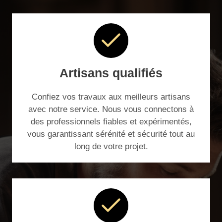
Artisans qualifiés
Confiez vos travaux aux meilleurs artisans
avec notre service. Nous vous connectons à
des professionnels fiables et expérimentés,
vous garantissant sérénité et sécurité tout au
long de votre projet.