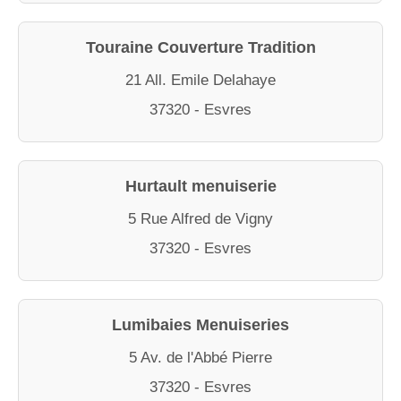
Touraine Couverture Tradition
21 All. Emile Delahaye
37320 - Esvres
Hurtault menuiserie
5 Rue Alfred de Vigny
37320 - Esvres
Lumibaies Menuiseries
5 Av. de l'Abbé Pierre
37320 - Esvres