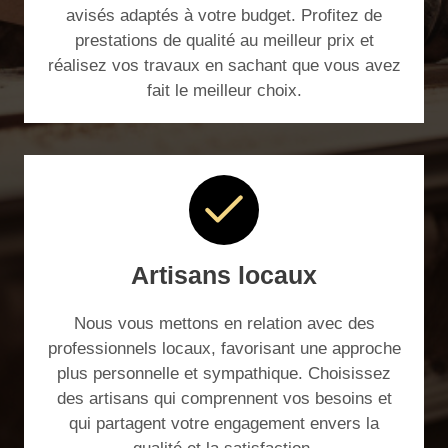
avisés adaptés à votre budget. Profitez de
prestations de qualité au meilleur prix et
réalisez vos travaux en sachant que vous avez
fait le meilleur choix.
Artisans locaux
Nous vous mettons en relation avec des
professionnels locaux, favorisant une approche
plus personnelle et sympathique. Choisissez
des artisans qui comprennent vos besoins et
qui partagent votre engagement envers la