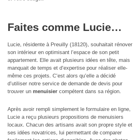
Faites comme Lucie…
Lucie, résidente à Preuilly (18120), souhaitait rénover
son intérieur en optimisant l’espace de son petit
appartement. Elle avait plusieurs idées en tête, mais
manquait de temps et d’expertise pour réaliser elle-
même ces projets. C’est alors qu’elle a décidé
d’utiliser notre service de demande de devis pour
trouver un
menuisier
compétent dans sa région.
Après avoir rempli simplement le formulaire en ligne,
Lucie a reçu plusieurs propositions de menuisiers
locaux. Chacun des artisans avait son propre style et
ses idées novatrices, lui permettant de comparer