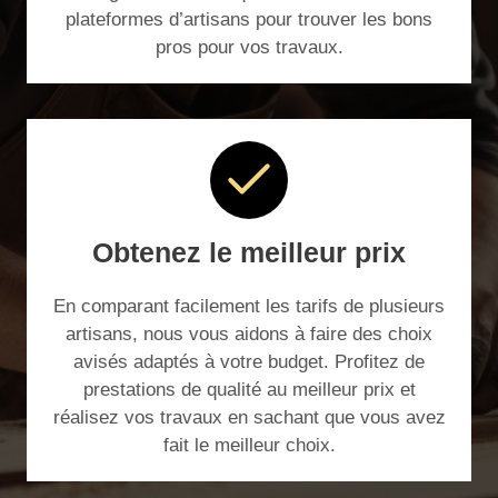
plateformes d’artisans pour trouver les bons
pros pour vos travaux.
Obtenez le meilleur prix
En comparant facilement les tarifs de plusieurs
artisans, nous vous aidons à faire des choix
avisés adaptés à votre budget. Profitez de
prestations de qualité au meilleur prix et
réalisez vos travaux en sachant que vous avez
fait le meilleur choix.