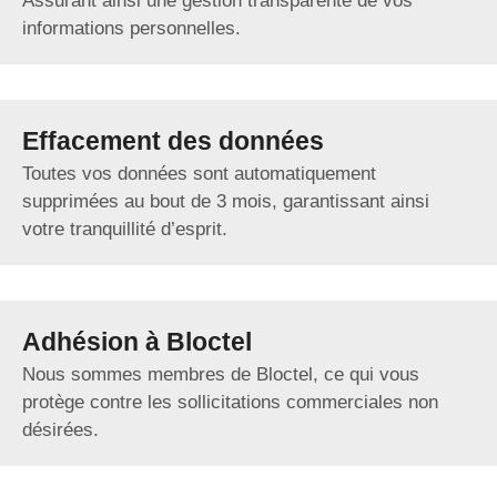
Assurant ainsi une gestion transparente de vos
informations personnelles.
Effacement des données
Toutes vos données sont automatiquement
supprimées au bout de 3 mois, garantissant ainsi
votre tranquillité d’esprit.
Adhésion à Bloctel
Nous sommes membres de Bloctel, ce qui vous
protège contre les sollicitations commerciales non
désirées.