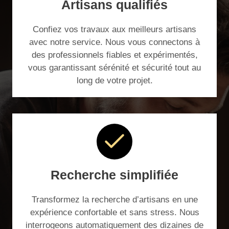
Artisans qualifiés
Confiez vos travaux aux meilleurs artisans
avec notre service. Nous vous connectons à
des professionnels fiables et expérimentés,
vous garantissant sérénité et sécurité tout au
long de votre projet.
Recherche simplifiée
Transformez la recherche d’artisans en une
expérience confortable et sans stress. Nous
interrogeons automatiquement des dizaines de