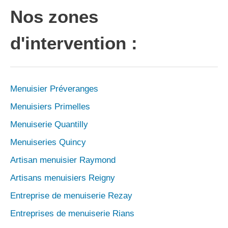
Nos zones
d'intervention :
Menuisier Préveranges
Menuisiers Primelles
Menuiserie Quantilly
Menuiseries Quincy
Artisan menuisier Raymond
Artisans menuisiers Reigny
Entreprise de menuiserie Rezay
Entreprises de menuiserie Rians