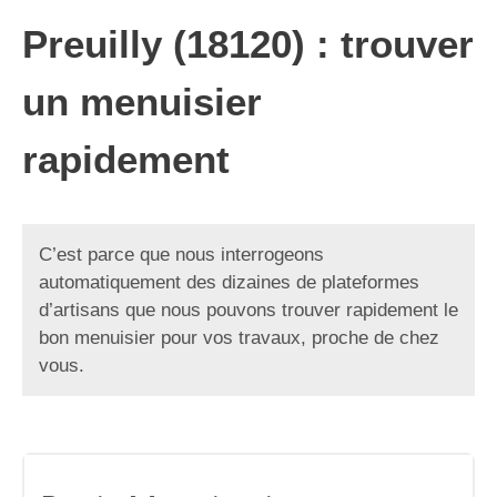
Preuilly (18120) : trouver
un menuisier
rapidement
C’est parce que nous interrogeons
automatiquement des dizaines de plateformes
d’artisans que nous pouvons trouver rapidement le
bon menuisier pour vos travaux, proche de chez
vous.