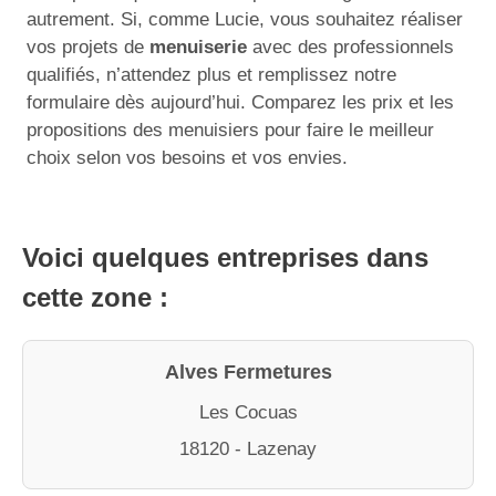
autrement. Si, comme Lucie, vous souhaitez réaliser
vos projets de
menuiserie
avec des professionnels
qualifiés, n’attendez plus et remplissez notre
formulaire dès aujourd’hui. Comparez les prix et les
propositions des menuisiers pour faire le meilleur
choix selon vos besoins et vos envies.
Voici quelques entreprises dans
cette zone :
Alves Fermetures
Les Cocuas
18120 - Lazenay