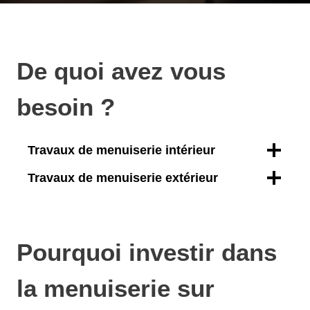
De quoi avez vous
besoin ?
Travaux de menuiserie intérieur
Travaux de menuiserie extérieur
Pourquoi investir dans
la menuiserie sur