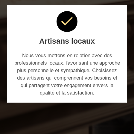
Artisans locaux
Nous vous mettons en relation avec des
professionnels locaux, favorisant une approche
plus personnelle et sympathique. Choisissez
des artisans qui comprennent vos besoins et
qui partagent votre engagement envers la
qualité et la satisfaction.