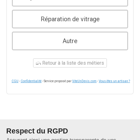
Réparation de vitrage
Autre
Retour à la liste des métiers
CGU
-
Confidentialité
- Service proposé par
ViteUnDevis.com
-
Vous êtes un artisan ?
Respect du RGPD