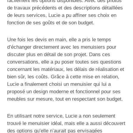
facilement les options disponibles. Avec des photos
de travaux précédents et des descriptions détaillées
de leurs services, Lucie a pu affiner ses choix en
fonction de ses goûts et de son budget.
Une fois les devis en main, elle a pris le temps
d’échanger directement avec les menuisiers pour
discuter plus en détail de son projet. Dans ces
conversations, elle a pu poser toutes ses questions
concernant les matériaux, les délais de réalisation et
bien sûr, les coûts. Grâce à cette mise en relation,
Lucie a finalement choisi un menuisier qui lui a
proposé un design moderne et fonctionnel pour ses
meubles sur mesure, tout en respectant son budget.
En utilisant notre service, Lucie a non seulement
trouvé le menuisier idéal, mais elle a aussi découvert
des options qu’elle n’aurait pas envisagées