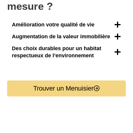
mesure ?
Amélioration votre qualité de vie
Augmentation de la valeur immobilière
Des choix durables pour un habitat
respectueux de l’environnement
Trouver un Menuisier