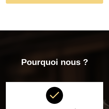
Pourquoi nous ?