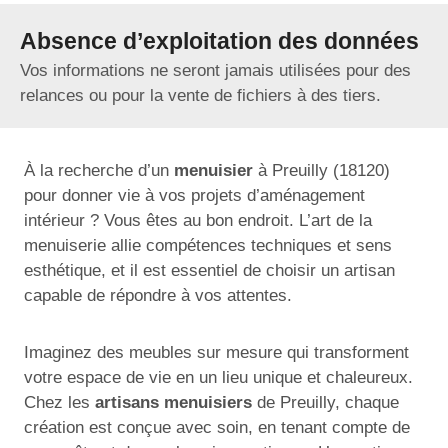
Absence d’exploitation des données
Vos informations ne seront jamais utilisées pour des
relances ou pour la vente de fichiers à des tiers.
À la recherche d’un
menuisier
à Preuilly (18120)
pour donner vie à vos projets d’aménagement
intérieur ? Vous êtes au bon endroit. L’art de la
menuiserie allie compétences techniques et sens
esthétique, et il est essentiel de choisir un artisan
capable de répondre à vos attentes.
Imaginez des meubles sur mesure qui transforment
votre espace de vie en un lieu unique et chaleureux.
Chez les
artisans menuisiers
de Preuilly, chaque
création est conçue avec soin, en tenant compte de