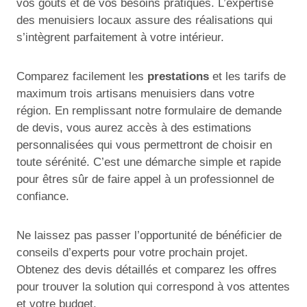
vos goûts et de vos besoins pratiques. L’expertise
des menuisiers locaux assure des réalisations qui
s’intègrent parfaitement à votre intérieur.
Comparez facilement les
prestations
et les tarifs de
maximum trois artisans menuisiers dans votre
région. En remplissant notre formulaire de demande
de devis, vous aurez accès à des estimations
personnalisées qui vous permettront de choisir en
toute sérénité. C’est une démarche simple et rapide
pour êtres sûr de faire appel à un professionnel de
confiance.
Ne laissez pas passer l’opportunité de bénéficier de
conseils d’experts pour votre prochain projet.
Obtenez des devis détaillés et comparez les offres
pour trouver la solution qui correspond à vos attentes
et votre budget.