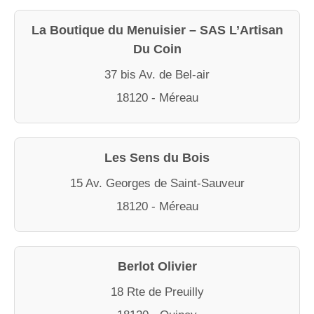
La Boutique du Menuisier – SAS L’Artisan
Du Coin
37 bis Av. de Bel-air
18120 - Méreau
Les Sens du Bois
15 Av. Georges de Saint-Sauveur
18120 - Méreau
Berlot Olivier
18 Rte de Preuilly