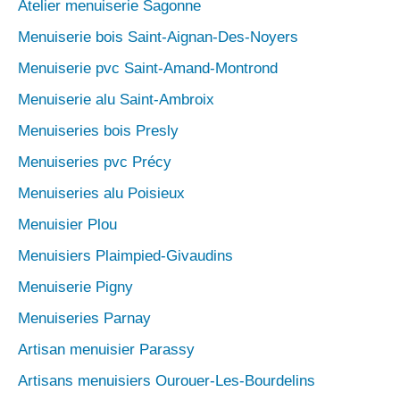
Atelier menuiserie Sagonne
Menuiserie bois Saint-Aignan-Des-Noyers
Menuiserie pvc Saint-Amand-Montrond
Menuiserie alu Saint-Ambroix
Menuiseries bois Presly
Menuiseries pvc Précy
Menuiseries alu Poisieux
Menuisier Plou
Menuisiers Plaimpied-Givaudins
Menuiserie Pigny
Menuiseries Parnay
Artisan menuisier Parassy
Artisans menuisiers Ourouer-Les-Bourdelins