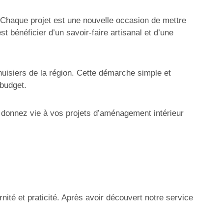
x. Chaque projet est une nouvelle occasion de mettre
t bénéficier d’un savoir-faire artisanal et d’une
uisiers de la région. Cette démarche simple et
 budget.
 donnez vie à vos projets d’aménagement intérieur
nité et praticité. Après avoir découvert notre service