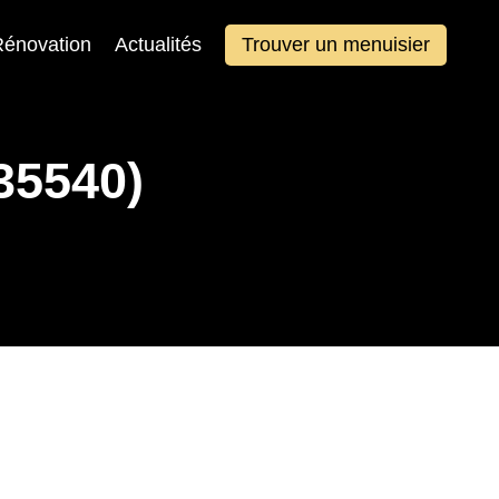
énovation
Actualités
Trouver un menuisier
35540)