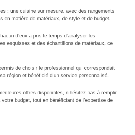
tes : une cuisine sur mesure, avec des rangements
es en matière de matériaux, de style et de budget.
hacun d’eux a pris le temps d’analyser les
des esquisses et des échantillons de matériaux, ce
permis de choisir le professionnel qui correspondait
sa région et bénéficié d’un service personnalisé.
illeures offres disponibles, n’hésitez pas à remplir
votre budget, tout en bénéficiant de l’expertise de