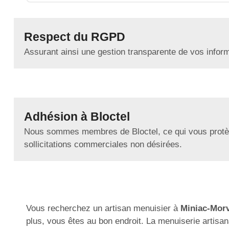
Respect du RGPD
Assurant ainsi une gestion transparente de vos infor
Adhésion à Bloctel
Nous sommes membres de Bloctel, ce qui vous protè
sollicitations commerciales non désirées.
Vous recherchez un artisan menuisier à
Miniac-Mor
plus, vous êtes au bon endroit. La menuiserie artisana