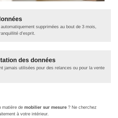
données
 automatiquement supprimées au bout de 3 mois,
anquillité d’esprit.
tation des données
t jamais utilisées pour des relances ou pour la vente
n matière de
mobilier sur mesure
? Ne cherchez
itement à votre intérieur.