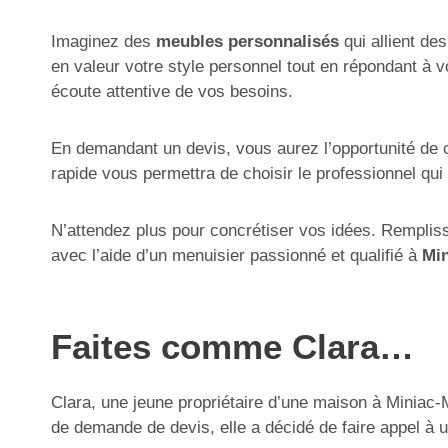
Imaginez des
meubles personnalisés
qui allient de
en valeur votre style personnel tout en répondant à vo
écoute attentive de vos besoins.
En demandant un devis, vous aurez l’opportunité de
rapide vous permettra de choisir le professionnel qui
N’attendez plus pour concrétiser vos idées. Remplis
avec l’aide d’un menuisier passionné et qualifié à
Mi
Faites comme Clara…
Clara, une jeune propriétaire d’une maison à Miniac-M
de demande de devis, elle a décidé de faire appel à u