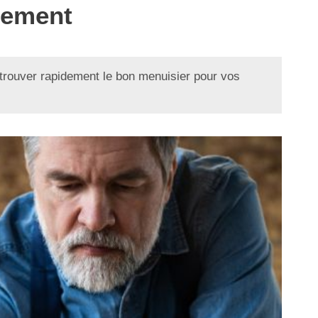
dement
trouver rapidement le bon menuisier pour vos