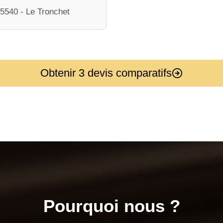
5540 - Le Tronchet
Obtenir 3 devis comparatifs
Pourquoi nous ?