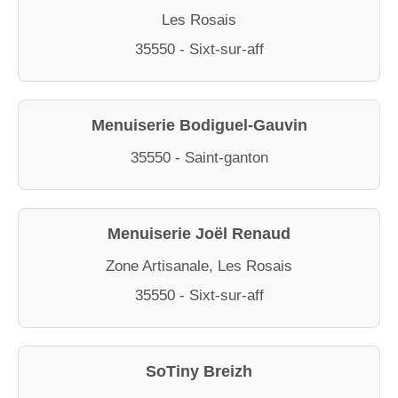
Les Rosais
35550 - Sixt-sur-aff
Menuiserie Bodiguel-Gauvin
35550 - Saint-ganton
Menuiserie Joël Renaud
Zone Artisanale, Les Rosais
35550 - Sixt-sur-aff
SoTiny Breizh