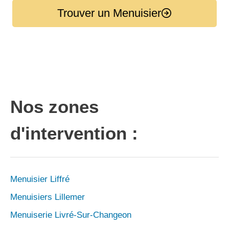
Trouver un Menuisier
Nos zones
d'intervention :
Menuisier Liffré
Menuisiers Lillemer
Menuiserie Livré-Sur-Changeon