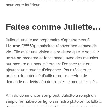
pour votre intérieur.
Faites comme Juliette…
Juliette, une jeune propriétaire d’appartement à
Lieuron
(35550), souhaitait rénover son espace de
vie. Elle avait une vision claire de ce qu’elle voulait :
un
salon
moderne et fonctionnel, avec des meubles
sur mesure qui maximiseraient l’espace tout en
ajoutant une touche d’élégance. Pour réaliser ce
projet, elle a décidé d’utiliser notre service de
demande de devis afin de trouver le menuisier idéal.
Afin de commencer son projet, Juliette a rempli un
simple formulaire en ligne sur notre plateforme. Elle a