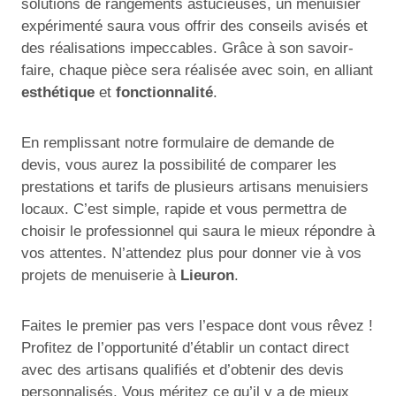
solutions de rangements astucieuses, un menuisier
expérimenté saura vous offrir des conseils avisés et
des réalisations impeccables. Grâce à son savoir-
faire, chaque pièce sera réalisée avec soin, en alliant
esthétique
et
fonctionnalité
.
En remplissant notre formulaire de demande de
devis, vous aurez la possibilité de comparer les
prestations et tarifs de plusieurs artisans menuisiers
locaux. C’est simple, rapide et vous permettra de
choisir le professionnel qui saura le mieux répondre à
vos attentes. N’attendez plus pour donner vie à vos
projets de menuiserie à
Lieuron
.
Faites le premier pas vers l’espace dont vous rêvez !
Profitez de l’opportunité d’établir un contact direct
avec des artisans qualifiés et d’obtenir des devis
personnalisés. Vous méritez ce qu’il y a de mieux