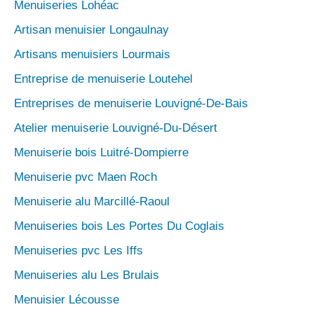
Menuiseries Lohéac
Artisan menuisier Longaulnay
Artisans menuisiers Lourmais
Entreprise de menuiserie Loutehel
Entreprises de menuiserie Louvigné-De-Bais
Atelier menuiserie Louvigné-Du-Désert
Menuiserie bois Luitré-Dompierre
Menuiserie pvc Maen Roch
Menuiserie alu Marcillé-Raoul
Menuiseries bois Les Portes Du Coglais
Menuiseries pvc Les Iffs
Menuiseries alu Les Brulais
Menuisier Lécousse