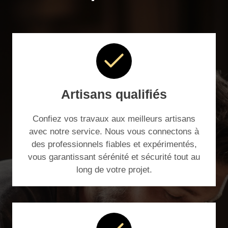
Artisans qualifiés
Confiez vos travaux aux meilleurs artisans
avec notre service. Nous vous connectons à
des professionnels fiables et expérimentés,
vous garantissant sérénité et sécurité tout au
long de votre projet.