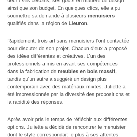
décrit ses besoins, ses goûts en matière de design
ainsi que son budget. En quelques clics, elle a pu
soumettre sa demande à plusieurs
menuisiers
qualifiés dans la région de
Lieuron
.
Rapidement, trois artisans menuisiers l’ont contactée
pour discuter de son projet. Chacun d’eux a proposé
des idées différentes et créatives. L’un des
professionnels a mis en avant ses compétences
dans la fabrication de
meubles en bois massif
,
tandis qu’un autre a suggéré un design plus
contemporain avec des matériaux mixtes. Juliette a
été impressionnée par la diversité des propositions et
la rapidité des réponses.
Après avoir pris le temps de réfléchir aux différentes
options, Juliette a décidé de rencontrer le menuisier
dont le style correspondait le plus à ses attentes.