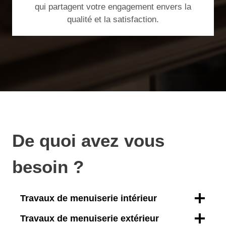
qui partagent votre engagement envers la
qualité et la satisfaction.
De quoi avez vous
besoin ?
Travaux de menuiserie intérieur
Travaux de menuiserie extérieur