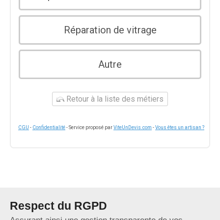
Réparation de vitrage
Autre
Retour à la liste des métiers
CGU
-
Confidentialité
- Service proposé par
ViteUnDevis.com
-
Vous êtes un artisan ?
Respect du RGPD