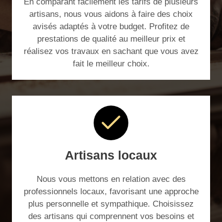
En comparant facilement les tarifs de plusieurs
artisans, nous vous aidons à faire des choix
avisés adaptés à votre budget. Profitez de
prestations de qualité au meilleur prix et
réalisez vos travaux en sachant que vous avez
fait le meilleur choix.
Artisans locaux
Nous vous mettons en relation avec des
professionnels locaux, favorisant une approche
plus personnelle et sympathique. Choisissez
des artisans qui comprennent vos besoins et