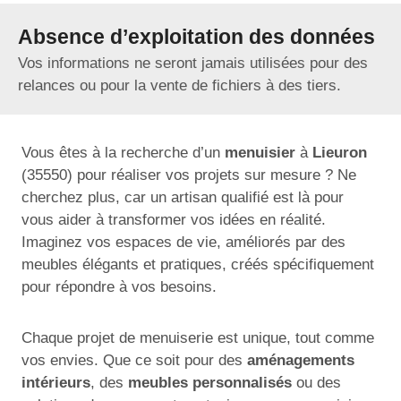
Absence d’exploitation des données
Vos informations ne seront jamais utilisées pour des
relances ou pour la vente de fichiers à des tiers.
Vous êtes à la recherche d’un
menuisier
à
Lieuron
(35550) pour réaliser vos projets sur mesure ? Ne
cherchez plus, car un artisan qualifié est là pour
vous aider à transformer vos idées en réalité.
Imaginez vos espaces de vie, améliorés par des
meubles élégants et pratiques, créés spécifiquement
pour répondre à vos besoins.
Chaque projet de menuiserie est unique, tout comme
vos envies. Que ce soit pour des
aménagements
intérieurs
, des
meubles personnalisés
ou des