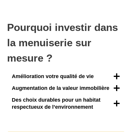
Pourquoi investir dans
la menuiserie sur
mesure ?
Amélioration votre qualité de vie
Augmentation de la valeur immobilière
Des choix durables pour un habitat
respectueux de l’environnement