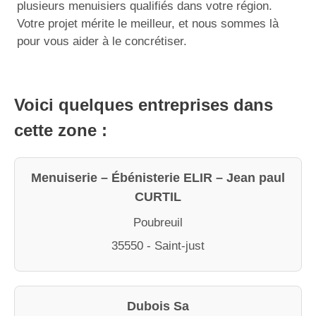
plusieurs menuisiers qualifiés dans votre région.
Votre projet mérite le meilleur, et nous sommes là
pour vous aider à le concrétiser.
Voici quelques entreprises dans
cette zone :
Menuiserie – Ébénisterie ELIR – Jean paul
CURTIL
Poubreuil
35550 - Saint-just
Dubois Sa