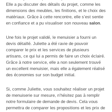
Elle a pu discuter des détails du projet, comme les
dimensions des meubles, les finitions, et le choix des
matériaux. Grâce à cette rencontre, elle s’est sentie
en confiance et a pu visualiser son nouveau
salon
.
Une fois le projet validé, le menuisier a fourni un
devis détaillé. Juliette a été ravie de pouvoir
comparer le prix et les services de plusieurs
artisans, ce qui lui a permis de faire un choix éclairé.
Grâce à notre service, elle a non seulement trouvé
un excellent menuisier, mais elle a également réalisé
des économies sur son budget initial.
Si, comme Juliette, vous souhaitez réaliser un projet
de menuiserie sur mesure, n’hésitez pas à remplir
notre formulaire de demande de devis. Cela vous
permettra de comparer les propositions et les prix de