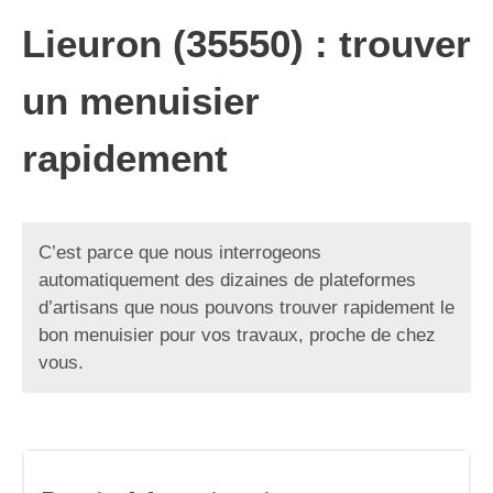
Lieuron (35550) : trouver
un menuisier
rapidement
C’est parce que nous interrogeons
automatiquement des dizaines de plateformes
d’artisans que nous pouvons trouver rapidement le
bon menuisier pour vos travaux, proche de chez
vous.