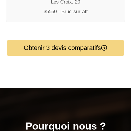
Les Croix, 20
35550 - Bruc-sur-aff
Obtenir 3 devis comparatifs
Pourquoi nous ?