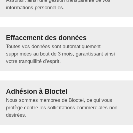
Assurant ainsi une gestion transparente de vos
informations personnelles.
Effacement des données
Toutes vos données sont automatiquement
supprimées au bout de 3 mois, garantissant ainsi
votre tranquillité d’esprit.
Adhésion à Bloctel
Nous sommes membres de Bloctel, ce qui vous
protège contre les sollicitations commerciales non
désirées.