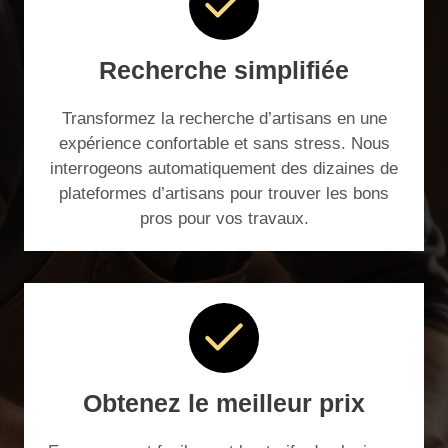
Recherche simplifiée
Transformez la recherche d’artisans en une
expérience confortable et sans stress. Nous
interrogeons automatiquement des dizaines de
plateformes d’artisans pour trouver les bons
pros pour vos travaux.
Obtenez le meilleur prix