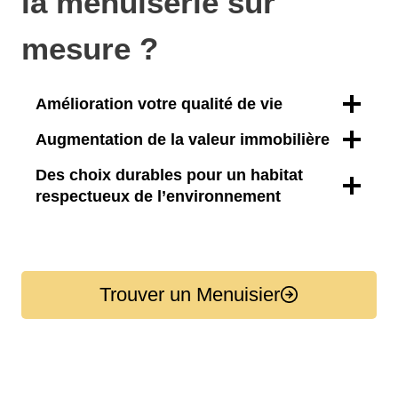
la menuiserie sur
mesure ?
Amélioration votre qualité de vie
Augmentation de la valeur immobilière
Des choix durables pour un habitat
respectueux de l’environnement
Trouver un Menuisier