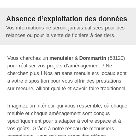
Absence d’exploitation des données
Vos informations ne seront jamais utilisées pour des
relances ou pour la vente de fichiers à des tiers.
Vous cherchez un
menuisier
à
Dommartin
(58120)
pour réaliser vos projets d’aménagement ? Ne
cherchez plus ! Nos artisans menuisiers locaux sont
à votre disposition pour vous offrir des prestations
sur mesure, alliant qualité et savoir-faire traditionnel.
Imaginez un intérieur qui vous ressemble, où chaque
meuble et chaque aménagement sont conçus
spécifiquement pour s’adapter à votre espace et à
vos goûts. Grâce à notre réseau de menuisiers