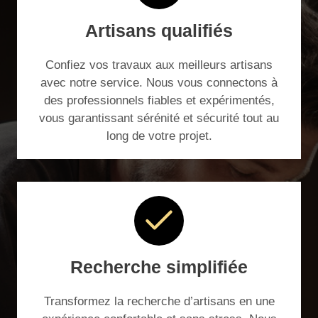
Artisans qualifiés
Confiez vos travaux aux meilleurs artisans
avec notre service. Nous vous connectons à
des professionnels fiables et expérimentés,
vous garantissant sérénité et sécurité tout au
long de votre projet.
Recherche simplifiée
Transformez la recherche d’artisans en une