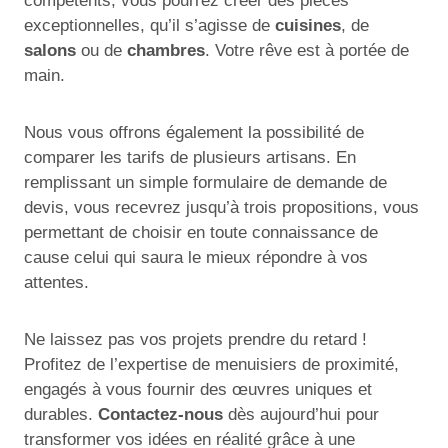
compétents, vous pourrez créer des pièces
exceptionnelles, qu’il s’agisse de
cuisines
, de
salons
ou de
chambres
. Votre rêve est à portée de
main.
Nous vous offrons également la possibilité de
comparer les tarifs de plusieurs artisans. En
remplissant un simple formulaire de demande de
devis, vous recevrez jusqu’à trois propositions, vous
permettant de choisir en toute connaissance de
cause celui qui saura le mieux répondre à vos
attentes.
Ne laissez pas vos projets prendre du retard !
Profitez de l’expertise de menuisiers de proximité,
engagés à vous fournir des œuvres uniques et
durables.
Contactez-nous
dès aujourd’hui pour
transformer vos idées en réalité grâce à une