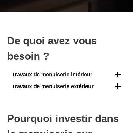
De quoi avez vous
besoin ?
Travaux de menuiserie intérieur
Travaux de menuiserie extérieur
Pourquoi investir dans