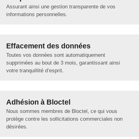
Assurant ainsi une gestion transparente de vos
informations personnelles.
Effacement des données
Toutes vos données sont automatiquement
supprimées au bout de 3 mois, garantissant ainsi
votre tranquillité d’esprit.
Adhésion à Bloctel
Nous sommes membres de Bloctel, ce qui vous
protège contre les sollicitations commerciales non
désirées.