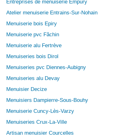
Entreprises de menuiserie Empury
Atelier menuiserie Entrains-Sur-Nohain
Menuiserie bois Epiry
Menuiserie pvc Fâchin
Menuiserie alu Fertrève
Menuiseries bois Dirol
Menuiseries pvc Diennes-Aubigny
Menuiseries alu Devay
Menuisier Decize
Menuisiers Dampierre-Sous-Bouhy
Menuiserie Cuncy-Lès-Varzy
Menuiseries Crux-La-Ville
Artisan menuisier Courcelles