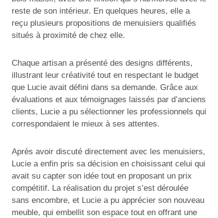
reste de son intérieur. En quelques heures, elle a
reçu plusieurs propositions de menuisiers qualifiés
situés à proximité de chez elle.
Chaque artisan a présenté des designs différents,
illustrant leur créativité tout en respectant le budget
que Lucie avait défini dans sa demande. Grâce aux
évaluations et aux témoignages laissés par d’anciens
clients, Lucie a pu sélectionner les professionnels qui
correspondaient le mieux à ses attentes.
Après avoir discuté directement avec les menuisiers,
Lucie a enfin pris sa décision en choisissant celui qui
avait su capter son idée tout en proposant un prix
compétitif. La réalisation du projet s’est déroulée
sans encombre, et Lucie a pu apprécier son nouveau
meuble, qui embellit son espace tout en offrant une