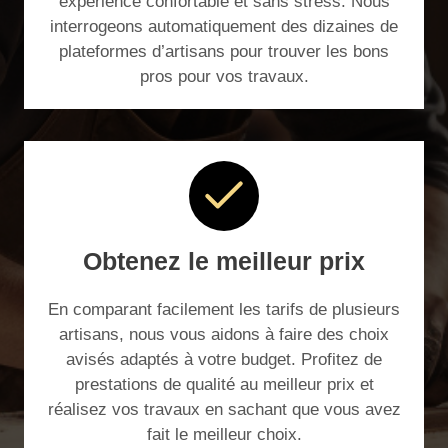
expérience confortable et sans stress. Nous
interrogeons automatiquement des dizaines de
plateformes d’artisans pour trouver les bons
pros pour vos travaux.
Obtenez le meilleur prix
En comparant facilement les tarifs de plusieurs
artisans, nous vous aidons à faire des choix
avisés adaptés à votre budget. Profitez de
prestations de qualité au meilleur prix et
réalisez vos travaux en sachant que vous avez
fait le meilleur choix.