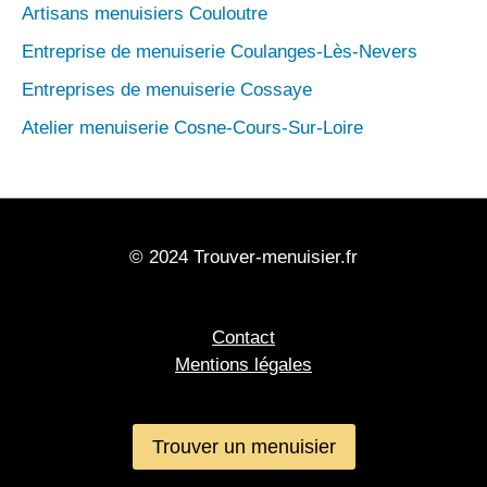
Artisans menuisiers Couloutre
Entreprise de menuiserie Coulanges-Lès-Nevers
Entreprises de menuiserie Cossaye
Atelier menuiserie Cosne-Cours-Sur-Loire
© 2024 Trouver-menuisier.fr
Contact
Mentions légales
Trouver un menuisier