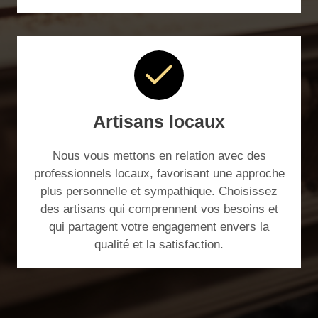
Artisans locaux
Nous vous mettons en relation avec des
professionnels locaux, favorisant une approche
plus personnelle et sympathique. Choisissez
des artisans qui comprennent vos besoins et
qui partagent votre engagement envers la
qualité et la satisfaction.