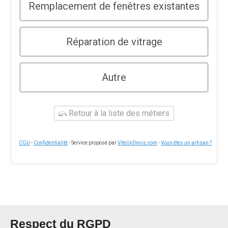
Remplacement de fenêtres existantes
Réparation de vitrage
Autre
Retour à la liste des métiers
CGU
-
Confidentialité
- Service proposé par
ViteUnDevis.com
-
Vous êtes un artisan ?
Respect du RGPD