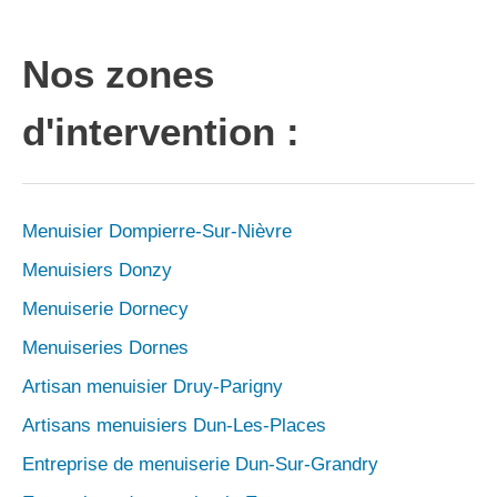
Nos zones
d'intervention :
Menuisier Dompierre-Sur-Nièvre
Menuisiers Donzy
Menuiserie Dornecy
Menuiseries Dornes
Artisan menuisier Druy-Parigny
Artisans menuisiers Dun-Les-Places
Entreprise de menuiserie Dun-Sur-Grandry