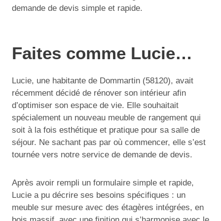
demande de devis simple et rapide.
Faites comme Lucie…
Lucie, une habitante de Dommartin (58120), avait
récemment décidé de rénover son intérieur afin
d’optimiser son espace de vie. Elle souhaitait
spécialement un nouveau meuble de rangement qui
soit à la fois esthétique et pratique pour sa salle de
séjour. Ne sachant pas par où commencer, elle s’est
tournée vers notre service de demande de devis.
Après avoir rempli un formulaire simple et rapide,
Lucie a pu décrire ses besoins spécifiques : un
meuble sur mesure avec des étagères intégrées, en
bois massif, avec une finition qui s’harmonise avec le