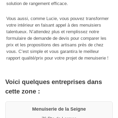
solution de rangement efficace.
Vous aussi, comme Lucie, vous pouvez transformer
votre intérieur en faisant appel à des menuisiers
talentueux. N’attendez plus et remplissez notre
formulaire de demande de devis pour comparer les
prix et les propositions des artisans près de chez
vous. C’est simple et vous garantira le meilleur
rapport qualité/prix pour votre projet de menuiserie !
Voici quelques entreprises dans
cette zone :
Menuiserie de la Seigne