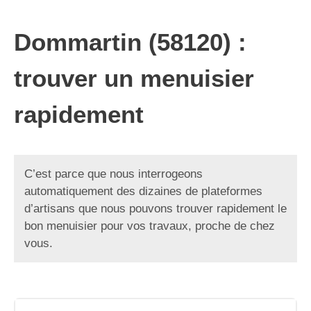
Dommartin (58120) :
trouver un menuisier
rapidement
C’est parce que nous interrogeons
automatiquement des dizaines de plateformes
d’artisans que nous pouvons trouver rapidement le
bon menuisier pour vos travaux, proche de chez
vous.