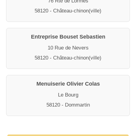
76 Rte de Lormes
58120 - Château-chinon(ville)
Entreprise Bouset Sebastien
10 Rue de Nevers
58120 - Château-chinon(ville)
Menuiserie Olivier Colas
Le Bourg
58120 - Dommartin