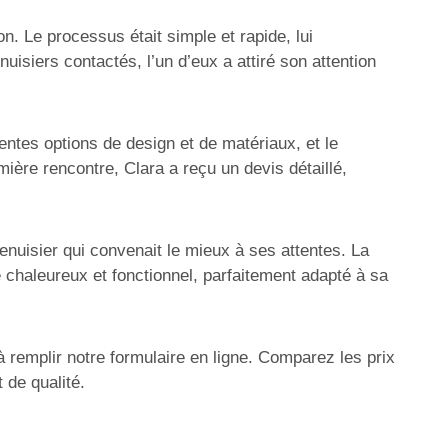
n. Le processus était simple et rapide, lui
isiers contactés, l’un d’eux a attiré son attention
entes options de design et de matériaux, et le
ière rencontre, Clara a reçu un devis détaillé,
menuisier qui convenait le mieux à ses attentes. La
 chaleureux et fonctionnel, parfaitement adapté à sa
à remplir notre formulaire en ligne. Comparez les prix
 de qualité.