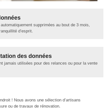
données
 automatiquement supprimées au bout de 3 mois,
anquillité d’esprit.
tation des données
t jamais utilisées pour des relances ou pour la vente
droit ! Nous avons une sélection d’artisans
sure ou de travaux de rénovation.