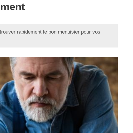
ement
trouver rapidement le bon menuisier pour vos