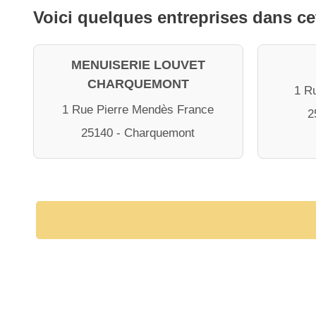
Voici quelques entreprises dans ce
MENUISERIE LOUVET
CHARQUEMONT
1 R
1 Rue Pierre Mendès France
2
25140 - Charquemont