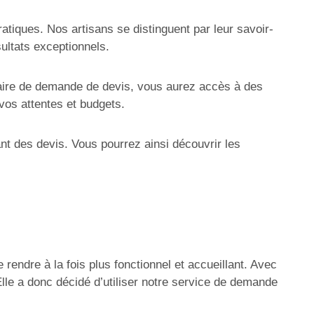
tiques. Nos artisans se distinguent par leur savoir-
sultats exceptionnels.
ulaire de demande de devis, vous aurez accès à des
vos attentes et budgets.
nt des devis. Vous pourrez ainsi découvrir les
.
endre à la fois plus fonctionnel et accueillant. Avec
lle a donc décidé d’utiliser notre service de demande