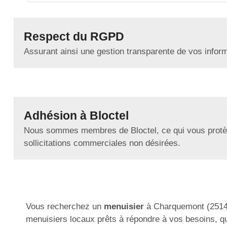
Respect du RGPD
Assurant ainsi une gestion transparente de vos infor
Adhésion à Bloctel
Nous sommes membres de Bloctel, ce qui vous protè
sollicitations commerciales non désirées.
Vous recherchez un
menuisier
à Charquemont (25140)
menuisiers locaux prêts à répondre à vos besoins, q