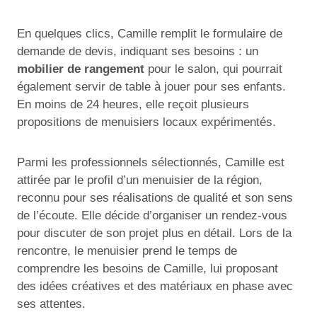
En quelques clics, Camille remplit le formulaire de
demande de devis, indiquant ses besoins : un
mobilier de rangement
pour le salon, qui pourrait
également servir de table à jouer pour ses enfants.
En moins de 24 heures, elle reçoit plusieurs
propositions de menuisiers locaux expérimentés.
Parmi les professionnels sélectionnés, Camille est
attirée par le profil d’un menuisier de la région,
reconnu pour ses réalisations de qualité et son sens
de l’écoute. Elle décide d’organiser un rendez-vous
pour discuter de son projet plus en détail. Lors de la
rencontre, le menuisier prend le temps de
comprendre les besoins de Camille, lui proposant
des idées créatives et des matériaux en phase avec
ses attentes.