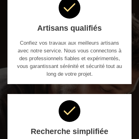
Artisans qualifiés
Confiez vos travaux aux meilleurs artisans
avec notre service. Nous vous connectons à
des professionnels fiables et expérimentés,
vous garantissant sérénité et sécurité tout au
long de votre projet.
Recherche simplifiée