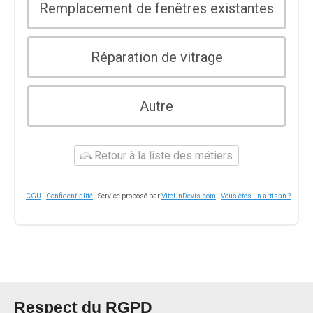
Remplacement de fenêtres existantes
Réparation de vitrage
Autre
Retour à la liste des métiers
CGU
-
Confidentialité
- Service proposé par
ViteUnDevis.com
-
Vous êtes un artisan ?
Respect du RGPD