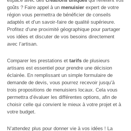
espace avec des
créations uniques
qui reflètent vos
goûts ? Faire appel à un
menuisier
expert de votre
région vous permettra de bénéficier de conseils
adaptés et d’un savoir-faire de qualité supérieure.
Profitez d’une proximité géographique pour partager
vos idées et discuter de vos besoins directement
avec l’artisan.
Comparer les prestations et
tarifs
de plusieurs
artisans est essentiel pour prendre une décision
éclairée. En remplissant un simple formulaire de
demande de devis, vous pourrez recevoir jusqu’à
trois propositions de menuisiers locaux. Cela vous
permettra d’évaluer les différentes options, afin de
choisir celle qui convient le mieux à votre projet et à
votre budget.
N’attendez plus pour donner vie à vos idées ! La