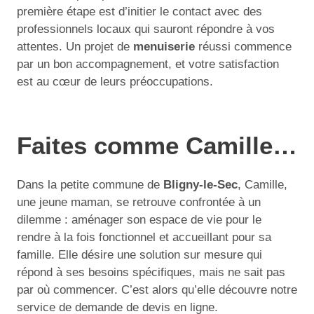
première étape est d’initier le contact avec des
professionnels locaux qui sauront répondre à vos
attentes. Un projet de
menuiserie
réussi commence
par un bon accompagnement, et votre satisfaction
est au cœur de leurs préoccupations.
Faites comme Camille…
Dans la petite commune de
Bligny-le-Sec
, Camille,
une jeune maman, se retrouve confrontée à un
dilemme : aménager son espace de vie pour le
rendre à la fois fonctionnel et accueillant pour sa
famille. Elle désire une solution sur mesure qui
répond à ses besoins spécifiques, mais ne sait pas
par où commencer. C’est alors qu’elle découvre notre
service de demande de devis en ligne.