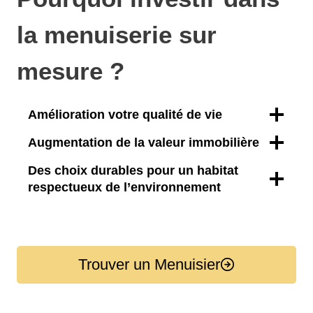
la menuiserie sur
mesure ?
Amélioration votre qualité de vie
Augmentation de la valeur immobilière
Des choix durables pour un habitat
respectueux de l’environnement
Trouver un Menuisier