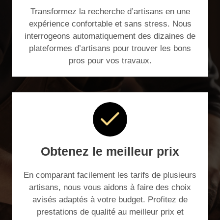
Transformez la recherche d’artisans en une
expérience confortable et sans stress. Nous
interrogeons automatiquement des dizaines de
plateformes d’artisans pour trouver les bons
pros pour vos travaux.
Obtenez le meilleur prix
En comparant facilement les tarifs de plusieurs
artisans, nous vous aidons à faire des choix
avisés adaptés à votre budget. Profitez de
prestations de qualité au meilleur prix et