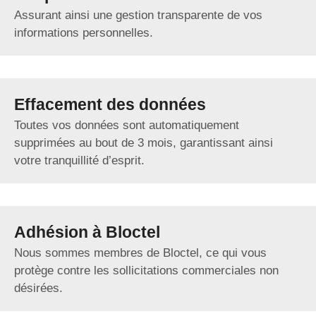
Assurant ainsi une gestion transparente de vos
informations personnelles.
Effacement des données
Toutes vos données sont automatiquement
supprimées au bout de 3 mois, garantissant ainsi
votre tranquillité d’esprit.
Adhésion à Bloctel
Nous sommes membres de Bloctel, ce qui vous
protège contre les sollicitations commerciales non
désirées.