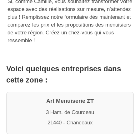
Si, comme Camille, vous souhaitez transformer votre
espace avec des réalisations sur mesure, n’attendez
plus ! Remplissez notre formulaire dès maintenant et
comparez les prix et les propositions des menuisiers
de votre région. Créez un chez-vous qui vous
ressemble !
Voici quelques entreprises dans
cette zone :
Art Menuiserie ZT
3 Ham. de Courceau
21440 - Chanceaux