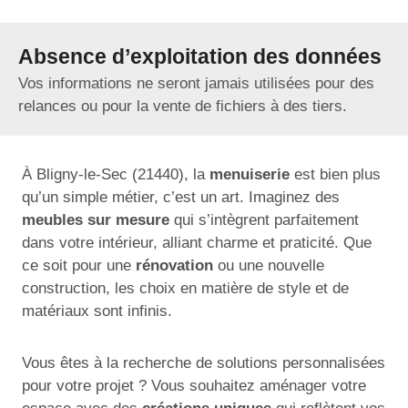
Absence d’exploitation des données
Vos informations ne seront jamais utilisées pour des
relances ou pour la vente de fichiers à des tiers.
À Bligny-le-Sec (21440), la
menuiserie
est bien plus
qu’un simple métier, c’est un art. Imaginez des
meubles sur mesure
qui s’intègrent parfaitement
dans votre intérieur, alliant charme et praticité. Que
ce soit pour une
rénovation
ou une nouvelle
construction, les choix en matière de style et de
matériaux sont infinis.
Vous êtes à la recherche de solutions personnalisées
pour votre projet ? Vous souhaitez aménager votre