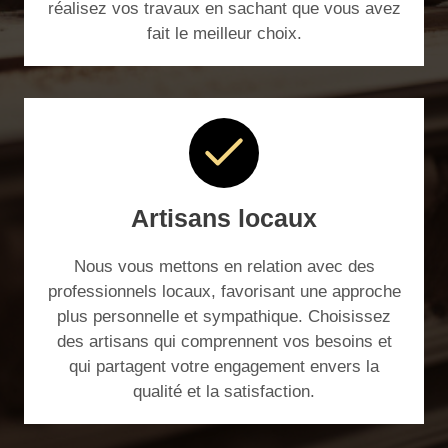
réalisez vos travaux en sachant que vous avez
fait le meilleur choix.
Artisans locaux
Nous vous mettons en relation avec des
professionnels locaux, favorisant une approche
plus personnelle et sympathique. Choisissez
des artisans qui comprennent vos besoins et
qui partagent votre engagement envers la
qualité et la satisfaction.