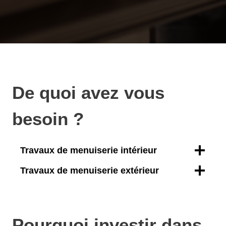
De quoi avez vous
besoin ?
Travaux de menuiserie intérieur
Travaux de menuiserie extérieur
Pourquoi investir dans