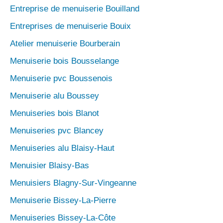
Entreprise de menuiserie Bouilland
Entreprises de menuiserie Bouix
Atelier menuiserie Bourberain
Menuiserie bois Bousselange
Menuiserie pvc Boussenois
Menuiserie alu Boussey
Menuiseries bois Blanot
Menuiseries pvc Blancey
Menuiseries alu Blaisy-Haut
Menuisier Blaisy-Bas
Menuisiers Blagny-Sur-Vingeanne
Menuiserie Bissey-La-Pierre
Menuiseries Bissey-La-Côte