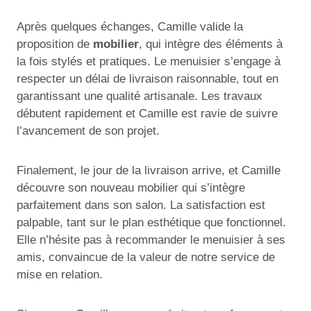
Après quelques échanges, Camille valide la
proposition de
mobilier
, qui intègre des éléments à
la fois stylés et pratiques. Le menuisier s’engage à
respecter un délai de livraison raisonnable, tout en
garantissant une qualité artisanale. Les travaux
débutent rapidement et Camille est ravie de suivre
l’avancement de son projet.
Finalement, le jour de la livraison arrive, et Camille
découvre son nouveau mobilier qui s’intègre
parfaitement dans son salon. La satisfaction est
palpable, tant sur le plan esthétique que fonctionnel.
Elle n’hésite pas à recommander le menuisier à ses
amis, convaincue de la valeur de notre service de
mise en relation.