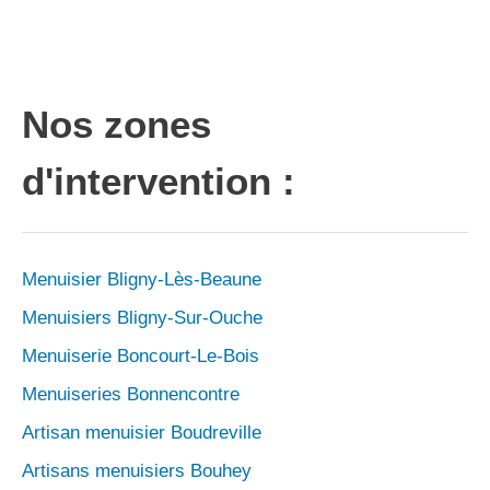
Nos zones
d'intervention :
Menuisier Bligny-Lès-Beaune
Menuisiers Bligny-Sur-Ouche
Menuiserie Boncourt-Le-Bois
Menuiseries Bonnencontre
Artisan menuisier Boudreville
Artisans menuisiers Bouhey