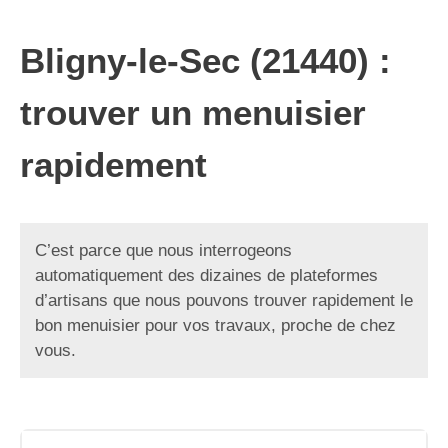
Bligny-le-Sec (21440) :
trouver un menuisier
rapidement
C’est parce que nous interrogeons
automatiquement des dizaines de plateformes
d’artisans que nous pouvons trouver rapidement le
bon menuisier pour vos travaux, proche de chez
vous.