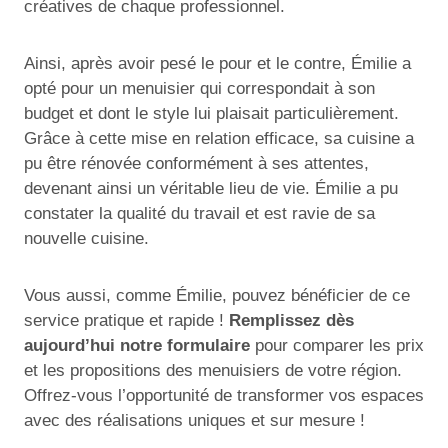
créatives de chaque professionnel.
Ainsi, après avoir pesé le pour et le contre, Émilie a
opté pour un menuisier qui correspondait à son
budget et dont le style lui plaisait particulièrement.
Grâce à cette mise en relation efficace, sa cuisine a
pu être rénovée conformément à ses attentes,
devenant ainsi un véritable lieu de vie. Émilie a pu
constater la qualité du travail et est ravie de sa
nouvelle cuisine.
Vous aussi, comme Émilie, pouvez bénéficier de ce
service pratique et rapide !
Remplissez dès
aujourd’hui notre formulaire
pour comparer les prix
et les propositions des menuisiers de votre région.
Offrez-vous l’opportunité de transformer vos espaces
avec des réalisations uniques et sur mesure !