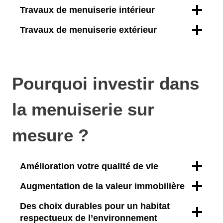
Travaux de menuiserie intérieur
Travaux de menuiserie extérieur
Pourquoi investir dans
la menuiserie sur
mesure ?
Amélioration votre qualité de vie
Augmentation de la valeur immobilière
Des choix durables pour un habitat
respectueux de l’environnement