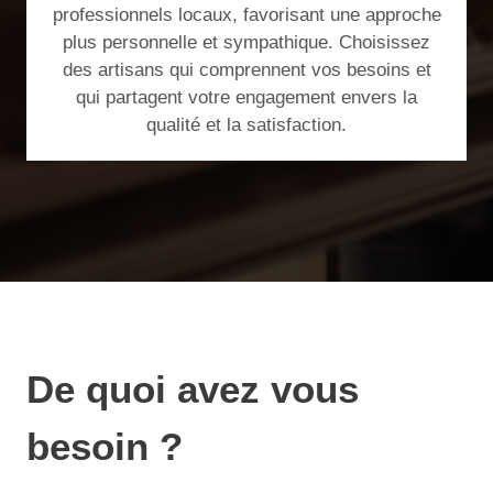
professionnels locaux, favorisant une approche
plus personnelle et sympathique. Choisissez
des artisans qui comprennent vos besoins et
qui partagent votre engagement envers la
qualité et la satisfaction.
De quoi avez vous
besoin ?