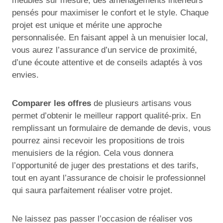
meubles sur mesure, des aménagements intérieurs
pensés pour maximiser le confort et le style. Chaque
projet est unique et mérite une approche
personnalisée. En faisant appel à un menuisier local,
vous aurez l’assurance d’un service de proximité,
d’une écoute attentive et de conseils adaptés à vos
envies.
Comparer les offres
de plusieurs artisans vous
permet d’obtenir le meilleur rapport qualité-prix. En
remplissant un formulaire de demande de devis, vous
pourrez ainsi recevoir les propositions de trois
menuisiers de la région. Cela vous donnera
l’opportunité de juger des prestations et des tarifs,
tout en ayant l’assurance de choisir le professionnel
qui saura parfaitement réaliser votre projet.
Ne laissez pas passer l’occasion de réaliser vos