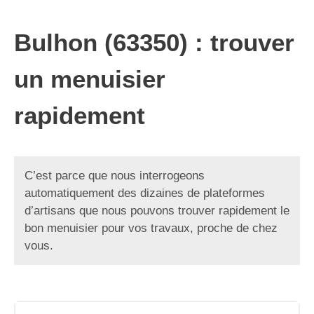
Bulhon (63350) : trouver
un menuisier
rapidement
C’est parce que nous interrogeons
automatiquement des dizaines de plateformes
d’artisans que nous pouvons trouver rapidement le
bon menuisier pour vos travaux, proche de chez
vous.