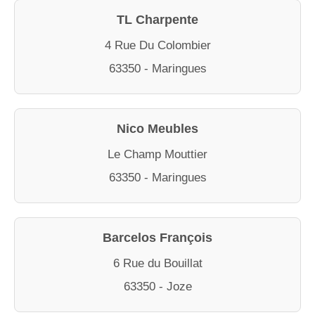
TL Charpente
4 Rue Du Colombier
63350 - Maringues
Nico Meubles
Le Champ Mouttier
63350 - Maringues
Barcelos François
6 Rue du Bouillat
63350 - Joze