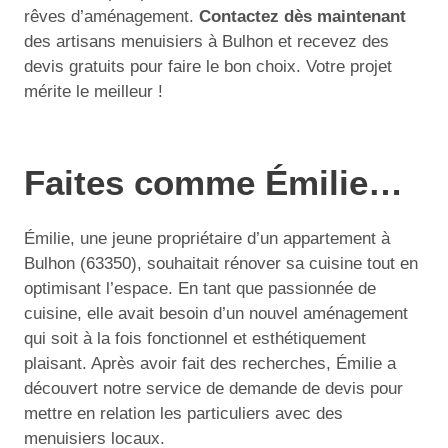
rêves d’aménagement.
Contactez dès maintenant
des artisans menuisiers à Bulhon et recevez des
devis gratuits pour faire le bon choix. Votre projet
mérite le meilleur !
Faites comme Émilie…
Émilie, une jeune propriétaire d’un appartement à
Bulhon (63350), souhaitait rénover sa cuisine tout en
optimisant l’espace. En tant que passionnée de
cuisine, elle avait besoin d’un nouvel aménagement
qui soit à la fois fonctionnel et esthétiquement
plaisant. Après avoir fait des recherches, Émilie a
découvert notre service de demande de devis pour
mettre en relation les particuliers avec des
menuisiers locaux.