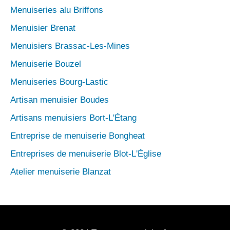
Menuiseries alu Briffons
Menuisier Brenat
Menuisiers Brassac-Les-Mines
Menuiserie Bouzel
Menuiseries Bourg-Lastic
Artisan menuisier Boudes
Artisans menuisiers Bort-L'Étang
Entreprise de menuiserie Bongheat
Entreprises de menuiserie Blot-L'Église
Atelier menuiserie Blanzat