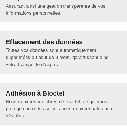
Assurant ainsi une gestion transparente de vos
informations personnelles.
Effacement des données
Toutes vos données sont automatiquement
supprimées au bout de 3 mois, garantissant ainsi
votre tranquillité d’esprit.
Adhésion à Bloctel
Nous sommes membres de Bloctel, ce qui vous
protège contre les sollicitations commerciales non
désirées.