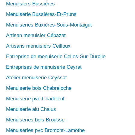
Menuisiers Bussières
Menuiserie Bussières-Et-Pruns
Menuiseries Buxières-Sous-Montaigut
Artisan menuisier Cébazat
Artisans menuisiers Ceilloux
Entreprise de menuiserie Celles-Sur-Durolle
Entreprises de menuiserie Ceyrat
Atelier menuiserie Ceyssat
Menuiserie bois Chabreloche
Menuiserie pvc Chadeleuf
Menuiserie alu Chalus
Menuiseries bois Brousse
Menuiseries pvc Bromont-Lamothe