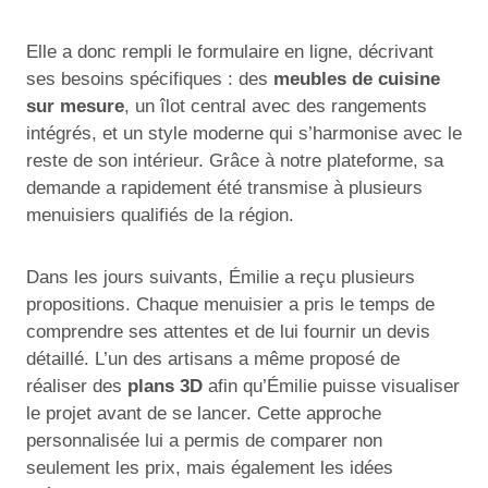
Elle a donc rempli le formulaire en ligne, décrivant
ses besoins spécifiques : des
meubles de cuisine
sur mesure
, un îlot central avec des rangements
intégrés, et un style moderne qui s’harmonise avec le
reste de son intérieur. Grâce à notre plateforme, sa
demande a rapidement été transmise à plusieurs
menuisiers qualifiés de la région.
Dans les jours suivants, Émilie a reçu plusieurs
propositions. Chaque menuisier a pris le temps de
comprendre ses attentes et de lui fournir un devis
détaillé. L’un des artisans a même proposé de
réaliser des
plans 3D
afin qu’Émilie puisse visualiser
le projet avant de se lancer. Cette approche
personnalisée lui a permis de comparer non
seulement les prix, mais également les idées