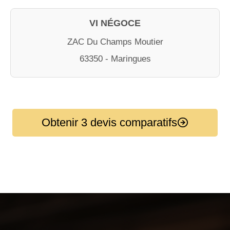
VI NÉGOCE
ZAC Du Champs Moutier
63350 - Maringues
Obtenir 3 devis comparatifs