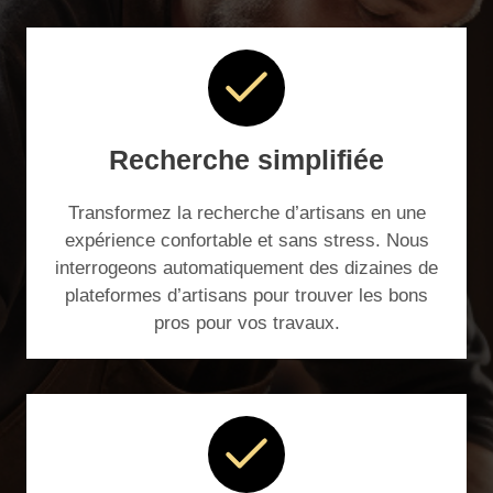
Recherche simplifiée
Transformez la recherche d’artisans en une
expérience confortable et sans stress. Nous
interrogeons automatiquement des dizaines de
plateformes d’artisans pour trouver les bons
pros pour vos travaux.