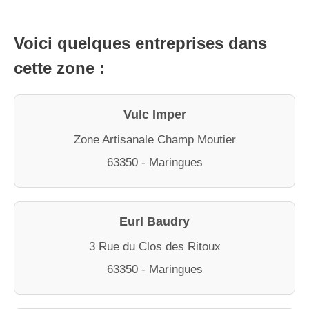
Voici quelques entreprises dans
cette zone :
Vulc Imper
Zone Artisanale Champ Moutier
63350 - Maringues
Eurl Baudry
3 Rue du Clos des Ritoux
63350 - Maringues