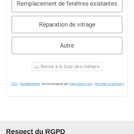
Remplacement de fenêtres existantes
Réparation de vitrage
Autre
Retour à la liste des métiers
CGU
-
Confidentialité
- Service proposé par
ViteUnDevis.com
-
Vous êtes un artisan ?
Respect du RGPD