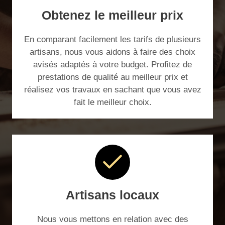
Obtenez le meilleur prix
En comparant facilement les tarifs de plusieurs
artisans, nous vous aidons à faire des choix
avisés adaptés à votre budget. Profitez de
prestations de qualité au meilleur prix et
réalisez vos travaux en sachant que vous avez
fait le meilleur choix.
Artisans locaux
Nous vous mettons en relation avec des