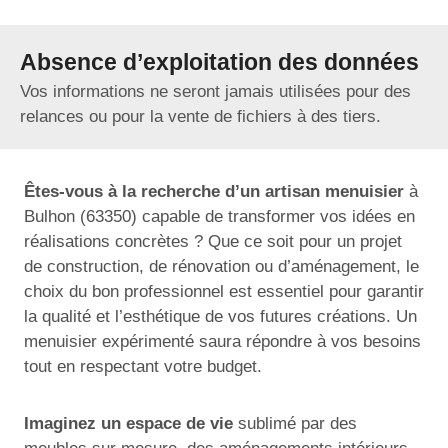
Absence d’exploitation des données
Vos informations ne seront jamais utilisées pour des
relances ou pour la vente de fichiers à des tiers.
Êtes-vous à la recherche d’un artisan menuisier
à
Bulhon (63350) capable de transformer vos idées en
réalisations concrètes ? Que ce soit pour un projet
de construction, de rénovation ou d’aménagement, le
choix du bon professionnel est essentiel pour garantir
la qualité et l’esthétique de vos futures créations. Un
menuisier expérimenté saura répondre à vos besoins
tout en respectant votre budget.
Imaginez un espace de vie
sublimé par des