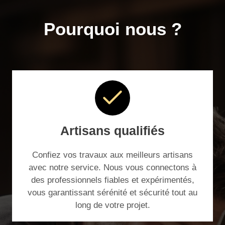
Pourquoi nous ?
Artisans qualifiés
Confiez vos travaux aux meilleurs artisans
avec notre service. Nous vous connectons à
des professionnels fiables et expérimentés,
vous garantissant sérénité et sécurité tout au
long de votre projet.