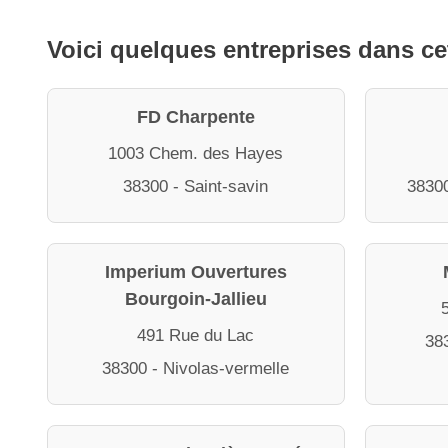
Voici quelques entreprises dans ce
FD Charpente
1003 Chem. des Hayes
38300 - Saint-savin
38300
Imperium Ouvertures
Bourgoin-Jallieu
491 Rue du Lac
383
38300 - Nivolas-vermelle