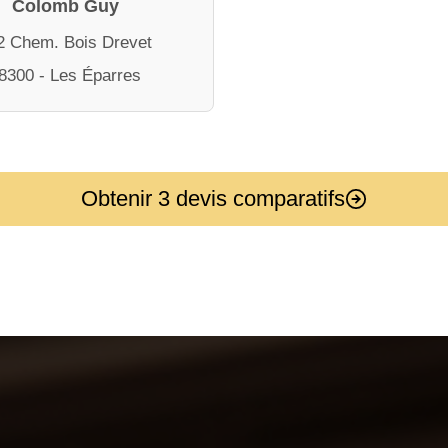
Colomb Guy
2 Chem. Bois Drevet
8300 - Les Éparres
Obtenir 3 devis comparatifs