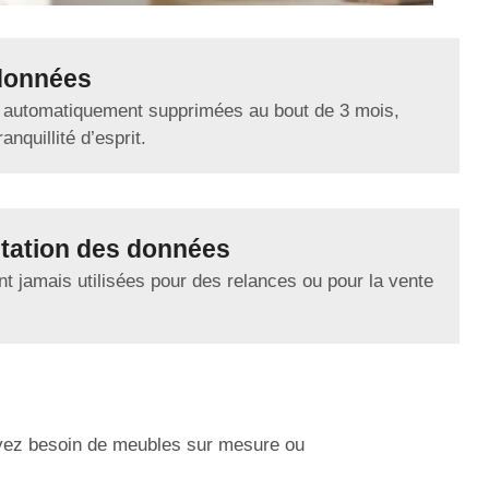
données
 automatiquement supprimées au bout de 3 mois,
anquillité d’esprit.
tation des données
t jamais utilisées pour des relances ou pour la vente
ayez besoin de meubles sur mesure ou