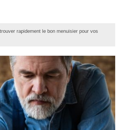
trouver rapidement le bon menuisier pour vos