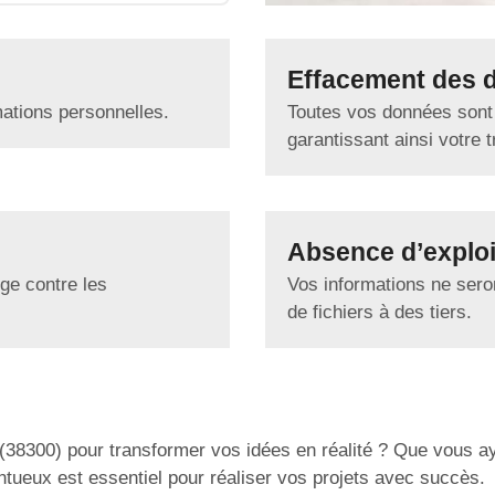
Effacement des 
mations personnelles.
Toutes vos données sont
garantissant ainsi votre tr
Absence d’exploi
ge contre les
Vos informations ne seron
de fichiers à des tiers.
(38300) pour transformer vos idées en réalité ? Que vous 
ntueux est essentiel pour réaliser vos projets avec succès.