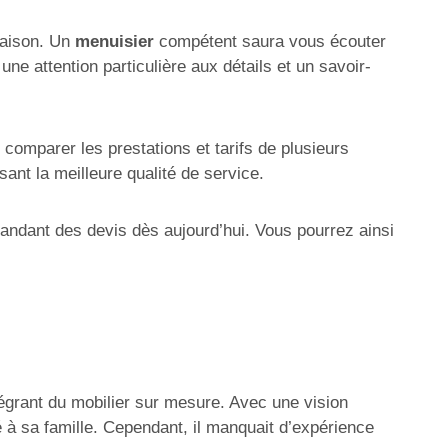
maison. Un
menuisier
compétent saura vous écouter
une attention particulière aux détails et un savoir-
 comparer les prestations et tarifs de plusieurs
ant la meilleure qualité de service.
mandant des devis dès aujourd’hui. Vous pourrez ainsi
égrant du mobilier sur mesure. Avec une vision
té à sa famille. Cependant, il manquait d’expérience