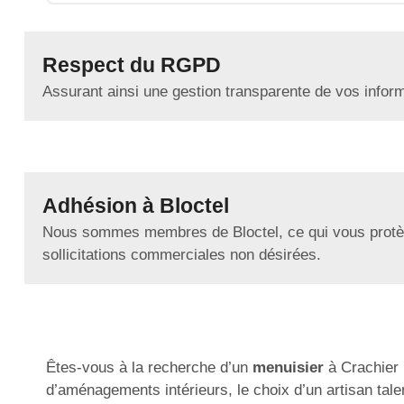
Respect du RGPD
Assurant ainsi une gestion transparente de vos infor
Adhésion à Bloctel
Nous sommes membres de Bloctel, ce qui vous protè
sollicitations commerciales non désirées.
Êtes-vous à la recherche d’un
menuisier
à Crachier 
d’aménagements intérieurs, le choix d’un artisan tale