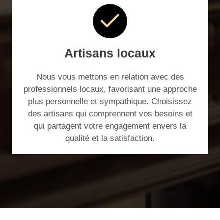
Artisans locaux
Nous vous mettons en relation avec des
professionnels locaux, favorisant une approche
plus personnelle et sympathique. Choisissez
des artisans qui comprennent vos besoins et
qui partagent votre engagement envers la
qualité et la satisfaction.