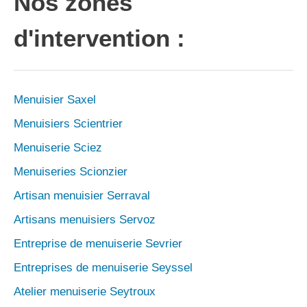
Nos zones
d'intervention :
Menuisier Saxel
Menuisiers Scientrier
Menuiserie Sciez
Menuiseries Scionzier
Artisan menuisier Serraval
Artisans menuisiers Servoz
Entreprise de menuiserie Sevrier
Entreprises de menuiserie Seyssel
Atelier menuiserie Seytroux