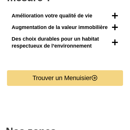
Amélioration votre qualité de vie
Augmentation de la valeur immobilière
Des choix durables pour un habitat
respectueux de l’environnement
Trouver un Menuisier