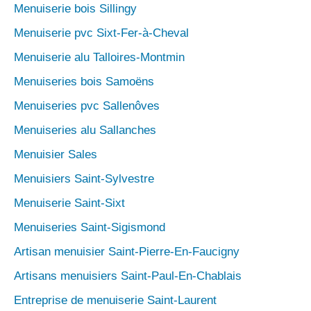
Menuiserie bois Sillingy
Menuiserie pvc Sixt-Fer-à-Cheval
Menuiserie alu Talloires-Montmin
Menuiseries bois Samoëns
Menuiseries pvc Sallenôves
Menuiseries alu Sallanches
Menuisier Sales
Menuisiers Saint-Sylvestre
Menuiserie Saint-Sixt
Menuiseries Saint-Sigismond
Artisan menuisier Saint-Pierre-En-Faucigny
Artisans menuisiers Saint-Paul-En-Chablais
Entreprise de menuiserie Saint-Laurent