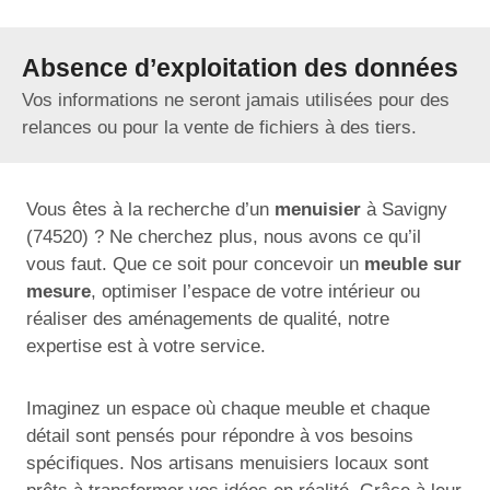
Absence d’exploitation des données
Vos informations ne seront jamais utilisées pour des
relances ou pour la vente de fichiers à des tiers.
Vous êtes à la recherche d’un
menuisier
à Savigny
(74520) ? Ne cherchez plus, nous avons ce qu’il
vous faut. Que ce soit pour concevoir un
meuble sur
mesure
, optimiser l’espace de votre intérieur ou
réaliser des aménagements de qualité, notre
expertise est à votre service.
Imaginez un espace où chaque meuble et chaque
détail sont pensés pour répondre à vos besoins
spécifiques. Nos artisans menuisiers locaux sont