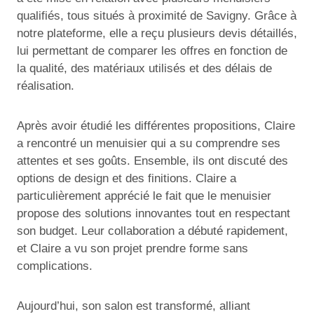
qualifiés, tous situés à proximité de Savigny. Grâce à
notre plateforme, elle a reçu plusieurs devis détaillés,
lui permettant de comparer les offres en fonction de
la qualité, des matériaux utilisés et des délais de
réalisation.
Après avoir étudié les différentes propositions, Claire
a rencontré un menuisier qui a su comprendre ses
attentes et ses goûts. Ensemble, ils ont discuté des
options de design et des finitions. Claire a
particulièrement apprécié le fait que le menuisier
propose des solutions innovantes tout en respectant
son budget. Leur collaboration a débuté rapidement,
et Claire a vu son projet prendre forme sans
complications.
Aujourd’hui, son salon est transformé, alliant