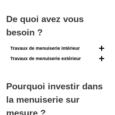
De quoi avez vous
besoin ?
Travaux de menuiserie intérieur
Travaux de menuiserie extérieur
Pourquoi investir dans
la menuiserie sur
mesure ?