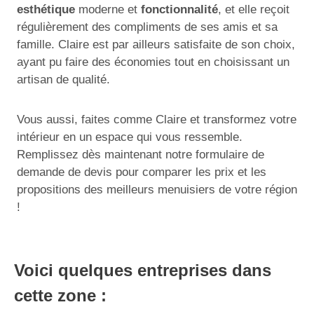
esthétique
moderne et
fonctionnalité
, et elle reçoit
régulièrement des compliments de ses amis et sa
famille. Claire est par ailleurs satisfaite de son choix,
ayant pu faire des économies tout en choisissant un
artisan de qualité.
Vous aussi, faites comme Claire et transformez votre
intérieur en un espace qui vous ressemble.
Remplissez dès maintenant notre formulaire de
demande de devis pour comparer les prix et les
propositions des meilleurs menuisiers de votre région
!
Voici quelques entreprises dans
cette zone :