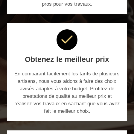
pros pour vos travaux.
Obtenez le meilleur prix
En comparant facilement les tarifs de plusieurs
artisans, nous vous aidons à faire des choix
avisés adaptés à votre budget. Profitez de
prestations de qualité au meilleur prix et
réalisez vos travaux en sachant que vous avez
fait le meilleur choix.