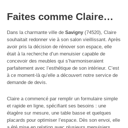
Faites comme Claire…
Dans la charmante ville de
Savigny
(74520), Claire
souhaitait redonner vie à son salon vieillissant. Après
avoir pris la décision de rénover son espace, elle
était à la recherche d’un menuisier capable de
concevoir des meubles qui s’harmoniseraient
parfaitement avec l’esthétique de son intérieur. C’est
à ce moment-là qu’elle a découvert notre service de
demande de devis.
Claire a commencé par remplir un formulaire simple
et rapide en ligne, spécifiant ses besoins : une
étagère sur mesure, une table basse et quelques
placards pour optimiser l’espace. Dès son envoi, elle
a été mise en relation avec plusieurs menuisiers