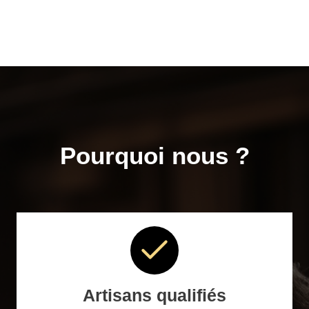
Pourquoi nous ?
Artisans qualifiés