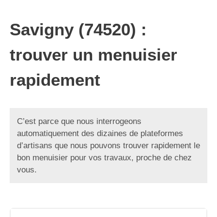
Savigny (74520) :
trouver un menuisier
rapidement
C’est parce que nous interrogeons
automatiquement des dizaines de plateformes
d’artisans que nous pouvons trouver rapidement le
bon menuisier pour vos travaux, proche de chez
vous.