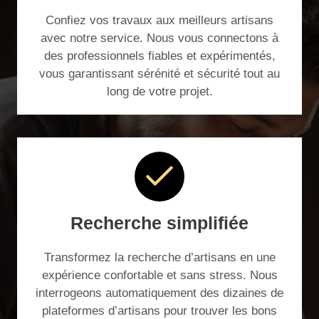
Confiez vos travaux aux meilleurs artisans
avec notre service. Nous vous connectons à
des professionnels fiables et expérimentés,
vous garantissant sérénité et sécurité tout au
long de votre projet.
Recherche simplifiée
Transformez la recherche d’artisans en une
expérience confortable et sans stress. Nous
interrogeons automatiquement des dizaines de
plateformes d’artisans pour trouver les bons