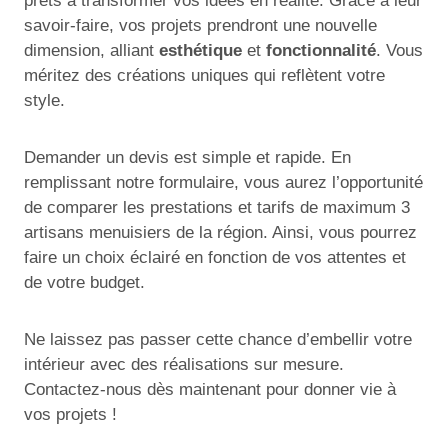
prêts à transformer vos idées en réalité. Grâce à leur
savoir-faire, vos projets prendront une nouvelle
dimension, alliant
esthétique
et
fonctionnalité
. Vous
méritez des créations uniques qui reflètent votre
style.
Demander un devis est simple et rapide. En
remplissant notre formulaire, vous aurez l’opportunité
de comparer les prestations et tarifs de maximum 3
artisans menuisiers de la région. Ainsi, vous pourrez
faire un choix éclairé en fonction de vos attentes et
de votre budget.
Ne laissez pas passer cette chance d’embellir votre
intérieur avec des réalisations sur mesure.
Contactez-nous dès maintenant pour donner vie à
vos projets !