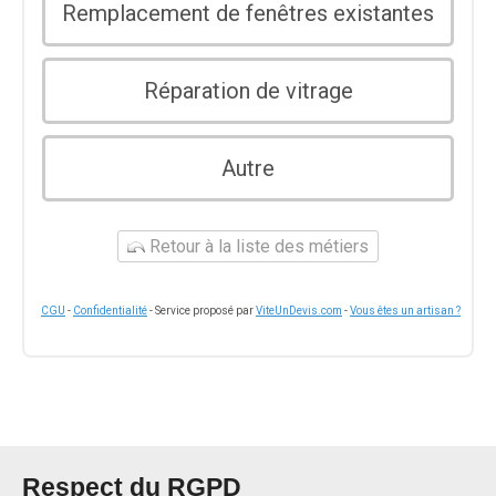
Remplacement de fenêtres existantes
Réparation de vitrage
Autre
Retour à la liste des métiers
CGU
-
Confidentialité
- Service proposé par
ViteUnDevis.com
-
Vous êtes un artisan ?
Respect du RGPD