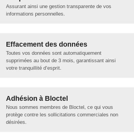
Assurant ainsi une gestion transparente de vos
informations personnelles.
Effacement des données
Toutes vos données sont automatiquement
supprimées au bout de 3 mois, garantissant ainsi
votre tranquillité d’esprit.
Adhésion à Bloctel
Nous sommes membres de Bloctel, ce qui vous
protège contre les sollicitations commerciales non
désirées.