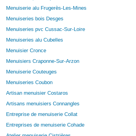
Menuiserie alu Frugerès-Les-Mines
Menuiseries bois Desges
Menuiseries pvc Cussac-Sur-Loire
Menuiseries alu Cubelles
Menuisier Cronce
Menuisiers Craponne-Sur-Arzon
Menuiserie Couteuges
Menuiseries Coubon
Artisan menuisier Costaros
Artisans menuisiers Connangles
Entreprise de menuiserie Collat
Entreprises de menuiserie Cohade
Atelier menuiserie Cistrières