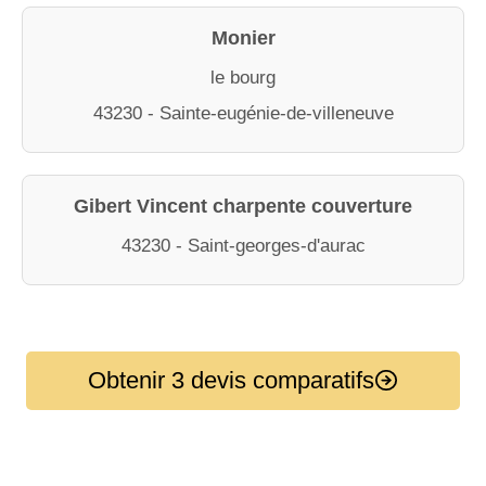
Monier
le bourg
43230 - Sainte-eugénie-de-villeneuve
Gibert Vincent charpente couverture
43230 - Saint-georges-d'aurac
Obtenir 3 devis comparatifs