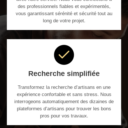
des professionnels fiables et expérimentés,
vous garantissant sérénité et sécurité tout au
long de votre projet.
Recherche simplifiée
Transformez la recherche d’artisans en une
expérience confortable et sans stress. Nous
interrogeons automatiquement des dizaines de
plateformes d’artisans pour trouver les bons
pros pour vos travaux.