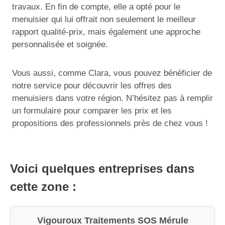
travaux. En fin de compte, elle a opté pour le
menuisier qui lui offrait non seulement le meilleur
rapport qualité-prix, mais également une approche
personnalisée et soignée.
Vous aussi, comme Clara, vous pouvez bénéficier de
notre service pour découvrir les offres des
menuisiers dans votre région. N’hésitez pas à remplir
un formulaire pour comparer les prix et les
propositions des professionnels près de chez vous !
Voici quelques entreprises dans
cette zone :
Vigouroux Traitements SOS Mérule