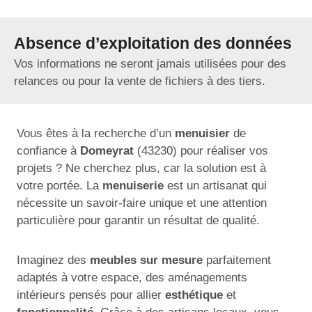
Absence d’exploitation des données
Vos informations ne seront jamais utilisées pour des
relances ou pour la vente de fichiers à des tiers.
Vous êtes à la recherche d’un
menuisier
de
confiance à
Domeyrat
(43230) pour réaliser vos
projets ? Ne cherchez plus, car la solution est à
votre portée. La
menuiserie
est un artisanat qui
nécessite un savoir-faire unique et une attention
particulière pour garantir un résultat de qualité.
Imaginez des
meubles sur mesure
parfaitement
adaptés à votre espace, des aménagements
intérieurs pensés pour allier
esthétique
et