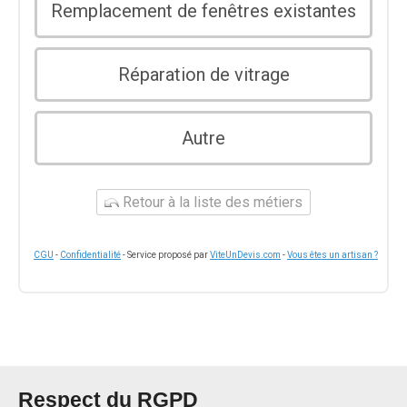
Remplacement de fenêtres existantes
Réparation de vitrage
Autre
Retour à la liste des métiers
CGU
-
Confidentialité
- Service proposé par
ViteUnDevis.com
-
Vous êtes un artisan ?
Respect du RGPD