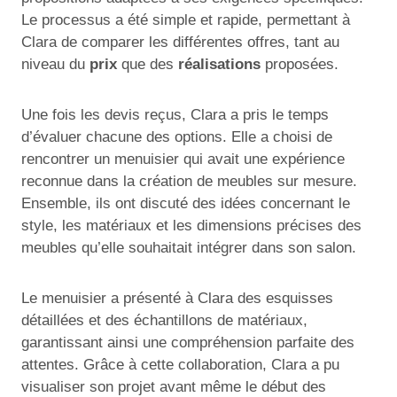
Le processus a été simple et rapide, permettant à
Clara de comparer les différentes offres, tant au
niveau du
prix
que des
réalisations
proposées.
Une fois les devis reçus, Clara a pris le temps
d’évaluer chacune des options. Elle a choisi de
rencontrer un menuisier qui avait une expérience
reconnue dans la création de meubles sur mesure.
Ensemble, ils ont discuté des idées concernant le
style, les matériaux et les dimensions précises des
meubles qu’elle souhaitait intégrer dans son salon.
Le menuisier a présenté à Clara des esquisses
détaillées et des échantillons de matériaux,
garantissant ainsi une compréhension parfaite des
attentes. Grâce à cette collaboration, Clara a pu
visualiser son projet avant même le début des