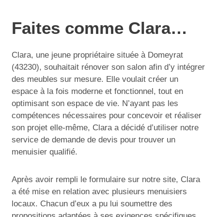
Faites comme Clara…
Clara, une jeune propriétaire située à Domeyrat
(43230), souhaitait rénover son salon afin d’y intégrer
des meubles sur mesure. Elle voulait créer un
espace à la fois moderne et fonctionnel, tout en
optimisant son espace de vie. N’ayant pas les
compétences nécessaires pour concevoir et réaliser
son projet elle-même, Clara a décidé d’utiliser notre
service de demande de devis pour trouver un
menuisier qualifié.
Après avoir rempli le formulaire sur notre site, Clara
a été mise en relation avec plusieurs menuisiers
locaux. Chacun d’eux a pu lui soumettre des
propositions adaptées à ses exigences spécifiques.