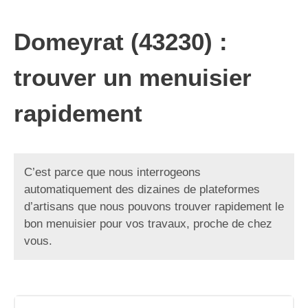
Domeyrat (43230) :
trouver un menuisier
rapidement
C’est parce que nous interrogeons
automatiquement des dizaines de plateformes
d’artisans que nous pouvons trouver rapidement le
bon menuisier pour vos travaux, proche de chez
vous.