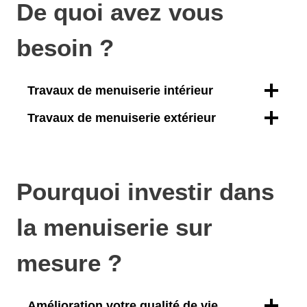
De quoi avez vous
besoin ?
Travaux de menuiserie intérieur
Travaux de menuiserie extérieur
Pourquoi investir dans
la menuiserie sur
mesure ?
Amélioration votre qualité de vie