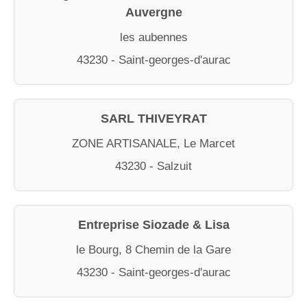
Auvergne
les aubennes
43230 - Saint-georges-d'aurac
SARL THIVEYRAT
ZONE ARTISANALE, Le Marcet
43230 - Salzuit
Entreprise Siozade & Lisa
le Bourg, 8 Chemin de la Gare
43230 - Saint-georges-d'aurac