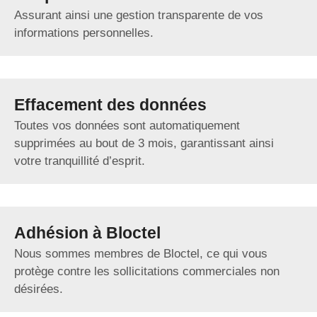
Assurant ainsi une gestion transparente de vos
informations personnelles.
Effacement des données
Toutes vos données sont automatiquement
supprimées au bout de 3 mois, garantissant ainsi
votre tranquillité d’esprit.
Adhésion à Bloctel
Nous sommes membres de Bloctel, ce qui vous
protège contre les sollicitations commerciales non
désirées.