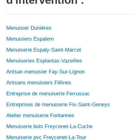
Menuisier Dunières
Menuisiers Espalem
Menuiserie Espaly-Saint-Marcel
Menuiseries Esplantas-Vazeilles
Artisan menuisier Fay-Sur-Lignon
Artisans menuisiers Félines
Entreprise de menuiserie Ferrussac
Entreprises de menuiserie Fix-Saint-Geneys
Atelier menuiserie Fontannes
Menuiserie bois Freycenet-La-Cuche
Menuiserie pvc Freycenet-La-Tour