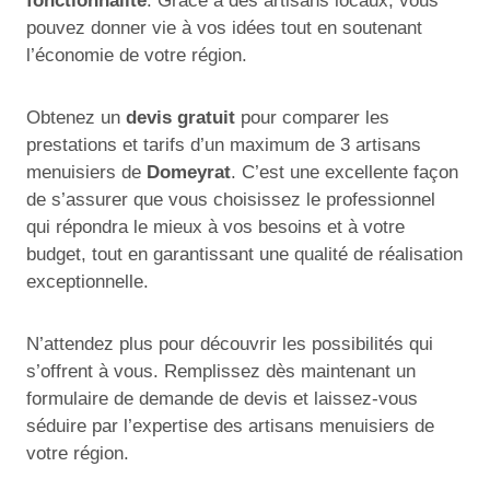
fonctionnalité
. Grâce à des artisans locaux, vous
pouvez donner vie à vos idées tout en soutenant
l’économie de votre région.
Obtenez un
devis gratuit
pour comparer les
prestations et tarifs d’un maximum de 3 artisans
menuisiers de
Domeyrat
. C’est une excellente façon
de s’assurer que vous choisissez le professionnel
qui répondra le mieux à vos besoins et à votre
budget, tout en garantissant une qualité de réalisation
exceptionnelle.
N’attendez plus pour découvrir les possibilités qui
s’offrent à vous. Remplissez dès maintenant un
formulaire de demande de devis et laissez-vous
séduire par l’expertise des artisans menuisiers de
votre région.