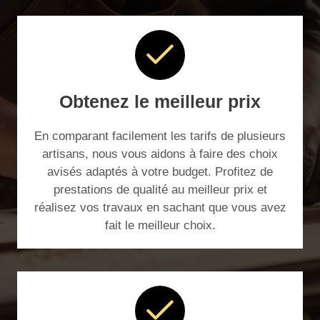
Obtenez le meilleur prix
En comparant facilement les tarifs de plusieurs
artisans, nous vous aidons à faire des choix
avisés adaptés à votre budget. Profitez de
prestations de qualité au meilleur prix et
réalisez vos travaux en sachant que vous avez
fait le meilleur choix.