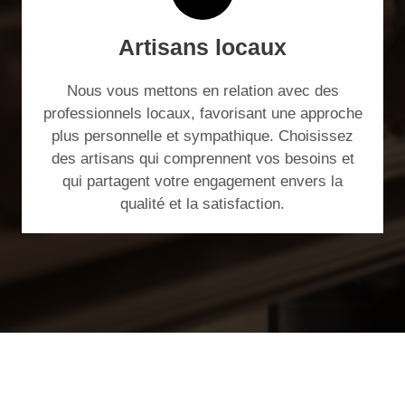
Artisans locaux
Nous vous mettons en relation avec des
professionnels locaux, favorisant une approche
plus personnelle et sympathique. Choisissez
des artisans qui comprennent vos besoins et
qui partagent votre engagement envers la
qualité et la satisfaction.