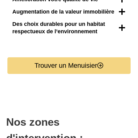
Augmentation de la valeur immobilière
Des choix durables pour un habitat
respectueux de l’environnement
Trouver un Menuisier
Nos zones
d'intervention :