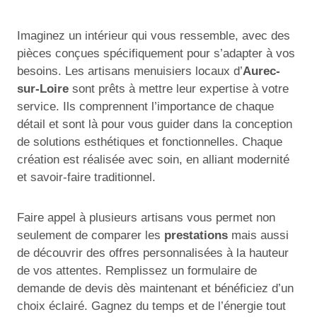
Imaginez un intérieur qui vous ressemble, avec des
pièces conçues spécifiquement pour s’adapter à vos
besoins. Les artisans menuisiers locaux d’
Aurec-
sur-Loire
sont prêts à mettre leur expertise à votre
service. Ils comprennent l’importance de chaque
détail et sont là pour vous guider dans la conception
de solutions esthétiques et fonctionnelles. Chaque
création est réalisée avec soin, en alliant modernité
et savoir-faire traditionnel.
Faire appel à plusieurs artisans vous permet non
seulement de comparer les
prestations
mais aussi
de découvrir des offres personnalisées à la hauteur
de vos attentes. Remplissez un formulaire de
demande de devis dès maintenant et bénéficiez d’un
choix éclairé. Gagnez du temps et de l’énergie tout