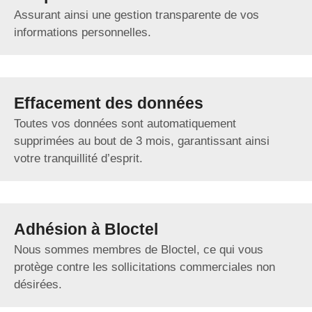
Assurant ainsi une gestion transparente de vos
informations personnelles.
Effacement des données
Toutes vos données sont automatiquement
supprimées au bout de 3 mois, garantissant ainsi
votre tranquillité d’esprit.
Adhésion à Bloctel
Nous sommes membres de Bloctel, ce qui vous
protège contre les sollicitations commerciales non
désirées.