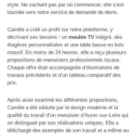
style. Ne sachant pas par où commencer, elle s’est
tournée vers notre service de demande de devis.
Camille a créé un profil sur notre plateforme, y
décrivant ses besoins : un
meuble TV
intégré, des
étagères personnalisées et une table basse en bois
massif. En moins de 24 heures, elle a reçu plusieurs
propositions de menuisiers professionnels locaux.
Chaque offre était accompagnée d’illustrations de
travaux précédents et d’un tableau comparatif des
prix.
Après avoir examiné les différentes propositions,
Camille a été séduite par le design moderne et la
qualité du travail d’un menuisier d’Aurec-sur-Loire qui
se distinguait par ses réalisations uniques. Elle a
téléchargé des exemples de son travail et a même eu