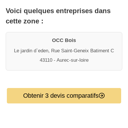
Voici quelques entreprises dans
cette zone :
OCC Bois
Le jardin d`eden, Rue Saint-Geneix Batiment C
43110 - Aurec-sur-loire
Obtenir 3 devis comparatifs