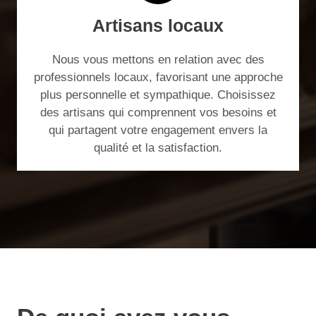
Artisans locaux
Nous vous mettons en relation avec des
professionnels locaux, favorisant une approche
plus personnelle et sympathique. Choisissez
des artisans qui comprennent vos besoins et
qui partagent votre engagement envers la
qualité et la satisfaction.