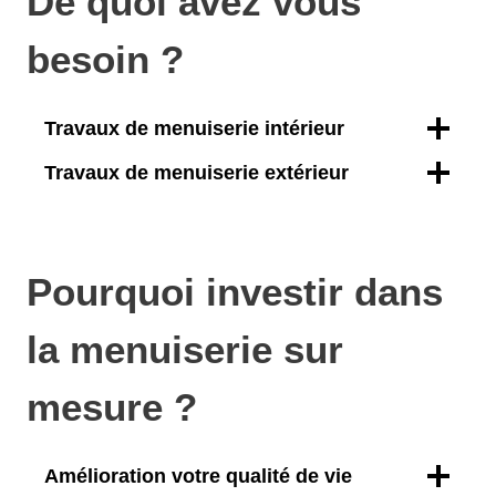
De quoi avez vous
besoin ?
Travaux de menuiserie intérieur
Travaux de menuiserie extérieur
Pourquoi investir dans
la menuiserie sur
mesure ?
Amélioration votre qualité de vie