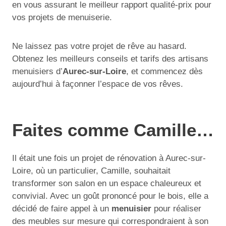
en vous assurant le meilleur rapport qualité-prix pour
vos projets de menuiserie.
Ne laissez pas votre projet de rêve au hasard.
Obtenez les meilleurs conseils et tarifs des artisans
menuisiers d’
Aurec-sur-Loire
, et commencez dès
aujourd’hui à façonner l’espace de vos rêves.
Faites comme Camille…
Il était une fois un projet de rénovation à Aurec-sur-
Loire, où un particulier, Camille, souhaitait
transformer son salon en un espace chaleureux et
convivial. Avec un goût prononcé pour le bois, elle a
décidé de faire appel à un
menuisier
pour réaliser
des meubles sur mesure qui correspondraient à son