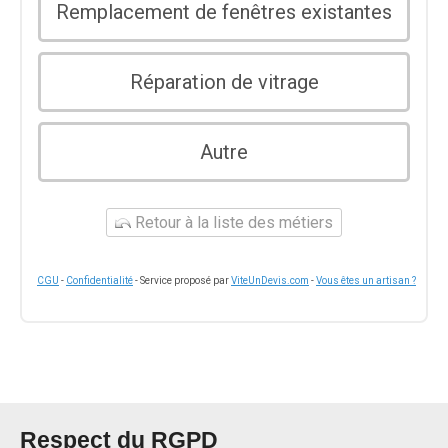
Remplacement de fenêtres existantes
Réparation de vitrage
Autre
Retour à la liste des métiers
CGU
-
Confidentialité
- Service proposé par
ViteUnDevis.com
-
Vous êtes un artisan ?
Respect du RGPD