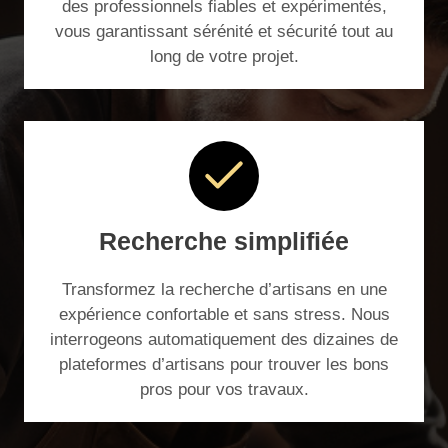
des professionnels fiables et expérimentés,
vous garantissant sérénité et sécurité tout au
long de votre projet.
Recherche simplifiée
Transformez la recherche d’artisans en une
expérience confortable et sans stress. Nous
interrogeons automatiquement des dizaines de
plateformes d’artisans pour trouver les bons
pros pour vos travaux.