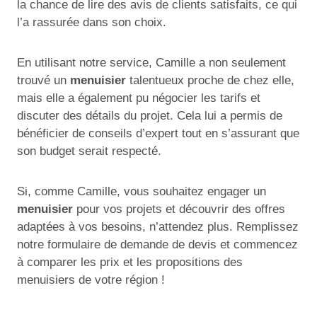
la chance de lire des avis de clients satisfaits, ce qui
l’a rassurée dans son choix.
En utilisant notre service, Camille a non seulement
trouvé un
menuisier
talentueux proche de chez elle,
mais elle a également pu négocier les tarifs et
discuter des détails du projet. Cela lui a permis de
bénéficier de conseils d’expert tout en s’assurant que
son budget serait respecté.
Si, comme Camille, vous souhaitez engager un
menuisier
pour vos projets et découvrir des offres
adaptées à vos besoins, n’attendez plus. Remplissez
notre formulaire de demande de devis et commencez
à comparer les prix et les propositions des
menuisiers de votre région !