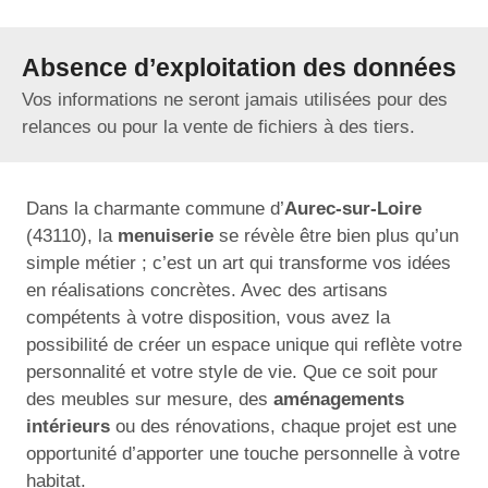
Absence d’exploitation des données
Vos informations ne seront jamais utilisées pour des
relances ou pour la vente de fichiers à des tiers.
Dans la charmante commune d’
Aurec-sur-Loire
(43110), la
menuiserie
se révèle être bien plus qu’un
simple métier ; c’est un art qui transforme vos idées
en réalisations concrètes. Avec des artisans
compétents à votre disposition, vous avez la
possibilité de créer un espace unique qui reflète votre
personnalité et votre style de vie. Que ce soit pour
des meubles sur mesure, des
aménagements
intérieurs
ou des rénovations, chaque projet est une
opportunité d’apporter une touche personnelle à votre
habitat.