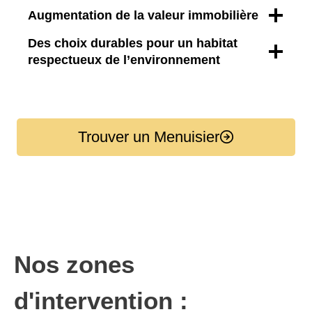
Augmentation de la valeur immobilière
Des choix durables pour un habitat
respectueux de l’environnement
Trouver un Menuisier
Nos zones
d'intervention :