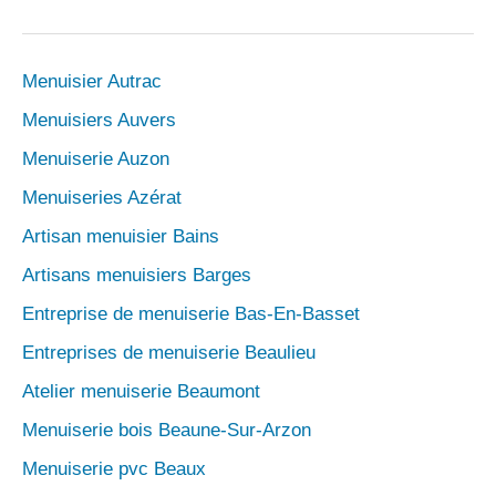
Menuisier Autrac
Menuisiers Auvers
Menuiserie Auzon
Menuiseries Azérat
Artisan menuisier Bains
Artisans menuisiers Barges
Entreprise de menuiserie Bas-En-Basset
Entreprises de menuiserie Beaulieu
Atelier menuiserie Beaumont
Menuiserie bois Beaune-Sur-Arzon
Menuiserie pvc Beaux