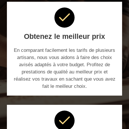
Obtenez le meilleur prix
En comparant facilement les tarifs de plusieurs
artisans, nous vous aidons à faire des choix
avisés adaptés à votre budget. Profitez de
prestations de qualité au meilleur prix et
réalisez vos travaux en sachant que vous avez
fait le meilleur choix.