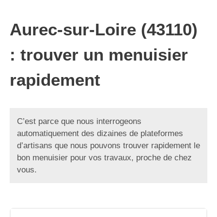
Aurec-sur-Loire (43110)
: trouver un menuisier
rapidement
C’est parce que nous interrogeons
automatiquement des dizaines de plateformes
d’artisans que nous pouvons trouver rapidement le
bon menuisier pour vos travaux, proche de chez
vous.