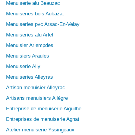
Menuiserie alu Beauzac
Menuiseries bois Aubazat
Menuiseries pvc Arsac-En-Velay
Menuiseries alu Arlet
Menuisier Arlempdes
Menuisiers Araules
Menuiserie Ally
Menuiseries Alleyras
Artisan menuisier Alleyrac
Artisans menuisiers Allègre
Entreprise de menuiserie Aiguilhe
Entreprises de menuiserie Agnat
Atelier menuiserie Yssingeaux